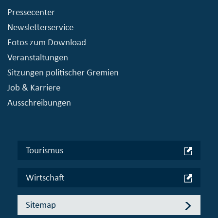
Pressecenter
Newsletterservice
Fotos zum Download
Veranstaltungen
Sitzungen politischer Gremien
Job & Karriere
Ausschreibungen
Tourismus
Wirtschaft
Sitemap