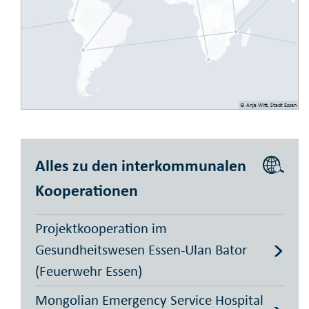
© Anja Witt, Stadt Essen
Alles zu den interkommunalen
Kooperationen
Projektkooperation im
Gesundheitswesen Essen-Ulan Bator
(Feuerwehr Essen)
Mongolian Emergency Service Hospital