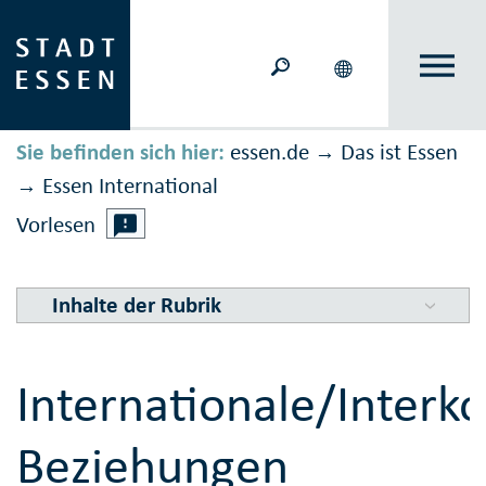
Sie befinden sich hier:
essen.de
Das ist Essen
→
Essen International
→
Vorlesen
Inhalte der Rubrik
Internationale/Inter
Beziehungen