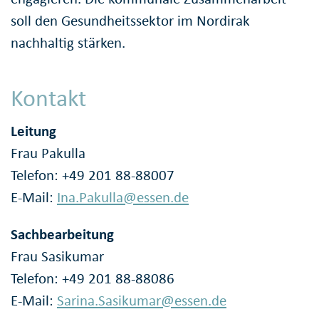
soll den Gesundheitssektor im Nordirak
nachhaltig stärken.
Kontakt
Leitung
Frau Pakulla
Telefon: +49 201 88-88007
E-Mail:
Ina.Pakulla@essen.de
Sachbearbeitung
Frau Sasikumar
Telefon: +49 201 88-88086
E-Mail:
Sarina.Sasikumar@essen.de