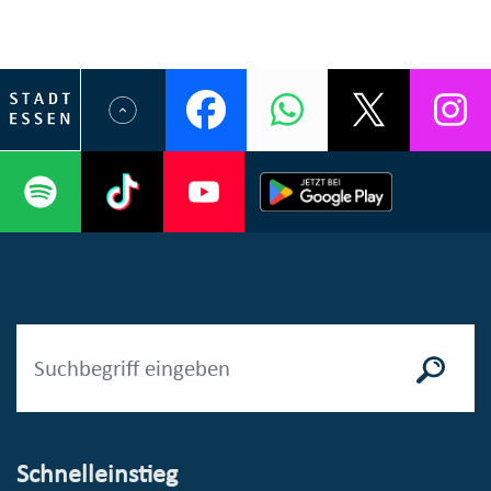
Schnelleinstieg