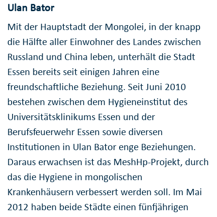
Ulan Bator
Mit der Hauptstadt der Mongolei, in der knapp
die Hälfte aller Einwohner des Landes zwischen
Russland und China leben, unterhält die Stadt
Essen bereits seit einigen Jahren eine
freundschaftliche Beziehung. Seit Juni 2010
bestehen zwischen dem Hygieneinstitut des
Universitätsklinikums Essen und der
Berufsfeuerwehr Essen sowie diversen
Institutionen in Ulan Bator enge Beziehungen.
Daraus erwachsen ist das MeshHp-Projekt, durch
das die Hygiene in mongolischen
Krankenhäusern verbessert werden soll. Im Mai
2012 haben beide Städte einen fünfjährigen