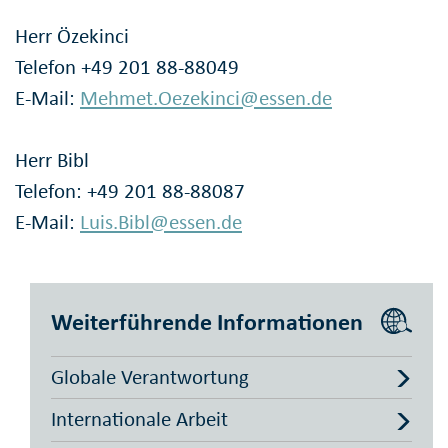
Herr Özekinci
Telefon +49 201 88-88049
E-Mail:
Mehmet.Oezekinci@essen.de
Herr Bibl
Telefon: +49 201 88-88087
E-Mail:
Luis.Bibl@essen.de
Weiterführende Informationen
Globale Verantwortung
Internationale Arbeit