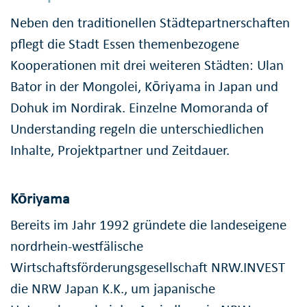
Neben den traditionellen Städtepartnerschaften
pflegt die Stadt Essen themenbezogene
Kooperationen mit drei weiteren Städten: Ulan
Bator in der Mongolei, Kōriyama in Japan und
Dohuk im Nordirak. Einzelne Momoranda of
Understanding regeln die unterschiedlichen
Inhalte, Projektpartner und Zeitdauer.
Kōriyama
Bereits im Jahr 1992 gründete die landeseigene
nordrhein-westfälische
Wirtschaftsförderungsgesellschaft NRW.INVEST
die NRW Japan K.K., um japanische