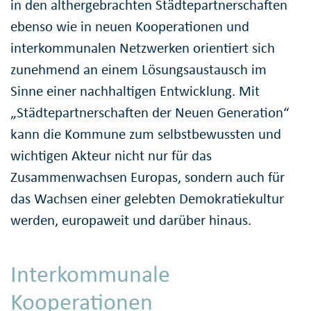
in den althergebrachten Städtepartnerschaften
ebenso wie in neuen Kooperationen und
interkommunalen Netzwerken orientiert sich
zunehmend an einem Lösungsaustausch im
Sinne einer nachhaltigen Entwicklung. Mit
„Städtepartnerschaften der Neuen Generation“
kann die Kommune zum selbstbewussten und
wichtigen Akteur nicht nur für das
Zusammenwachsen Europas, sondern auch für
das Wachsen einer gelebten Demokratiekultur
werden, europaweit und darüber hinaus.
Interkommunale
Kooperationen