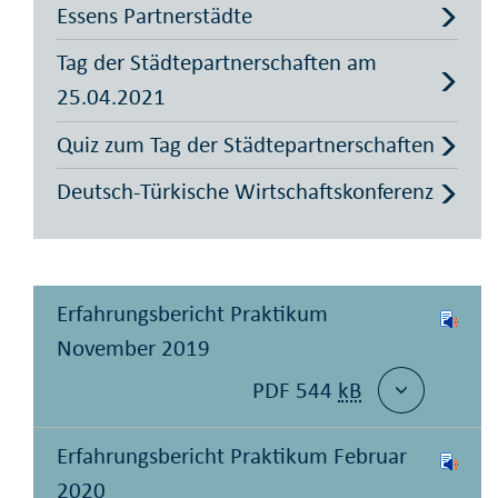
Essens Partnerstädte
Tag der Städtepartnerschaften am
25.04.2021
Quiz zum Tag der Städtepartnerschaften
Deutsch-Türkische Wirtschaftskonferenz
Erfahrungsbericht Praktikum
November 2019
PDF 544
kB
Erfahrungsbericht Praktikum Februar
2020