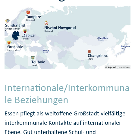
© Anja Witt, Stadt Essen
Internationale/Interkommuna
le Beziehungen
Essen pflegt als weltoffene Großstadt vielfältige
interkommunale Kontakte auf internationaler
Ebene. Gut unterhaltene Schul- und