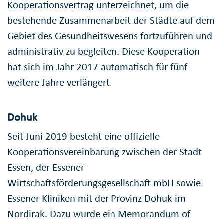
Kooperationsvertrag unterzeichnet, um die
bestehende Zusammenarbeit der Städte auf dem
Gebiet des Gesundheitswesens fortzuführen und
administrativ zu begleiten. Diese Kooperation
hat sich im Jahr 2017 automatisch für fünf
weitere Jahre verlängert.
Dohuk
Seit Juni 2019 besteht eine offizielle
Kooperationsvereinbarung zwischen der Stadt
Essen, der Essener
Wirtschaftsförderungsgesellschaft mbH sowie
Essener Kliniken mit der Provinz Dohuk im
Nordirak. Dazu wurde ein Memorandum of