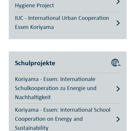
Hygiene Project
IUC - International Urban Cooperation
Essen Koriyama
Schulprojekte
Koriyama - Essen: Internationale
Schulkooperation zu Energie und
Nachhaltigkeit
Koriyama - Essen: International School
Cooperation on Energy and
Sustainability