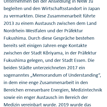
Unternehmen bei der Ansiedlung in NRW zu
begleiten und den Wirtschaftsstandort in Japan
zu vermarkten. Diese Zusammenarbeit führte
2013 zu einem Austausch zwischen dem Land
Nordrhein-Westfalen und der Präfektur
Fukushima. Durch diese Gespräche bestehen
bereits seit einigen Jahren enge Kontakte
zwischen der Stadt Kōriyama, in der Präfektur
Fukushima gelegen, und der Stadt Essen. Die
beiden Städte unterzeichneten 2017 ein
sogenanntes „Memorandum of Understanding“,
in dem eine enge Zusammenarbeit in den
Bereichen erneuerbare Energien, Medizintechnik
sowie ein enger Austausch im Bereich der
Medizin vereinbart wurde. 2019 wurde das