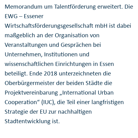
Memorandum um Talentförderung erweitert. Die
EWG – Essener
Wirtschaftsförderungsgesellschaft mbH ist dabei
maßgeblich an der Organisation von
Veranstaltungen und Gesprächen bei
Unternehmen, Institutionen und
wissenschaftlichen Einrichtungen in Essen
beteiligt. Ende 2018 unterzeichneten die
Oberbürgermeister der beiden Städte die
Projektvereinbarung „International Urban
Cooperation“ (IUC), die Teil einer langfristigen
Strategie der EU zur nachhaltigen
Stadtentwicklung ist.