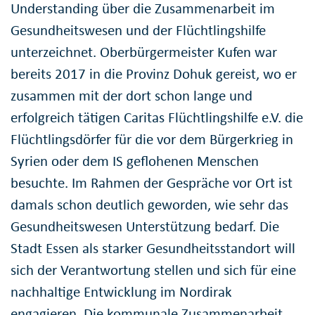
Understanding über die Zusammenarbeit im
Gesundheitswesen und der Flüchtlingshilfe
unterzeichnet. Oberbürgermeister Kufen war
bereits 2017 in die Provinz Dohuk gereist, wo er
zusammen mit der dort schon lange und
erfolgreich tätigen Caritas Flüchtlingshilfe e.V. die
Flüchtlingsdörfer für die vor dem Bürgerkrieg in
Syrien oder dem IS geflohenen Menschen
besuchte. Im Rahmen der Gespräche vor Ort ist
damals schon deutlich geworden, wie sehr das
Gesundheitswesen Unterstützung bedarf. Die
Stadt Essen als starker Gesundheitsstandort will
sich der Verantwortung stellen und sich für eine
nachhaltige Entwicklung im Nordirak
engagieren. Die kommunale Zusammenarbeit