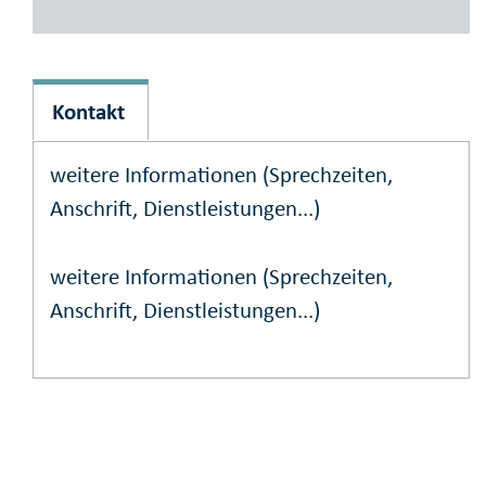
Kontakt
weitere Informationen (Sprechzeiten,
Anschrift, Dienstleistungen...)
weitere Informationen (Sprechzeiten,
Anschrift, Dienstleistungen...)