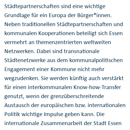
Städtepartnerschaften sind eine wichtige
Grundlage für ein Europa der Bürger*innen.
Neben traditionellen Städtepartnerschaften und
kommunalen Kooperationen beteiligt sich Essen
vermehrt an themenzentrierten weltweiten
Netzwerken. Dabei sind transnationale
Städtenetzwerke aus dem kommunalpolitischen
Engagement einer Kommune nicht mehr
wegzudenken. Sie werden künftig auch verstärkt
für einen interkommunalen Know-how-Transfer
genutzt, wenn der grenzüberschreitende
Austausch der europäischen bzw. internationalen
Politik wichtige Impulse geben kann. Die
internationale Zusammenarbeit der Stadt Essen