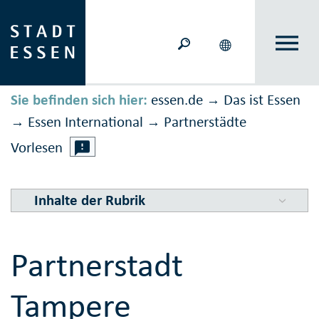
Sie befinden sich hier:
essen.de
Das ist Essen
→
Essen International
Partnerstädte
→
→
Vorlesen
Inhalte der Rubrik
Partnerstadt
Tampere