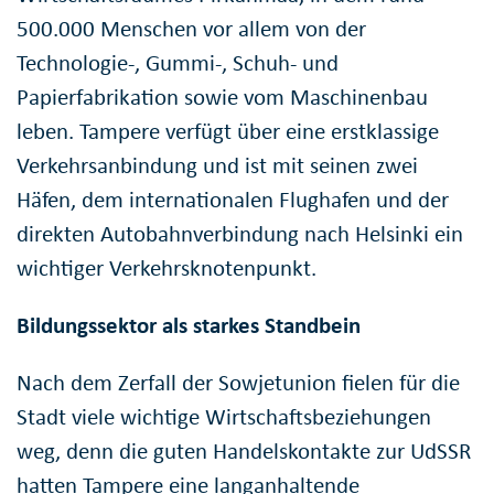
500.000 Menschen vor allem von der
Technologie-, Gummi-, Schuh- und
Papierfabrikation sowie vom Maschinenbau
leben. Tampere verfügt über eine erstklassige
Verkehrsanbindung und ist mit seinen zwei
Häfen, dem internationalen Flughafen und der
direkten Autobahnverbindung nach Helsinki ein
wichtiger Verkehrsknotenpunkt.
Bildungssektor als starkes Standbein
Nach dem Zerfall der Sowjetunion fielen für die
Stadt viele wichtige Wirtschaftsbeziehungen
weg, denn die guten Handelskontakte zur UdSSR
hatten Tampere eine langanhaltende