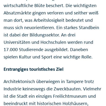
wirtschaftliche Blüte beschert. Die wichtigsten
Absatzmärkte gingen verloren und seither weiß
man dort, was Arbeitslosigkeit bedeutet und
muss sich neuorientieren. Ein starkes Standbein
ist dabei der Bildungssektor. An drei
Universitäten und Hochschulen werden rund
17.000 Studierende ausgebildet. Daneben
spielen Kultur und Sport eine wichtige Rolle.
Erstrangiges touristisches Ziel
Architektonisch überwiegen in Tampere trotz
Industrie keineswegs die Zweckbauten. Vielmehr
ist die Stadt ein einziges Freilichtmuseum und
beeindruckt mit historischen Holzhäusern,