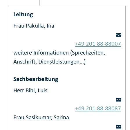
Leitung
Frau Pakulla, Ina
+49 201 88-88007
weitere Informationen (Sprechzeiten,
Anschrift, Dienstleistungen...)
Sachbearbeitung
Herr Bibl, Luis
+49 201 88-88087
Frau Sasikumar, Sarina