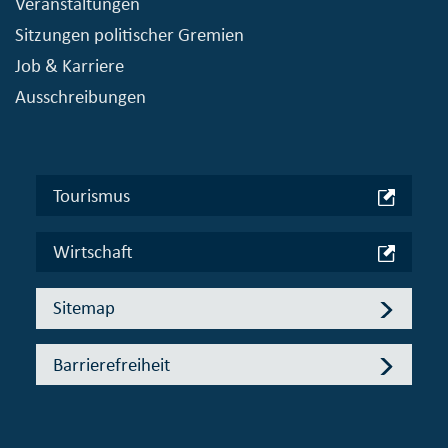
Veranstaltungen
Sitzungen politischer Gremien
Job & Karriere
Ausschreibungen
Tourismus
Wirtschaft
Sitemap
Barrierefreiheit