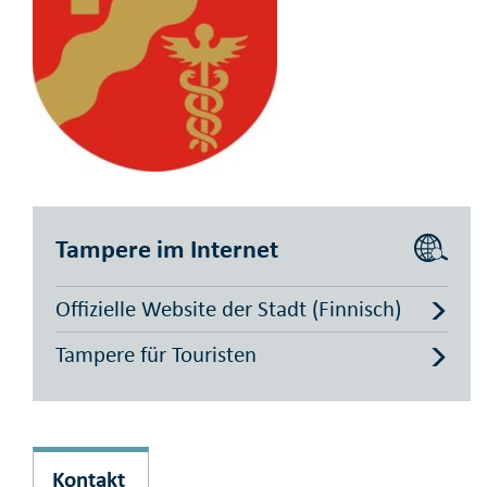
Tampere im Internet
Offizielle Website der Stadt (Finnisch)
Tampere für Touristen
Kontakt