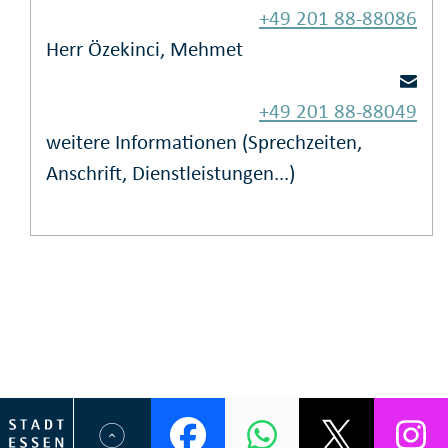
+49 201 88-88086
Herr Özekinci, Mehmet
+49 201 88-88049
weitere Informationen (Sprechzeiten,
Anschrift, Dienstleistungen...)