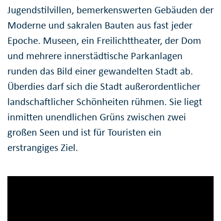
Jugendstilvillen, bemerkenswerten Gebäuden der
Moderne und sakralen Bauten aus fast jeder
Epoche. Museen, ein Freilichttheater, der Dom
und mehrere innerstädtische Parkanlagen
runden das Bild einer gewandelten Stadt ab.
Überdies darf sich die Stadt außerordentlicher
landschaftlicher Schönheiten rühmen. Sie liegt
inmitten unendlichen Grüns zwischen zwei
großen Seen und ist für Touristen ein
erstrangiges Ziel.