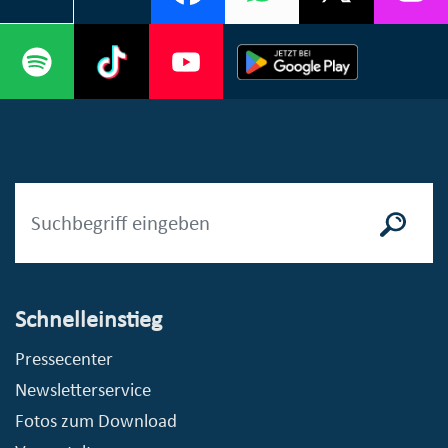
Schnelleinstieg
Pressecenter
Newsletterservice
Fotos zum Download