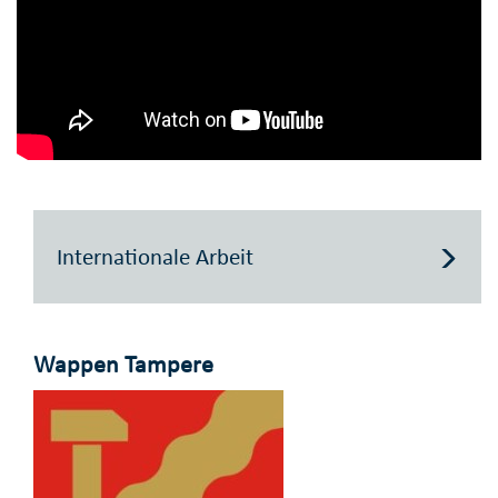
Internationale Arbeit
Wappen Tampere