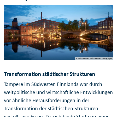
© Mikko Vares, Mikko Vares Photography
Transformation städtischer Strukturen
Tampere im Südwesten Finnlands war durch
weltpolitische und wirtschaftliche Entwicklungen
vor ähnliche Herausforderungen in der
Transformation der städtischen Strukturen
gestellt wie Essen. Da sich beide Städte in einer