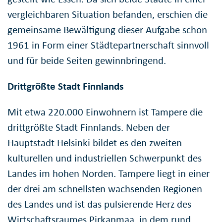
vergleichbaren Situation befanden, erschien die
gemeinsame Bewältigung dieser Aufgabe schon
1961 in Form einer Städtepartnerschaft sinnvoll
und für beide Seiten gewinnbringend.
Drittgrößte Stadt Finnlands
Mit etwa 220.000 Einwohnern ist Tampere die
drittgrößte Stadt Finnlands. Neben der
Hauptstadt Helsinki bildet es den zweiten
kulturellen und industriellen Schwerpunkt des
Landes im hohen Norden. Tampere liegt in einer
der drei am schnellsten wachsenden Regionen
des Landes und ist das pulsierende Herz des
Wirtschaftsraumes Pirkanmaa, in dem rund