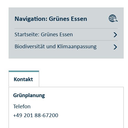
Navigation: Grünes Essen
Startseite: Grünes Essen
Biodiversität und Klimaanpassung
Kontakt
Grünplanung
Telefon
+49 201 88-67200