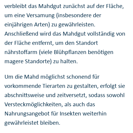
verbleibt das Mahdgut zunächst auf der Fläche,
um eine Versamung (insbesondere der
einjährigen Arten) zu gewährleisten.
Anschließend wird das Mahdgut vollständig von
der Fläche entfernt, um den Standort
nährstoffarm (viele Blühpflanzen benötigen
magere Standorte) zu halten.
Um die Mahd möglichst schonend für
vorkommende Tierarten zu gestalten, erfolgt sie
abschnittsweise und zeitversetzt, sodass sowohl
Versteckmöglichkeiten, als auch das
Nahrungsangebot für Insekten weiterhin
gewährleistet bleiben.