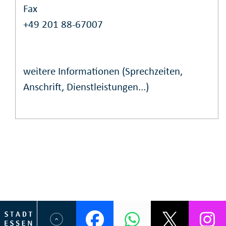
Fax
+49 201 88-67007
weitere Informationen (Sprechzeiten,
Anschrift, Dienstleistungen...)