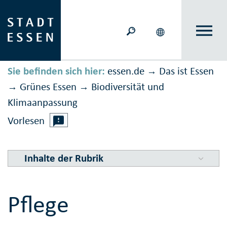
Sie befinden sich hier:
essen.de
Das ist Essen
→
Grünes Essen
Biodiversität und
→
→
Klimaanpassung
Vorlesen
Inhalte der Rubrik
Pflege