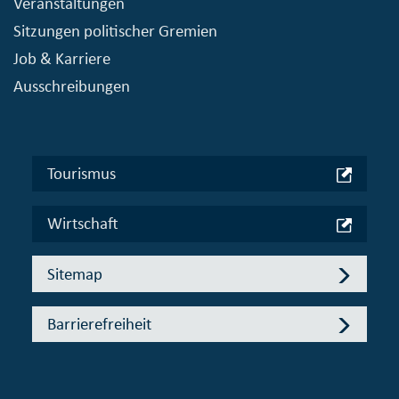
Veranstaltungen
Sitzungen politischer Gremien
Job & Karriere
Ausschreibungen
Tourismus
Wirtschaft
Sitemap
Barrierefreiheit