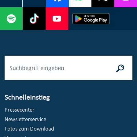
Schnelleinstieg
Pressecenter
Newsletterservice
Fotos zum Download