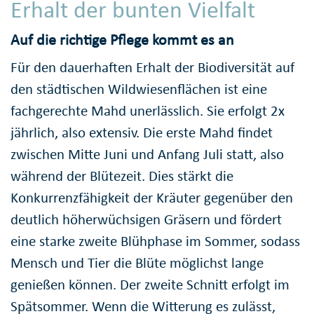
Erhalt der bunten Vielfalt
Auf die richtige Pflege kommt es an
Für den dauerhaften Erhalt der Biodiversität auf
den städtischen Wildwiesenflächen ist eine
fachgerechte Mahd unerlässlich. Sie erfolgt 2x
jährlich, also extensiv. Die erste Mahd findet
zwischen Mitte Juni und Anfang Juli statt, also
während der Blütezeit. Dies stärkt die
Konkurrenzfähigkeit der Kräuter gegenüber den
deutlich höherwüchsigen Gräsern und fördert
eine starke zweite Blühphase im Sommer, sodass
Mensch und Tier die Blüte möglichst lange
genießen können. Der zweite Schnitt erfolgt im
Spätsommer. Wenn die Witterung es zulässt,