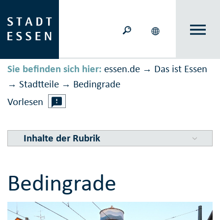
Sie befinden sich hier:
essen.de
Das ist Essen
→
Stadtteile
Bedingrade
→
→
Vorlesen
Inhalte der Rubrik
Bedingrade