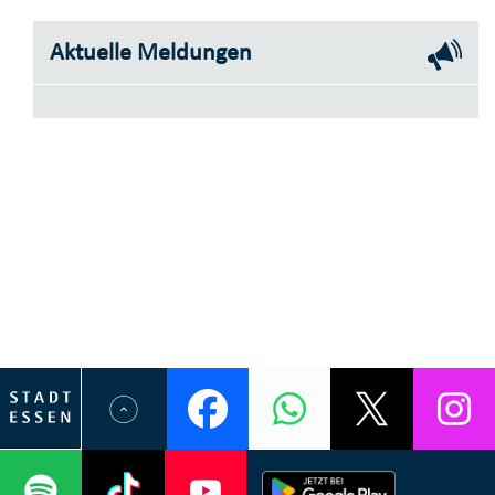
Aktuelle Meldungen