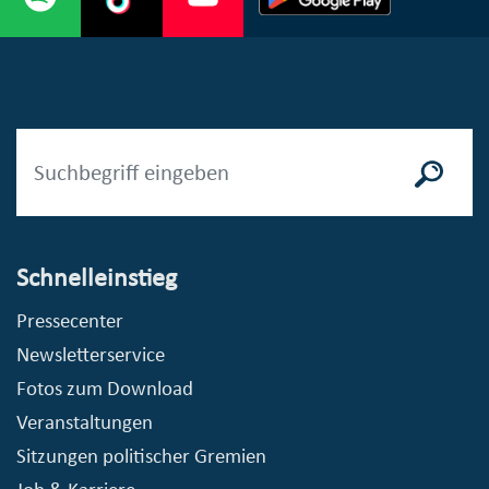
Schnelleinstieg
Pressecenter
Newsletterservice
Fotos zum Download
Veranstaltungen
Sitzungen politischer Gremien