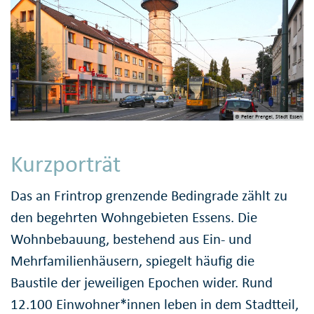
© Peter Prengel, Stadt Essen
Kurzporträt
Das an Frintrop grenzende Bedingrade zählt zu
den begehrten Wohngebieten Essens. Die
Wohnbebauung, bestehend aus Ein- und
Mehrfamilienhäusern, spiegelt häufig die
Baustile der jeweiligen Epochen wider. Rund
12.100 Einwohner*innen leben in dem Stadtteil,