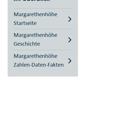
Margarethenhöhe
Startseite
Margarethenhöhe
Geschichte
Margarethenhöhe
Zahlen-Daten-Fakten