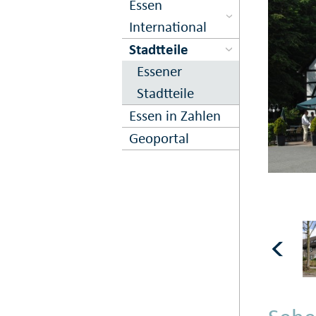
Essen
International
Stadtteile
Essener
Stadtteile
Essen in Zahlen
Geoportal