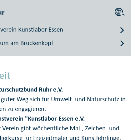
ur
verein Kunstlabor-Essen
um am Brückenkopf
eit
urschutzbund Ruhr e.V.
 guter Weg sich für Umwelt- und Naturschutz in
en zu engagieren.
stverein "Kunstlabor-Essen e.V.
 Verein gibt wöchentliche Mal-, Zeichen- und
ierkurse für Freizeitmaler und Kunstlehrlinge.