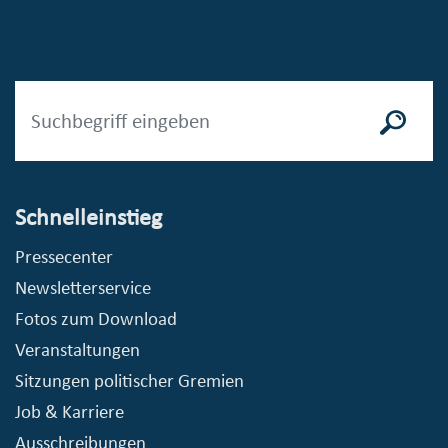
Schnelleinstieg
Pressecenter
Newsletterservice
Fotos zum Download
Veranstaltungen
Sitzungen politischer Gremien
Job & Karriere
Ausschreibungen