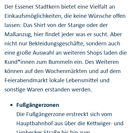
Der Essener Stadtkern bietet eine Vielfalt an
Einkaufsmöglichkeiten, die keine Wünsche offen
lassen: Das Shirt von der Stange oder der
Maßanzug, hier findet jeder was er sucht. Aber
nicht nur Bekleidungsgeschäfte, sondern auch
eine große Auswahl an weiteren Shops laden die
Kund*innen zum Bummeln ein. Des Weiteren
können auf den Wochenmärkten und auf dem
Feierabendmarkt lokale Lebensmittel und
sonstige Waren erstanden werden.
Fußgängerzonen
Die Fußgängerzone erstreckt sich vom
Hauptbahnhof aus über die Kettwiger- und
Limbecker Straße bis hin zum