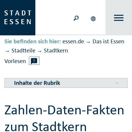
Sie befinden sich hier:
essen.de
Das ist Essen
→
Stadtteile
Stadtkern
→
→
Vorlesen
Inhalte der Rubrik
Zahlen-Daten-Fakten
zum Stadtkern