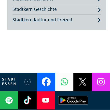
Stadtkern Geschichte
Stadtkern Kultur und Freizeit