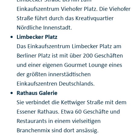
Einkaufszentrum Viehofer Platz. Die Viehofer
Straße führt durch das Kreativquartier
Nördliche Innenstadt.
Limbecker Platz
Das Einkaufszentrum Limbecker Platz am
Berliner Platz ist mit über 200 Geschäften
und einer eigenen Gourmet Lounge eines
der größten innerstädtischen
Einkaufszentren Deutschlands.
Rathaus Galerie
Sie verbindet die Kettwiger Straße mit dem
Essener Rathaus. Etwa 60 Geschäfte und
Restaurants in einem vielseitigen
Branchenmix sind dort ansässig.