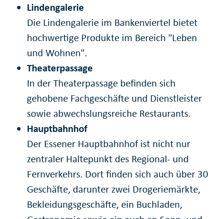
Lindengalerie
Die Lindengalerie im Bankenviertel bietet
hochwertige Produkte im Bereich "Leben
und Wohnen".
Theaterpassage
In der Theaterpassage befinden sich
gehobene Fachgeschäfte und Dienstleister
sowie abwechslungsreiche Restaurants.
Hauptbahnhof
Der Essener Hauptbahnhof ist nicht nur
zentraler Haltepunkt des Regional- und
Fernverkehrs. Dort finden sich auch über 30
Geschäfte, darunter zwei Drogeriemärkte,
Bekleidungsgeschäfte, ein Buchladen,