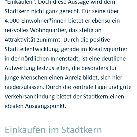
"Einkaufen". Doch diese Aussage wird dem
Stadtkern nicht ganz gerecht. Für seine über
4.000 Einwohner*innen bietet er ebenso ein
reizvolles Wohnquartier, das stetig an
Attraktivität zunimmt. Durch die positive
Stadtteilentwicklung, gerade im Kreativquartier
in der nördlichen Innenstadt, ist eine deutliche
Aufwertung festzustellen, die besonders für
junge Menschen einen Anreiz bildet, sich hier
niederzulassen. Durch die zentrale Lage und gute
Verkehrsanbindung bietet der Stadtkern einen
idealen Ausgangspunkt.
Einkaufen im Stadtkern