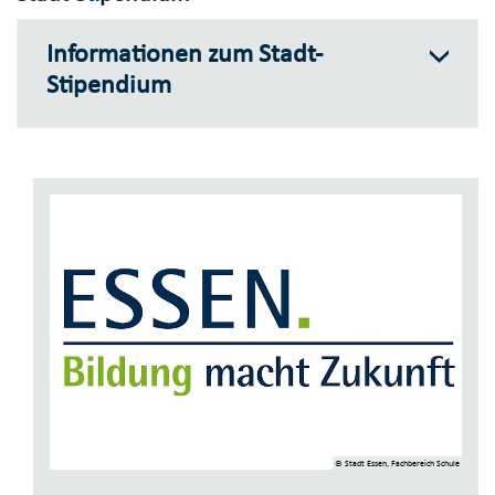
Informationen zum Stadt-
Stipendium
© Stadt Essen, Fachbereich Schule