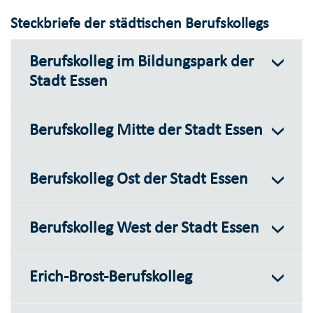
Steckbriefe der städtischen Berufskollegs
Berufskolleg im Bildungspark der
Stadt Essen
Berufskolleg Mitte der Stadt Essen
Berufskolleg Ost der Stadt Essen
Berufskolleg West der Stadt Essen
Erich-Brost-Berufskolleg