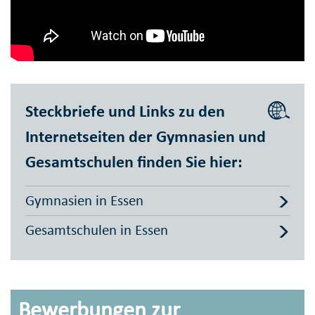
Steckbriefe und Links zu den
Internetseiten der Gymnasien und
Gesamtschulen finden Sie hier:
Gymnasien in Essen
Gesamtschulen in Essen
Bewerbungen zur