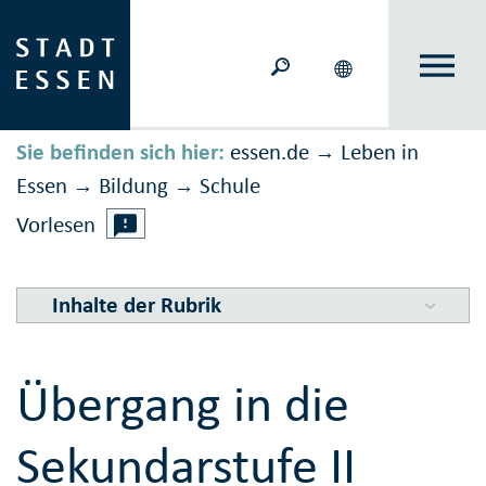
Sie befinden sich hier:
essen.de
Leben in
→
Essen
Bildung
Schule
→
→
Vorlesen
Inhalte der Rubrik
Übergang in die
Sekundarstufe II