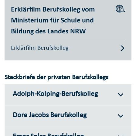
Erklärfilm Berufskolleg vom
Ministerium für Schule und
Bildung des Landes NRW
Erklärfilm Berufskolleg
Steckbriefe der privaten Berufskollegs
Adolph-Kolping-Berufskolleg
Dore Jacobs Berufskolleg
Franz Sales Berufskolleg