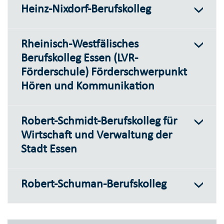
Heinz-Nixdorf-Berufskolleg
Rheinisch-Westfälisches
Berufskolleg Essen (LVR-
Förderschule) Förderschwerpunkt
Hören und Kommunikation
Robert-Schmidt-Berufskolleg für
Wirtschaft und Verwaltung der
Stadt Essen
Robert-Schuman-Berufskolleg