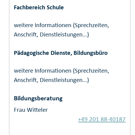
Fachbereich Schule
weitere Informationen (Sprechzeiten,
Anschrift, Dienstleistungen...)
Pädagogische Dienste, Bildungsbüro
weitere Informationen (Sprechzeiten,
Anschrift, Dienstleistungen...)
Bildungsberatung
Frau Witteler
+49 201 88-40187