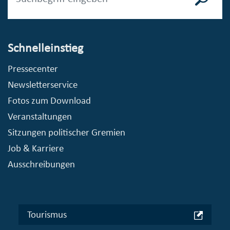
Schnelleinstieg
Pressecenter
Newsletterservice
Fotos zum Download
Veranstaltungen
Sitzungen politischer Gremien
Job & Karriere
Ausschreibungen
Tourismus