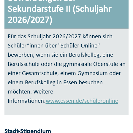
Sekundarstufe II (Schuljahr
2026/2027)
Für das Schuljahr 2026/2027 können sich
Schüler*innen über "Schüler Online"
bewerben, wenn sie ein Berufskolleg, eine
Berufsschule oder die gymnasiale Oberstufe an
einer Gesamtschule, einem Gymnasium oder
einem Berufskolleg in Essen besuchen
möchten. Weitere
Informationen:
www.essen.de/schüleronline
Stadt-Stipendium