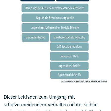
© Fachbereich Schule - Regionale Schulberatungsstelle -
Dieser Leitfaden zum Umgang mit
schulvermeidendem Verhalten richtet sich in