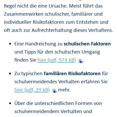
Regel nicht die eine Ursache. Meist führt das
Zusammenwirken schulischer, familiärer und
individueller Risikofaktoren zum Entstehen und
oft auch zur Aufrechterhaltung dieses Verhaltens.
Eine Handreichung zu
schulischen Faktoren
und Tipps für den schulischen Umgang
finden Sie
hier (pdf, 974
kB
)
.
Zu typischen
familiären Risikofaktoren
für
schulvermeidendes Verhalten erfahren Sie
hier (pdf, 29
kB
)
mehr.
Über die unterschiedlichen Formen von
schulvermeidendem Verhalten und