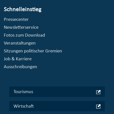
Schnelleinstieg
Pressecenter
Newsletterservice
Fotos zum Download
Veranstaltungen
Sitzungen politischer Gremien
Job & Karriere
Ausschreibungen
Tourismus
Wirtschaft