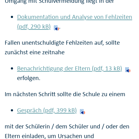
Umgang mit Schulvermeidung liegt in der
Dokumentation und Analyse von Fehlzeiten
(pdf, 290
kB
)
.
Fallen unentschuldigte Fehlzeiten auf, sollte
zunächst eine zeitnahe
Benachrichtigung der Eltern (pdf, 13
kB
)
erfolgen.
Im nächsten Schritt sollte die Schule zu einem
Gespräch (pdf, 399
kB
)
mit der Schülerin / dem Schüler und / oder den
Eltern einladen, um Ursachen und