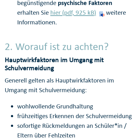
begünstigende
psychische Faktoren
erhalten Sie
hier (pdf, 925
kB
)
weitere
Informationen.
2. Worauf ist zu achten?
Hauptwirkfaktoren im Umgang mit
Schulvermeidung
Generell gelten als Hauptwirkfaktoren im
Umgang mit Schulvermeidung:
wohlwollende Grundhaltung
frühzeitiges Erkennen der Schulvermeidung
sofortige Rückmeldungen an Schüler*in /
Eltern über Fehlzeiten