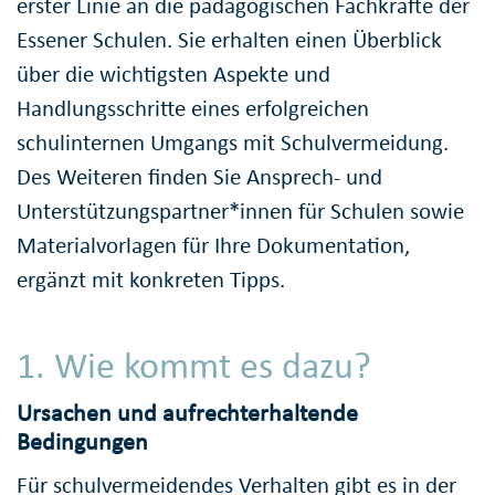
erster Linie an die pädagogischen Fachkräfte der
Essener Schulen. Sie erhalten einen Überblick
über die wichtigsten Aspekte und
Handlungsschritte eines erfolgreichen
schulinternen Umgangs mit Schulvermeidung.
Des Weiteren finden Sie Ansprech- und
Unterstützungspartner*innen für Schulen sowie
Materialvorlagen für Ihre Dokumentation,
ergänzt mit konkreten Tipps.
1. Wie kommt es dazu?
Ursachen und aufrechterhaltende
Bedingungen
Für schulvermeidendes Verhalten gibt es in der