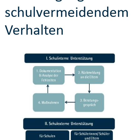
schulvermeidendem
Verhalten