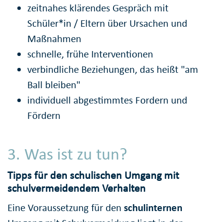
zeitnahes klärendes Gespräch mit
Schüler*in / Eltern über Ursachen und
Maßnahmen
schnelle, frühe Interventionen
verbindliche Beziehungen, das heißt "am
Ball bleiben"
individuell abgestimmtes Fordern und
Fördern
3. Was ist zu tun?
Tipps für den schulischen Umgang mit
schulvermeidendem Verhalten
Eine Voraussetzung für den
schulinternen