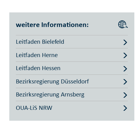
weitere Informationen:
Leitfaden Bielefeld
Leitfaden Herne
Leitfaden Hessen
Bezirksregierung Düsseldorf
Bezirksregierung Arnsberg
OUA-LiS NRW