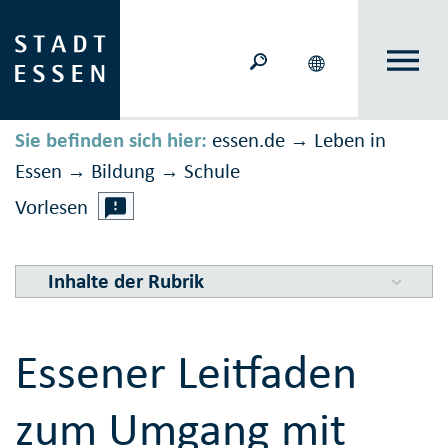
Sie befinden sich hier:
essen.de
Leben in
→
Essen
Bildung
Schule
→
→
Vorlesen
Inhalte der Rubrik
Essener Leitfaden
zum Umgang mit