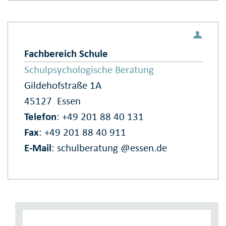
Fachbereich Schule
Schulpsychologische Beratung
Gildehofstraße 1A
45127
Essen
Telefon
: +49 201 88 40 131
Fax
: +49 201 88 40 911
E‑Mail
:
schulberatung @essen.de