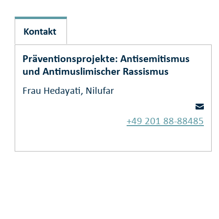
Kontakt
Präventionsprojekte: Antisemitismus
und Antimuslimischer Rassismus
Frau Hedayati, Nilufar
+49 201 88-88485