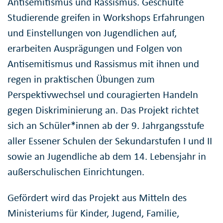
Antisemitismus und Rassismus. Geschulte
Studierende greifen in Workshops Erfahrungen
und Einstellungen von Jugendlichen auf,
erarbeiten Ausprägungen und Folgen von
Antisemitismus und Rassismus mit ihnen und
regen in praktischen Übungen zum
Perspektivwechsel und couragierten Handeln
gegen Diskriminierung an. Das Projekt richtet
sich an Schüler*innen ab der 9. Jahrgangsstufe
aller Essener Schulen der Sekundarstufen I und II
sowie an Jugendliche ab dem 14. Lebensjahr in
außerschulischen Einrichtungen.
Gefördert wird das Projekt aus Mitteln des
Ministeriums für Kinder, Jugend, Familie,