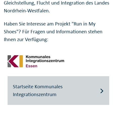
Gleichstellung, Flucht und Integration des Landes
Nordrhein-Westfalen.
Haben Sie Interesse am Projekt "Run in My
Shoes"? Für Fragen und Informationen stehen
Ihnen zur Verfügung:
Startseite Kommunales
Integrationszentrum