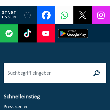
Schnelleinstieg
Pressecenter