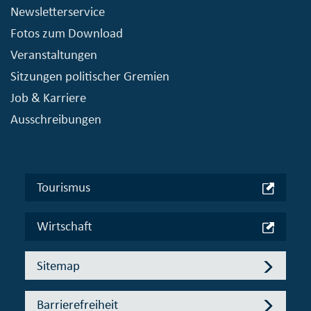
Newsletterservice
Fotos zum Download
Veranstaltungen
Sitzungen politischer Gremien
Job & Karriere
Ausschreibungen
Tourismus
Wirtschaft
Sitemap
Barrierefreiheit