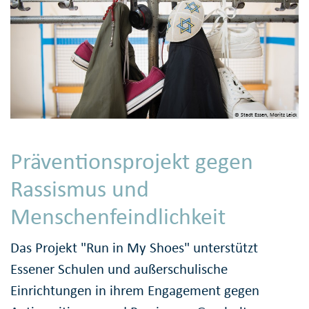
© Stadt Essen, Moritz Leick
Präventionsprojekt gegen
Rassismus und
Menschenfeindlichkeit
Das Projekt "Run in My Shoes" unterstützt
Essener Schulen und außerschulische
Einrichtungen in ihrem Engagement gegen