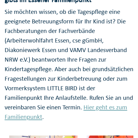
Sie möchten wissen, ob die Tagespflege eine
geeignete Betreuungsform für Ihr Kind ist? Die
Fachberatungen der Fachverbände
(Arbeiterwohlfahrt Essen, cse gGmbH,
Diakoniewerk Essen und VAMV Landesverband
NRW e.V.) beantworten Ihre Fragen zur
Kindertagespflege. Aber auch bei grundsätzlichen
Fragestellungen zur Kinderbetreuung oder zum
Vormerksystem LITTLE BIRD ist der
Familienpunkt Ihre Anlaufstelle. Rufen Sie an und
vereinbaren Sie einen Termin.
Hier geht es zum
Familienpunkt
.