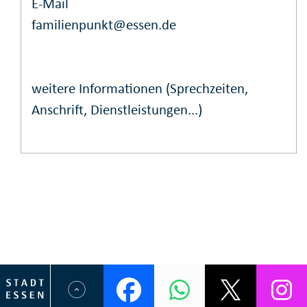
E-Mail
familienpunkt@essen.de
weitere Informationen (Sprechzeiten,
Anschrift, Dienstleistungen...)