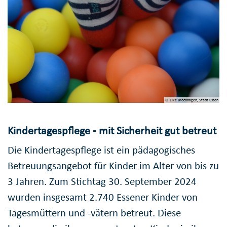
© Elke Brochhagen, Stadt Essen
Kindertagespflege - mit Sicherheit gut betreut
Die Kindertagespflege ist ein pädagogisches
Betreuungsangebot für Kinder im Alter von bis zu
3 Jahren. Zum Stichtag 30. September 2024
wurden insgesamt 2.740 Essener Kinder von
Tagesmüttern und -vätern betreut. Diese