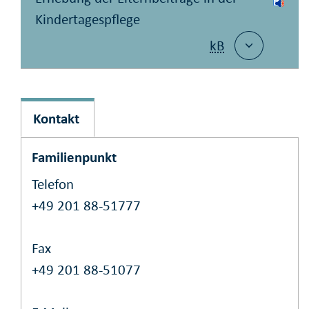
Kindertagespflege
kB
Kontakt
Familienpunkt
Telefon
+49 201 88-51777
Fax
+49 201 88-51077