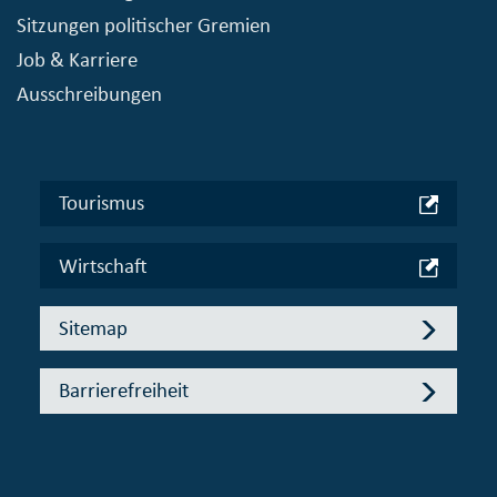
Sitzungen politischer Gremien
Job & Karriere
Ausschreibungen
Tourismus
Wirtschaft
Sitemap
Barrierefreiheit