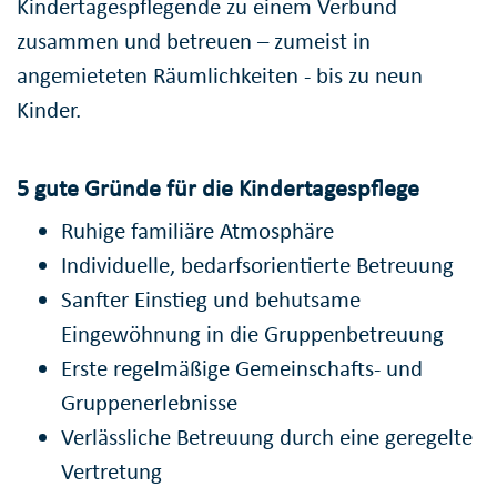
Kindertagespflegende zu einem Verbund
zusammen und betreuen – zumeist in
angemieteten Räumlichkeiten - bis zu neun
Kinder.
5 gute Gründe für die Kindertagespflege
Ruhige familiäre Atmosphäre
Individuelle, bedarfsorientierte Betreuung
Sanfter Einstieg und behutsame
Eingewöhnung in die Gruppenbetreuung
Erste regelmäßige Gemeinschafts- und
Gruppenerlebnisse
Verlässliche Betreuung durch eine geregelte
Vertretung