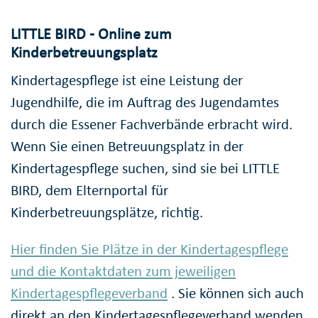
LITTLE BIRD - Online zum
Kinderbetreuungsplatz
Kindertagespflege ist eine Leistung der
Jugendhilfe, die im Auftrag des Jugendamtes
durch die Essener Fachverbände erbracht wird.
Wenn Sie einen Betreuungsplatz in der
Kindertagespflege suchen, sind sie bei LITTLE
BIRD, dem Elternportal für
Kinderbetreuungsplätze, richtig.
Hier finden Sie Plätze in der Kindertagespflege
und die Kontaktdaten zum jeweiligen
Kindertagespflegeverband
. Sie können sich auch
direkt an den Kindertagespflegeverband wenden.