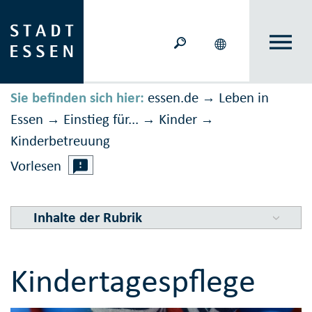
Sie befinden sich hier:
essen.de
Leben in
→
Essen
Einstieg für...
Kinder
→
→
→
Kinderbetreuung
Vorlesen
Inhalte der Rubrik
Kindertagespflege