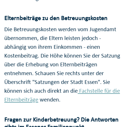
Elternbeiträge zu den Betreuungskosten
Die Betreuungskosten werden vom Jugendamt
übernommen, die Eltern leisten jedoch -
abhängig von ihrem Einkommen - einen
Kostenbeitrag. Die Höhe können Sie der Satzung
über die Erhebung von Elternbeiträgen
entnehmen. Schauen Sie rechts unter der
Überschrift "Satzungen der Stadt Essen". Sie
können sich auch direkt an die
Fachstelle für die
Elternbeiträge
wenden.
Fragen zur Kinderbetreuung? Die Antworten
gibts im Essener Familienpunkt