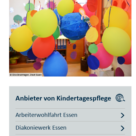
© Elke Brochhagen, Stadt Essen
Anbieter von Kindertagespflege
Arbeiterwohlfahrt Essen
Diakoniewerk Essen