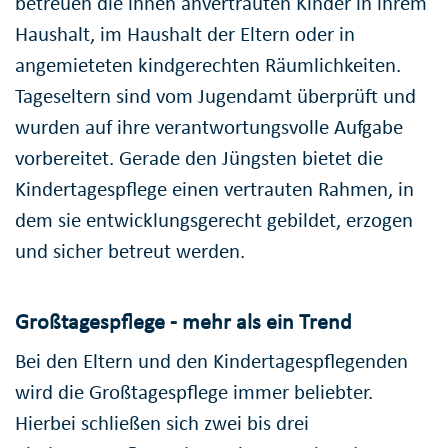
betreuen die ihnen anvertrauten Kinder in ihrem
Haushalt, im Haushalt der Eltern oder in
angemieteten kindgerechten Räumlichkeiten.
Tageseltern sind vom Jugendamt überprüft und
wurden auf ihre verantwortungsvolle Aufgabe
vorbereitet. Gerade den Jüngsten bietet die
Kindertagespflege einen vertrauten Rahmen, in
dem sie entwicklungsgerecht gebildet, erzogen
und sicher betreut werden.
Großtagespflege - mehr als ein Trend
Bei den Eltern und den Kindertagespflegenden
wird die Großtagespflege immer beliebter.
Hierbei schließen sich zwei bis drei