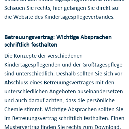
Schauen Sie rechts, hier gelangen Sie direkt auf
die Website des Kindertagespflegeverbandes.
Betreuungsvertrag: Wichtige Absprachen
schriftlich festhalten
Die Konzepte der verschiedenen
Kindertagespflegenden und der Großtagespflege
sind unterschiedlich. Deshalb sollten Sie sich vor
Abschluss eines Betreuungsvertrages mit den
unterschiedlichen Angeboten auseinandersetzen
und auch darauf achten, dass die persönliche
Chemie stimmt. Wichtige Absprachen sollten Sie
im Betreuungsvertrag schriftlich festhalten. Einen
Mustervertrag finden Sie rechts zum Download.