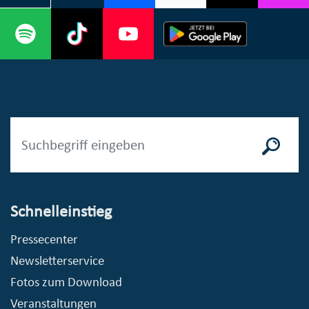
Schnelleinstieg
Pressecenter
Newsletterservice
Fotos zum Download
Veranstaltungen