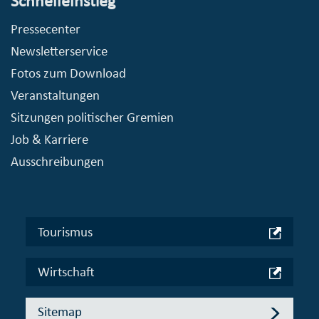
Schnelleinstieg
Pressecenter
Newsletterservice
Fotos zum Download
Veranstaltungen
Sitzungen politischer Gremien
Job & Karriere
Ausschreibungen
Tourismus
Wirtschaft
Sitemap