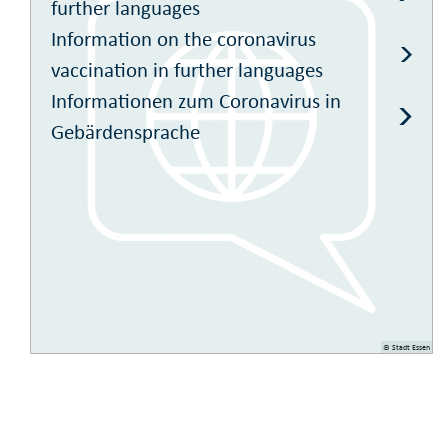
further languages
Information on the coronavirus
vaccination in further languages
Informationen zum Coronavirus in
Gebärdensprache
© Stadt Essen