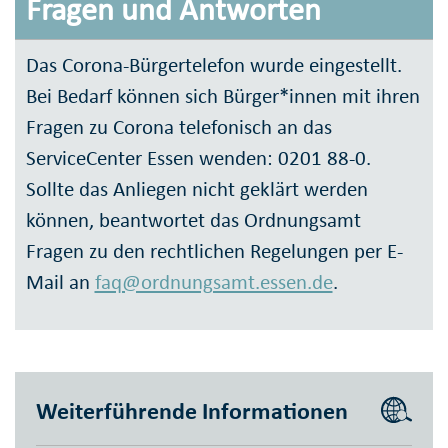
Fragen und Antworten
Das Corona-Bürgertelefon wurde eingestellt.
Bei Bedarf können sich Bürger*innen mit ihren
Fragen zu Corona telefonisch an das
ServiceCenter Essen wenden: 0201 88-0.
Sollte das Anliegen nicht geklärt werden
können, beantwortet das Ordnungsamt
Fragen zu den rechtlichen Regelungen per E-
Mail an
faq@ordnungsamt.essen.de
.
Weiterführende Informationen