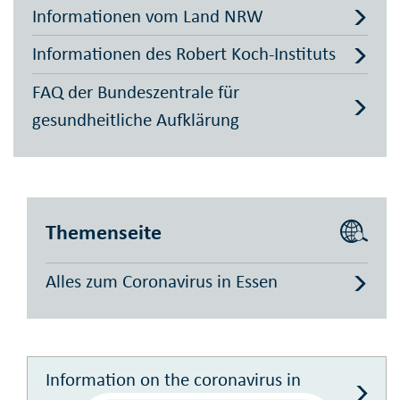
Informationen vom Land NRW
Informationen des Robert Koch-Instituts
FAQ der Bundeszentrale für
gesundheitliche Aufklärung
Themenseite
Alles zum Coronavirus in Essen
Information on the coronavirus in