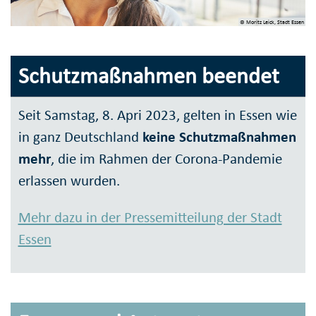
© Moritz Leick, Stadt Essen
Schutzmaßnahmen beendet
Seit Samstag, 8. Apri 2023, gelten in Essen wie
in ganz Deutschland
keine Schutzmaßnahmen
mehr
, die im Rahmen der Corona-Pandemie
erlassen wurden.
Mehr dazu in der Pressemitteilung der Stadt
Essen