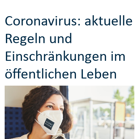
Coronavirus: aktuelle
Regeln und
Einschränkungen im
öffentlichen Leben