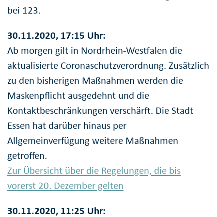
bei 123.
30.11.2020, 17:15 Uhr:
Ab morgen gilt in Nordrhein-Westfalen die
aktualisierte Coronaschutzverordnung. Zusätzlich
zu den bisherigen Maßnahmen werden die
Maskenpflicht ausgedehnt und die
Kontaktbeschränkungen verschärft. Die Stadt
Essen hat darüber hinaus per
Allgemeinverfügung weitere Maßnahmen
getroffen.
Zur Übersicht über die Regelungen, die bis
vorerst 20. Dezember gelten
30.11.2020, 11:25 Uhr: