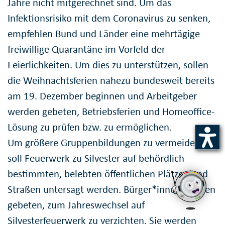
Jahre nicht mitgerechnet sind. Um das
Infektionsrisiko mit dem Coronavirus zu senken,
empfehlen Bund und Länder eine mehrtägige
freiwillige Quarantäne im Vorfeld der
Feierlichkeiten. Um dies zu unterstützen, sollen
die Weihnachtsferien nahezu bundesweit bereits
am 19. Dezember beginnen und Arbeitgeber
werden gebeten, Betriebsferien und Homeoffice-
Lösung zu prüfen bzw. zu ermöglichen.
Um größere Gruppenbildungen zu vermeiden,
soll Feuerwerk zu Silvester auf behördlich
bestimmten, belebten öffentlichen Plätzen und
Straßen untersagt werden. Bürger*innen werden
gebeten, zum Jahreswechsel auf
Silvesterfeuerwerk zu verzichten. Sie werden