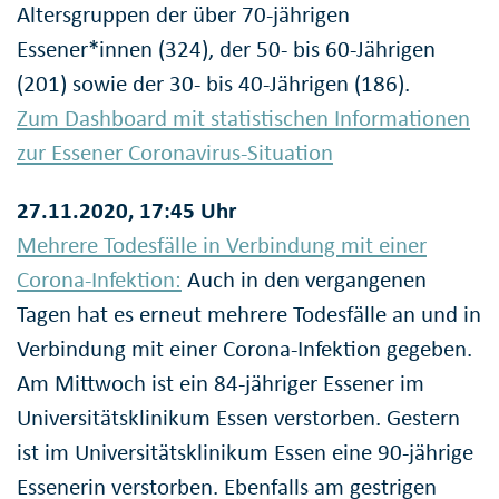
Altersgruppen der über 70-jährigen
Essener*innen (324), der 50- bis 60-Jährigen
(201) sowie der 30- bis 40-Jährigen (186).
Zum Dashboard mit statistischen Informationen
zur Essener Coronavirus-Situation
27.11.2020, 17:45 Uhr
Mehrere Todesfälle in Verbindung mit einer
Corona-Infektion:
Auch in den vergangenen
Tagen hat es erneut mehrere Todesfälle an und in
Verbindung mit einer Corona-Infektion gegeben.
Am Mittwoch ist ein 84-jähriger Essener im
Universitätsklinikum Essen verstorben. Gestern
ist im Universitätsklinikum Essen eine 90-jährige
Essenerin verstorben. Ebenfalls am gestrigen