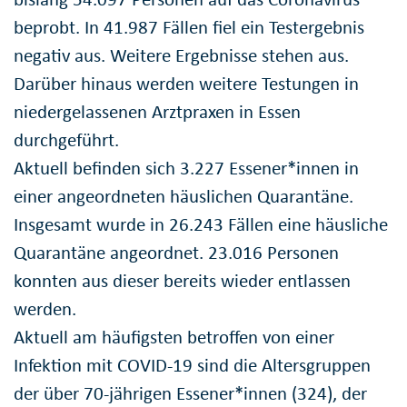
beprobt. In 41.987 Fällen fiel ein Testergebnis
negativ aus. Weitere Ergebnisse stehen aus.
Darüber hinaus werden weitere Testungen in
niedergelassenen Arztpraxen in Essen
durchgeführt.
Aktuell befinden sich 3.227 Essener*innen in
einer angeordneten häuslichen Quarantäne.
Insgesamt wurde in 26.243 Fällen eine häusliche
Quarantäne angeordnet. 23.016 Personen
konnten aus dieser bereits wieder entlassen
werden.
Aktuell am häufigsten betroffen von einer
Infektion mit COVID-19 sind die Altersgruppen
der über 70-jährigen Essener*innen (324), der