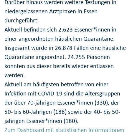
Darüber hinaus werden weitere Testungen in
niedergelassenen Arztpraxen in Essen
durchgeführt.
Aktuell befinden sich 2.623 Essener*innen in
einer angeordneten häuslichen Quarantäne.
Insgesamt wurde in 26.878 Fällen eine häusliche
Quarantäne angeordnet. 24.255 Personen
konnten aus dieser bereits wieder entlassen
werden.
Aktuell am häufigsten betroffen von einer
Infektion mit COVID-19 sind die Altersgruppen
der über 70-jährigen Essener*innen (330), der
50- bis 60-Jährigen (188) sowie der 40- bis 50-
jährigen Essener*innen (180).
Zum Dashboard mit statistischen Informationen