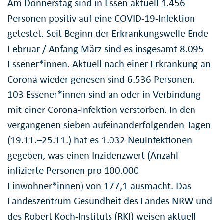
Am Donnerstag sind in Essen aktuell 1.456
Personen positiv auf eine COVID-19-Infektion
getestet. Seit Beginn der Erkrankungswelle Ende
Februar / Anfang März sind es insgesamt 8.095
Essener*innen. Aktuell nach einer Erkrankung an
Corona wieder genesen sind 6.536 Personen.
103 Essener*innen sind an oder in Verbindung
mit einer Corona-Infektion verstorben. In den
vergangenen sieben aufeinanderfolgenden Tagen
(19.11.–25.11.) hat es 1.032 Neuinfektionen
gegeben, was einen Inzidenzwert (Anzahl
infizierte Personen pro 100.000
Einwohner*innen) von 177,1 ausmacht. Das
Landeszentrum Gesundheit des Landes NRW und
des Robert Koch-Instituts (RKI) weisen aktuell