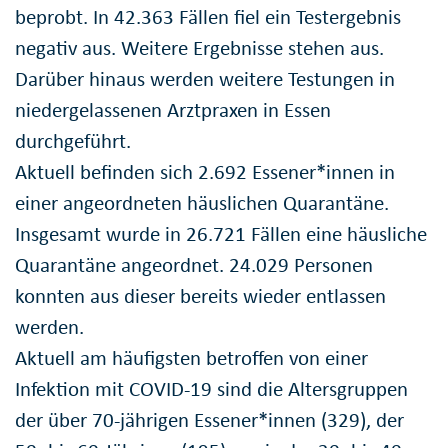
beprobt. In 42.363 Fällen fiel ein Testergebnis
negativ aus. Weitere Ergebnisse stehen aus.
Darüber hinaus werden weitere Testungen in
niedergelassenen Arztpraxen in Essen
durchgeführt.
Aktuell befinden sich 2.692 Essener*innen in
einer angeordneten häuslichen Quarantäne.
Insgesamt wurde in 26.721 Fällen eine häusliche
Quarantäne angeordnet. 24.029 Personen
konnten aus dieser bereits wieder entlassen
werden.
Aktuell am häufigsten betroffen von einer
Infektion mit COVID-19 sind die Altersgruppen
der über 70-jährigen Essener*innen (329), der