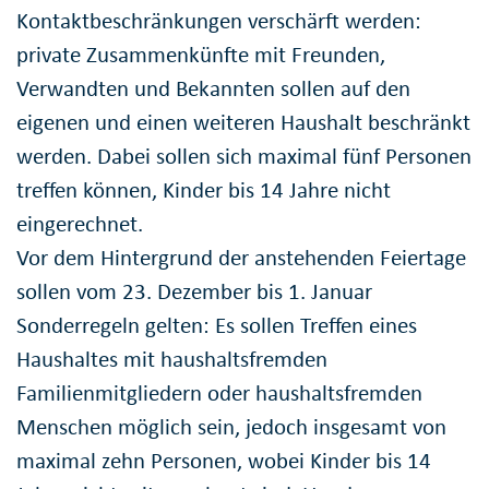
Kontaktbeschränkungen verschärft werden:
private Zusammenkünfte mit Freunden,
Verwandten und Bekannten sollen auf den
eigenen und einen weiteren Haushalt beschränkt
werden. Dabei sollen sich maximal fünf Personen
treffen können, Kinder bis 14 Jahre nicht
eingerechnet.
Vor dem Hintergrund der anstehenden Feiertage
sollen vom 23. Dezember bis 1. Januar
Sonderregeln gelten: Es sollen Treffen eines
Haushaltes mit haushaltsfremden
Familienmitgliedern oder haushaltsfremden
Menschen möglich sein, jedoch insgesamt von
maximal zehn Personen, wobei Kinder bis 14