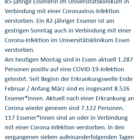
85-jährige Essenerin im Universitätsklinikum in
Verbindung mit einer Coronavirus-Infektion
verstorben. Ein 82-jähriger Essener ist am
gestrigen Sonntag auch in Verbindung mit einer
Corona-Infektion im Universitätsklinikum Essen
verstorben.
Am heutigen Montag sind in Essen aktuell 1.287
Personen positiv auf eine COVID-19-Infektion
getestet. Seit Beginn der Erkrankungswelle Ende
Februar / Anfang März sind es insgesamt 8.526
Essener*innen. Aktuell nach einer Erkrankung an
Corona wieder genesen sind 7.122 Personen.
117 Essener*innen sind an oder in Verbindung
mit einer Corona-Infektion verstorben. In den
vergangenen sieben aufeinanderfolgenden Tagen