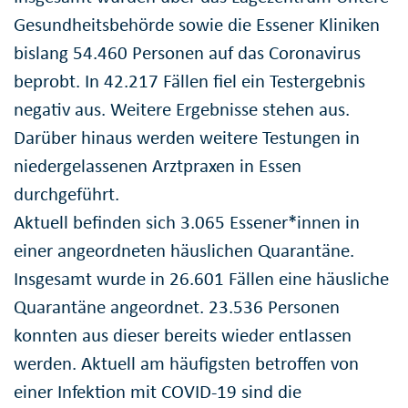
Gesundheitsbehörde sowie die Essener Kliniken
bislang 54.460 Personen auf das Coronavirus
beprobt. In 42.217 Fällen fiel ein Testergebnis
negativ aus. Weitere Ergebnisse stehen aus.
Darüber hinaus werden weitere Testungen in
niedergelassenen Arztpraxen in Essen
durchgeführt.
Aktuell befinden sich 3.065 Essener*innen in
einer angeordneten häuslichen Quarantäne.
Insgesamt wurde in 26.601 Fällen eine häusliche
Quarantäne angeordnet. 23.536 Personen
konnten aus dieser bereits wieder entlassen
werden. Aktuell am häufigsten betroffen von
einer Infektion mit COVID-19 sind die