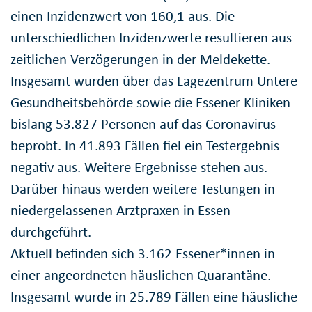
einen Inzidenzwert von 160,1 aus. Die
unterschiedlichen Inzidenzwerte resultieren aus
zeitlichen Verzögerungen in der Meldekette.
Insgesamt wurden über das Lagezentrum Untere
Gesundheitsbehörde sowie die Essener Kliniken
bislang 53.827 Personen auf das Coronavirus
beprobt. In 41.893 Fällen fiel ein Testergebnis
negativ aus. Weitere Ergebnisse stehen aus.
Darüber hinaus werden weitere Testungen in
niedergelassenen Arztpraxen in Essen
durchgeführt.
Aktuell befinden sich 3.162 Essener*innen in
einer angeordneten häuslichen Quarantäne.
Insgesamt wurde in 25.789 Fällen eine häusliche