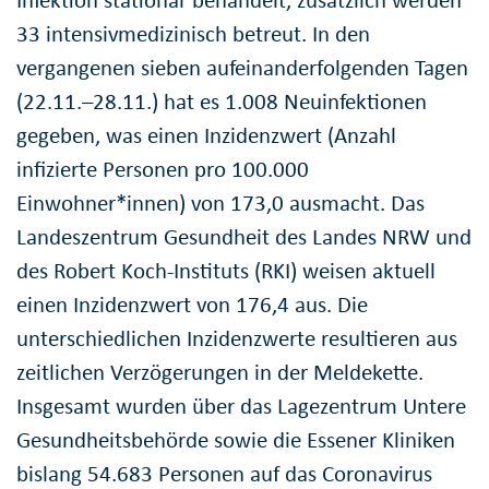
33 intensivmedizinisch betreut. In den
vergangenen sieben aufeinanderfolgenden Tagen
(22.11.–28.11.) hat es 1.008 Neuinfektionen
gegeben, was einen Inzidenzwert (Anzahl
infizierte Personen pro 100.000
Einwohner*innen) von 173,0 ausmacht. Das
Landeszentrum Gesundheit des Landes NRW und
des Robert Koch-Instituts (RKI) weisen aktuell
einen Inzidenzwert von 176,4 aus. Die
unterschiedlichen Inzidenzwerte resultieren aus
zeitlichen Verzögerungen in der Meldekette.
Insgesamt wurden über das Lagezentrum Untere
Gesundheitsbehörde sowie die Essener Kliniken
bislang 54.683 Personen auf das Coronavirus