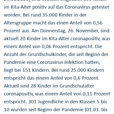
im Kita-Alter positiv auf das Coronavirus getestet
worden. Bei rund 35.000 Kinder in der
Altersgruppe macht das einen Anteil von 0,56
Prozent aus. Am Donnerstag, 26. November, sind
aktuell 20 Kinder im Kita-Alter coronapositiv, was
einem Anteil von 0,06 Prozent entspricht. Die
Anzahl der Grundschulkinder, die seit Beginn der
Pandemie eine Coronavirus-Infektion hatten,
liegt bei 151 Kindern. Bei rund 25.000 Kindern
entspricht das einem Anteil von 0,6 Prozent.
Aktuell sind 28 Kinder im Grundschulalter
coronapositiv, was einem Anteil von 0,11 Prozent
entspricht. 301 Jugendliche in den Klassen 5 bis
10 wurden seit Beginn der Pandemie (01.03. bis