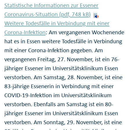
Statistische Informationen zur Essener
Coronavirus-Situation (pdf, 748
kB
)
Weitere Todesfälle in Verbindung mit einer
Corona-Infektion
: Am vergangenen Wochenende
hat es in Essen weitere Todesfälle in Verbindung
mit einer Corona-Infektion gegeben. Am
vergangenen Freitag, 27. November, ist ein 76-
jähriger Essener im Universitätsklinikum Essen
verstorben. Am Samstag, 28. November, ist eine
83-jährige Essenerin in Verbindung mit einer
COVID-19-Infektion im Universitätsklinikum
verstorben. Ebenfalls am Samstag ist ein 80-
jähriger Essener im Universitätsklinikum Essen
verstorben. Am Sonntag, 29. November, ist eine