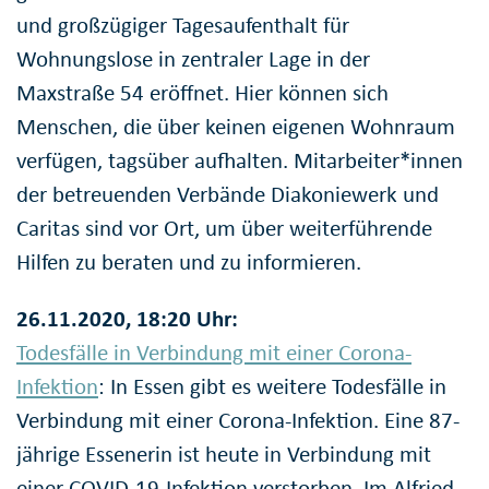
und großzügiger Tagesaufenthalt für
Wohnungslose in zentraler Lage in der
Maxstraße 54 eröffnet. Hier können sich
Menschen, die über keinen eigenen Wohnraum
verfügen, tagsüber aufhalten. Mitarbeiter*innen
der betreuenden Verbände Diakoniewerk und
Caritas sind vor Ort, um über weiterführende
Hilfen zu beraten und zu informieren.
26.11.2020, 18:20 Uhr:
Todesfälle in Verbindung mit einer Corona-
Infektion
: In Essen gibt es weitere Todesfälle in
Verbindung mit einer Corona-Infektion. Eine 87-
jährige Essenerin ist heute in Verbindung mit
einer COVID-19-Infektion verstorben. Im Alfried