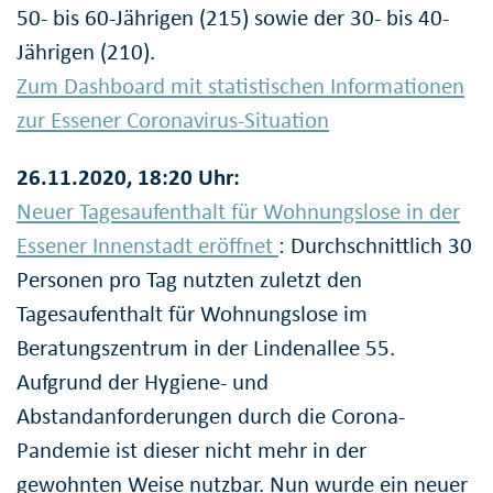
50- bis 60-Jährigen (215) sowie der 30- bis 40-
Jährigen (210).
Zum Dashboard mit statistischen Informationen
zur Essener Coronavirus-Situation
26.11.2020, 18:20 Uhr:
Neuer Tagesaufenthalt für Wohnungslose in der
Essener Innenstadt eröffnet
: Durchschnittlich 30
Personen pro Tag nutzten zuletzt den
Tagesaufenthalt für Wohnungslose im
Beratungszentrum in der Lindenallee 55.
Aufgrund der Hygiene- und
Abstandanforderungen durch die Corona-
Pandemie ist dieser nicht mehr in der
gewohnten Weise nutzbar. Nun wurde ein neuer