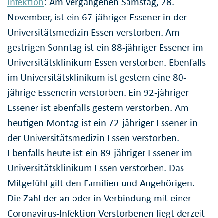
Infektion
: Am vergangenen Samstag, 28.
November, ist ein 67-jähriger Essener in der
Universitätsmedizin Essen verstorben. Am
gestrigen Sonntag ist ein 88-jähriger Essener im
Universitätsklinikum Essen verstorben. Ebenfalls
im Universitätsklinikum ist gestern eine 80-
jährige Essenerin verstorben. Ein 92-jähriger
Essener ist ebenfalls gestern verstorben. Am
heutigen Montag ist ein 72-jähriger Essener in
der Universitätsmedizin Essen verstorben.
Ebenfalls heute ist ein 89-jähriger Essener im
Universitätsklinikum Essen verstorben. Das
Mitgefühl gilt den Familien und Angehörigen.
Die Zahl der an oder in Verbindung mit einer
Coronavirus-Infektion Verstorbenen liegt derzeit