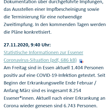
Dokumentation über durchgeführte Impfungen,
das Ausstellen einer Impfbescheinigung sowie
die Terminierung für eine notwendige
Zweitimpfung. In den kommenden Tagen werden
die Pläne konkretisiert.
27.11.2020, 9:40 Uhr:
Statistische Informationen zur Essener
Coronavirus-Situation (pdf, 686
kB
)
Am Freitag sind in Essen aktuell 1.404 Personen
positiv auf eine COVID-19-Infektion getestet. Seit
Beginn der Erkrankungswelle Ende Februar /
Anfang März sind es insgesamt 8.254
Essener*innen. Aktuell nach einer Erkrankung an
Corona wieder genesen sind 6.743 Personen.