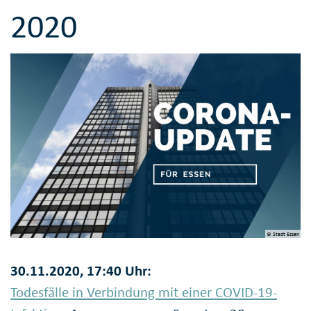
2020
© Stadt Essen
30.11.2020, 17:40 Uhr:
Todesfälle in Verbindung mit einer COVID-19-