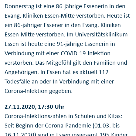
Donnerstag ist eine 86-jährige Essenerin in den
Evang. Kliniken Essen-Mitte verstorben. Heute ist
ein 86-jähriger Essener in den Evang. Kliniken
Essen-Mitte verstorben. Im Universitätsklinikum
Essen ist heute eine 91-jährige Essenerin in
Verbindung mit einer COVID-19-Infektion
verstorben. Das Mitgefühl gilt den Familien und
Angehörigen. In Essen hat es aktuell 112
Todesfälle an oder In Verbindung mit einer
Corona-Infektion gegeben.
27.11.2020, 17:30 Uhr
Corona-Infektionszahlen in Schulen und Kitas:
Seit Beginn der Corona-Pandemie (01.03. bis
26.11.2020) sind in Essen insgesamt 195 Kinder