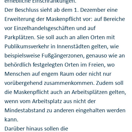
erhebliche Einschränkungen.
Der Beschluss sieht ab dem 1. Dezember eine
Erweiterung der Maskenpflicht vor: auf Bereiche
vor Einzelhandelsgeschäften und auf
Parkplätzen. Sie soll auch an allen Orten mit
Publikumsverkehr in Innenstädten gelten, wie
beispielsweise Fußgängerzonen, genauso wie an
behördlich festgelegten Orten im Freien, wo
Menschen auf engem Raum oder nicht nur
vorübergehend zusammenkommen. Zudem soll
die Maskenpflicht auch an Arbeitsplätzen gelten,
wenn vom Arbeitsplatz aus nicht der
Mindestabstand zu anderen eingehalten werden
kann.
Darüber hinaus sollen die