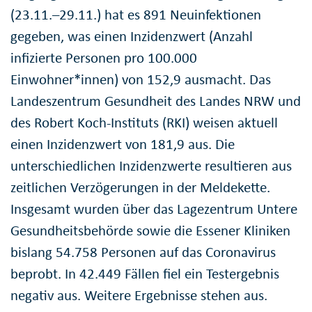
(23.11.–29.11.) hat es 891 Neuinfektionen
gegeben, was einen Inzidenzwert (Anzahl
infizierte Personen pro 100.000
Einwohner*innen) von 152,9 ausmacht. Das
Landeszentrum Gesundheit des Landes NRW und
des Robert Koch-Instituts (RKI) weisen aktuell
einen Inzidenzwert von 181,9 aus. Die
unterschiedlichen Inzidenzwerte resultieren aus
zeitlichen Verzögerungen in der Meldekette.
Insgesamt wurden über das Lagezentrum Untere
Gesundheitsbehörde sowie die Essener Kliniken
bislang 54.758 Personen auf das Coronavirus
beprobt. In 42.449 Fällen fiel ein Testergebnis
negativ aus. Weitere Ergebnisse stehen aus.