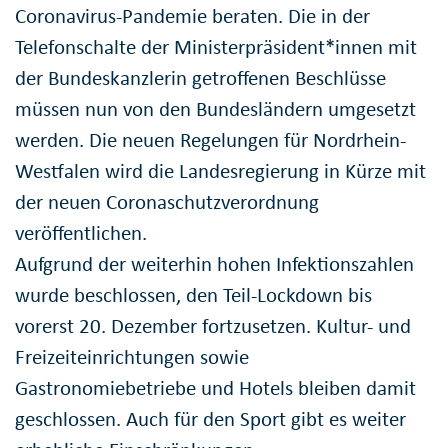
Coronavirus-Pandemie beraten. Die in der
Telefonschalte der Ministerpräsident*innen mit
der Bundeskanzlerin getroffenen Beschlüsse
müssen nun von den Bundesländern umgesetzt
werden. Die neuen Regelungen für Nordrhein-
Westfalen wird die Landesregierung in Kürze mit
der neuen Coronaschutzverordnung
veröffentlichen.
Aufgrund der weiterhin hohen Infektionszahlen
wurde beschlossen, den Teil-Lockdown bis
vorerst 20. Dezember fortzusetzen. Kultur- und
Freizeiteinrichtungen sowie
Gastronomiebetriebe und Hotels bleiben damit
geschlossen. Auch für den Sport gibt es weiter