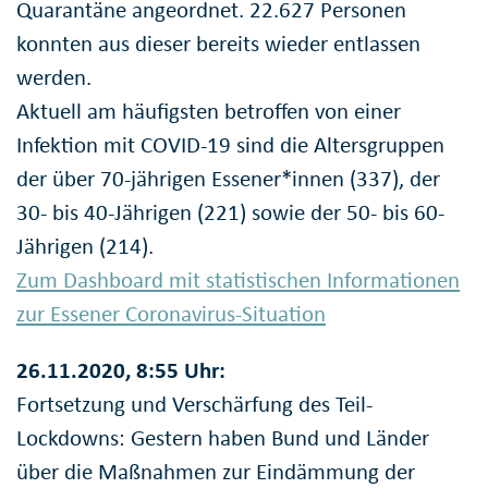
Quarantäne angeordnet. 22.627 Personen
konnten aus dieser bereits wieder entlassen
werden.
Aktuell am häufigsten betroffen von einer
Infektion mit COVID-19 sind die Altersgruppen
der über 70-jährigen Essener*innen (337), der
30- bis 40-Jährigen (221) sowie der 50- bis 60-
Jährigen (214).
Zum Dashboard mit statistischen Informationen
zur Essener Coronavirus-Situation
26.11.2020, 8:55 Uhr:
Fortsetzung und Verschärfung des Teil-
Lockdowns: Gestern haben Bund und Länder
über die Maßnahmen zur Eindämmung der