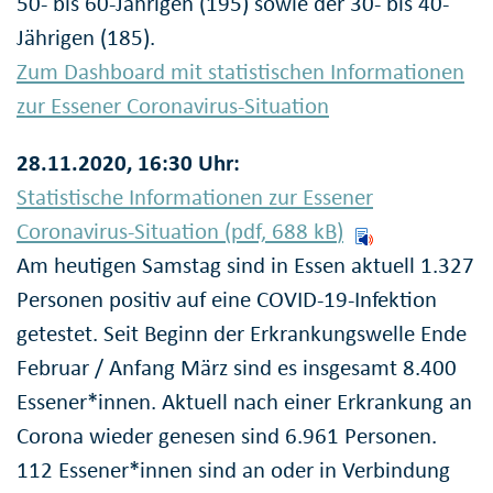
50- bis 60-Jährigen (195) sowie der 30- bis 40-
Jährigen (185).
Zum Dashboard mit statistischen Informationen
zur Essener Coronavirus-Situation
28.11.2020, 16:30 Uhr:
Statistische Informationen zur Essener
Coronavirus-Situation (pdf, 688
kB
)
Am heutigen Samstag sind in Essen aktuell 1.327
Personen positiv auf eine COVID-19-Infektion
getestet. Seit Beginn der Erkrankungswelle Ende
Februar / Anfang März sind es insgesamt 8.400
Essener*innen. Aktuell nach einer Erkrankung an
Corona wieder genesen sind 6.961 Personen.
112 Essener*innen sind an oder in Verbindung