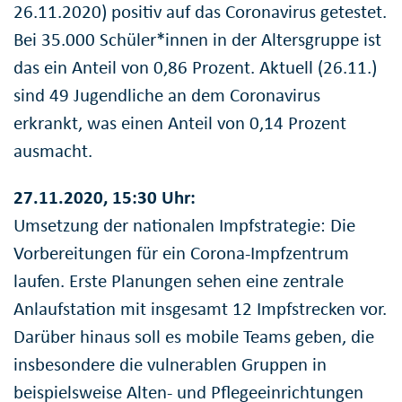
26.11.2020) positiv auf das Coronavirus getestet.
Bei 35.000 Schüler*innen in der Altersgruppe ist
das ein Anteil von 0,86 Prozent. Aktuell (26.11.)
sind 49 Jugendliche an dem Coronavirus
erkrankt, was einen Anteil von 0,14 Prozent
ausmacht.
27.11.2020, 15:30 Uhr:
Umsetzung der nationalen Impfstrategie: Die
Vorbereitungen für ein Corona-Impfzentrum
laufen. Erste Planungen sehen eine zentrale
Anlaufstation mit insgesamt 12 Impfstrecken vor.
Darüber hinaus soll es mobile Teams geben, die
insbesondere die vulnerablen Gruppen in
beispielsweise Alten- und Pflegeeinrichtungen