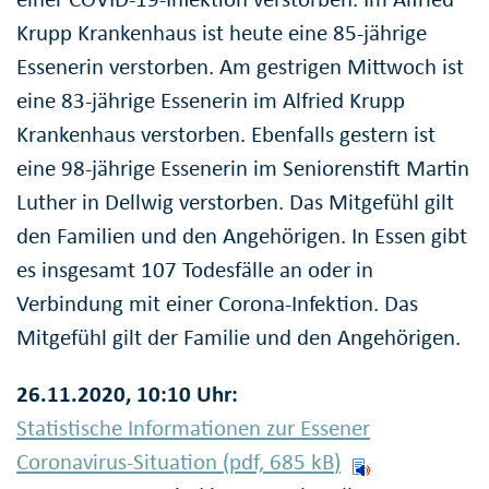
Krupp Krankenhaus ist heute eine 85-jährige
Essenerin verstorben. Am gestrigen Mittwoch ist
eine 83-jährige Essenerin im Alfried Krupp
Krankenhaus verstorben. Ebenfalls gestern ist
eine 98-jährige Essenerin im Seniorenstift Martin
Luther in Dellwig verstorben. Das Mitgefühl gilt
den Familien und den Angehörigen. In Essen gibt
es insgesamt 107 Todesfälle an oder in
Verbindung mit einer Corona-Infektion. Das
Mitgefühl gilt der Familie und den Angehörigen.
26.11.2020, 10:10 Uhr:
Statistische Informationen zur Essener
Coronavirus-Situation (pdf, 685
kB
)