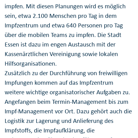
impfen. Mit diesen Planungen wird es möglich
sein, etwa 2.100 Menschen pro Tag in dem
Impfzentrum und etwa 640 Personen pro Tag
über die mobilen Teams zu impfen. Die Stadt
Essen ist dazu im engen Austausch mit der
Kassenärztlichen Vereinigung sowie lokalen
Hilfsorganisationen.
Zusätzlich zu der Durchführung von freiwilligen
Impfungen kommen auf das Impfzentrum
weitere wichtige organisatorischer Aufgaben zu.
Angefangen beim Termin-Management bis zum
Impf-Management vor Ort. Dazu gehört auch die
Logistik zur Lagerung und Anlieferung des
Impfstoffs, die Impfaufklärung, die