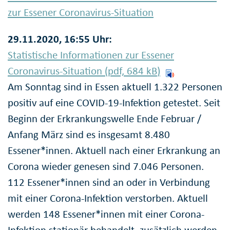
zur Essener Coronavirus-Situation
29.11.2020, 16:55 Uhr:
Statistische Informationen zur Essener
Coronavirus-Situation (pdf, 684
kB
)
Am Sonntag sind in Essen aktuell 1.322 Personen
positiv auf eine COVID-19-Infektion getestet. Seit
Beginn der Erkrankungswelle Ende Februar /
Anfang März sind es insgesamt 8.480
Essener*innen. Aktuell nach einer Erkrankung an
Corona wieder genesen sind 7.046 Personen.
112 Essener*innen sind an oder in Verbindung
mit einer Corona-Infektion verstorben. Aktuell
werden 148 Essener*innen mit einer Corona-
Infektion stationär behandelt, zusätzlich werden