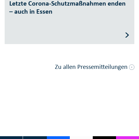
Letzte Corona-Schutzmaßnahmen enden
– auch in Essen
Zu allen Pressemitteilungen