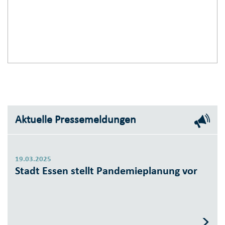
Aktuelle Pressemeldungen
19.03.2025
Stadt Essen stellt Pandemieplanung vor