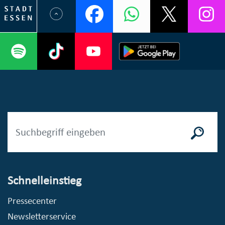
Schnelleinstieg
Pressecenter
Newsletterservice