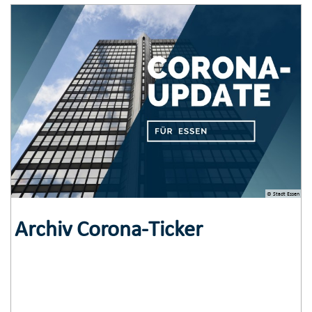
© Stadt Essen
Archiv Corona-Ticker