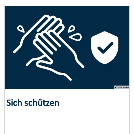
© Stadt Essen
Sich schützen