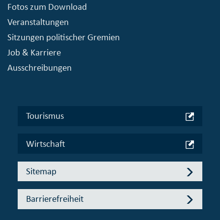
Fotos zum Download
Veranstaltungen
Sitzungen politischer Gremien
Job & Karriere
Ausschreibungen
Tourismus
Wirtschaft
Sitemap
Barrierefreiheit