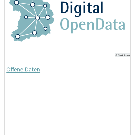
© Stadt Essen
Offene Daten