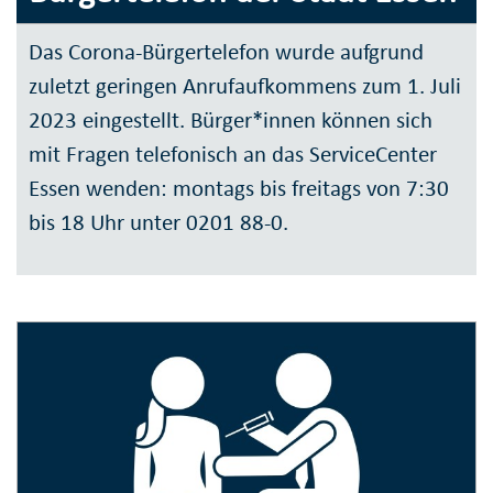
Das Corona-Bürgertelefon wurde aufgrund
zuletzt geringen Anrufaufkommens zum 1. Juli
2023 eingestellt. Bürger*innen können sich
mit Fragen telefonisch an das ServiceCenter
Essen wenden: montags bis freitags von 7:30
bis 18 Uhr unter 0201 88-0.