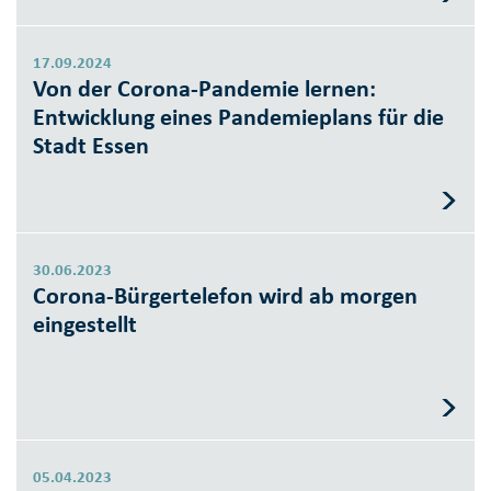
17.09.2024
Von der Corona-Pandemie lernen:
Entwicklung eines Pandemieplans für die
Stadt Essen
30.06.2023
Corona-Bürgertelefon wird ab morgen
eingestellt
05.04.2023