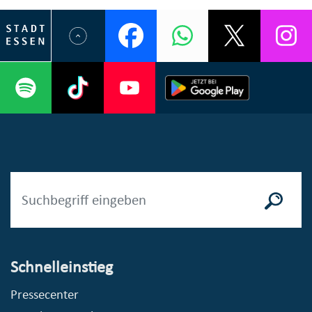
Schnelleinstieg
Pressecenter