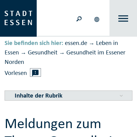
Sie befinden sich hier:
essen.de
Leben in
→
Essen
Gesundheit
Gesundheit im Essener
→
→
Norden
Vorlesen
Inhalte der Rubrik
Meldungen zum