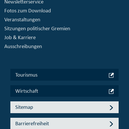
Newsletterservice
Fotos zum Download
Veranstaltungen
Sitzungen politischer Gremien
Job & Karriere
Ausschreibungen
Tourismus
Wirtschaft
Sitemap
Barrierefreiheit