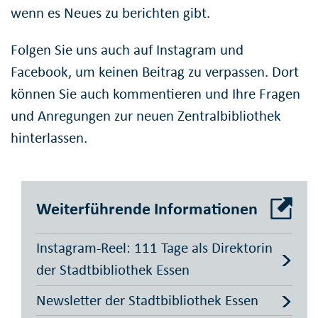
wenn es Neues zu berichten gibt.
Folgen Sie uns auch auf Instagram und
Facebook, um keinen Beitrag zu verpassen. Dort
können Sie auch kommentieren und Ihre Fragen
und Anregungen zur neuen Zentralbibliothek
hinterlassen.
Weiterführende Informationen
Instagram-Reel: 111 Tage als Direktorin
der Stadtbibliothek Essen
Newsletter der Stadtbibliothek Essen