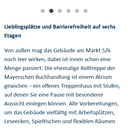
Lieblingsplätze und Barrierefreiheit auf sechs
Etagen
Von außen mag das Gebäude am Markt 5/6
noch leer wirken, dabei ist innen schon eine
Menge passiert: Die ehemalige Rolltreppe der
Mayerschen Buchhandlung ist einem Atrium
gewichen – ein offenes Treppenhaus mit Stufen,
auf denen Sie eine Pause mit besonderer
Aussicht einlegen können. Alle Vorbereitungen,
um das Gebäude vielfältig mit Arbeitsplätzen,
Leseecken, Spieltischen und flexiblen Räumen