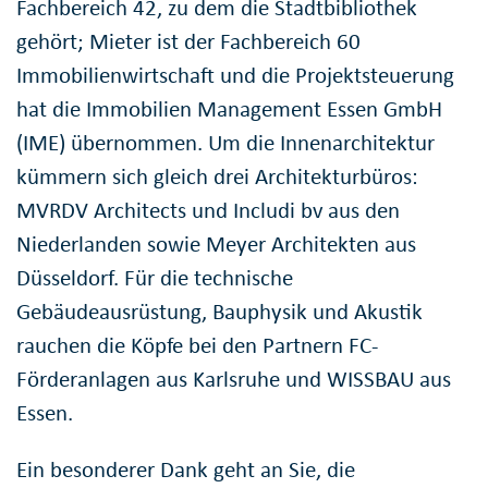
Fachbereich 42, zu dem die Stadtbibliothek
gehört; Mieter ist der Fachbereich 60
Immobilienwirtschaft und die Projektsteuerung
hat die Immobilien Management Essen GmbH
(IME) übernommen. Um die Innenarchitektur
kümmern sich gleich drei Architekturbüros:
MVRDV Architects und Includi bv aus den
Niederlanden sowie Meyer Architekten aus
Düsseldorf. Für die technische
Gebäudeausrüstung, Bauphysik und Akustik
rauchen die Köpfe bei den Partnern FC-
Förderanlagen aus Karlsruhe und WISSBAU aus
Essen.
Ein besonderer Dank geht an Sie, die