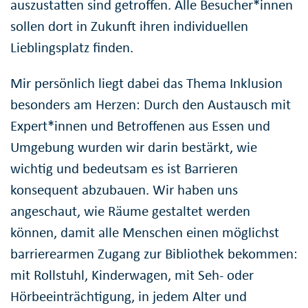
auszustatten sind getroffen. Alle Besucher*innen
sollen dort in Zukunft ihren individuellen
Lieblingsplatz finden.
Mir persönlich liegt dabei das Thema Inklusion
besonders am Herzen: Durch den Austausch mit
Expert*innen und Betroffenen aus Essen und
Umgebung wurden wir darin bestärkt, wie
wichtig und bedeutsam es ist Barrieren
konsequent abzubauen. Wir haben uns
angeschaut, wie Räume gestaltet werden
können, damit alle Menschen einen möglichst
barrierearmen Zugang zur Bibliothek bekommen:
mit Rollstuhl, Kinderwagen, mit Seh- oder
Hörbeeinträchtigung, in jedem Alter und