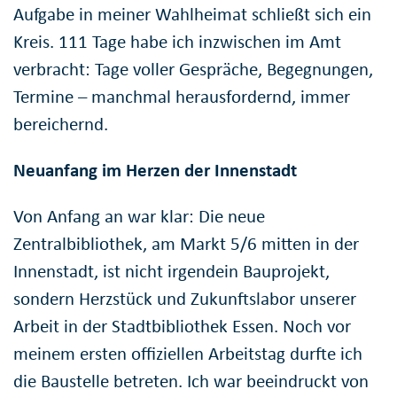
Aufgabe in meiner Wahlheimat schließt sich ein
Kreis. 111 Tage habe ich inzwischen im Amt
verbracht: Tage voller Gespräche, Begegnungen,
Termine – manchmal herausfordernd, immer
bereichernd.
Neuanfang im Herzen der Innenstadt
Von Anfang an war klar: Die neue
Zentralbibliothek, am Markt 5/6 mitten in der
Innenstadt, ist nicht irgendein Bauprojekt,
sondern Herzstück und Zukunftslabor unserer
Arbeit in der Stadtbibliothek Essen. Noch vor
meinem ersten offiziellen Arbeitstag durfte ich
die Baustelle betreten. Ich war beeindruckt von