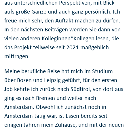
aus unterschiedlichen Perspektiven, mit Blick
aufs große Ganze und auch ganz persönlich. Ich
freue mich sehr, den Auftakt machen zu dürfen.
In den nächsten Beiträgen werden Sie dann von
vielen anderen Kolleginnen*Kollegen lesen, die
das Projekt teilweise seit 2021 maßgeblich
mittragen.
Meine berufliche Reise hat mich im Studium
über Bozen und Leipzig geführt, für den ersten
Job kehrte ich zurück nach Südtirol, von dort aus
ging es nach Bremen und weiter nach
Amsterdam. Obwohl ich zunächst noch in
Amsterdam tätig war, ist Essen bereits seit
einigen Jahren mein Zuhause, und mit der neuen