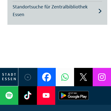
Standortsuche für Zentralbibliothek
Essen