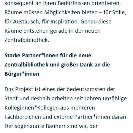
konsequent an Ihren Bedürfnissen orientieren.
Räume müssen Möglichkeiten bieten – für Stille,
für Austausch, für Inspiration. Genau diese
Räume entstehen gerade in der neuen
Zentralbibliothek.
Starke Partner*innen für die neue
Zentralbibliothek und großer Dank an die
Bürger*innen
Das Projekt ist eines der bedeutsamsten der
Stadt und deshalb arbeiten seit Jahren unzählige
Kolleginnen*Kollegen aus mehreren
Fachbereichen und externe Partner*innen daran:
Der sogenannte Bauherr sind wir, der