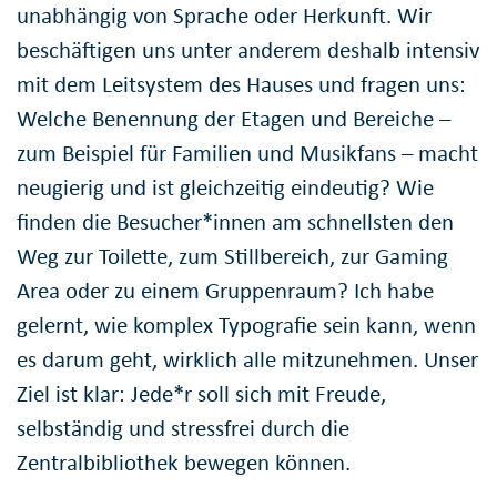
unabhängig von Sprache oder Herkunft. Wir
beschäftigen uns unter anderem deshalb intensiv
mit dem Leitsystem des Hauses und fragen uns:
Welche Benennung der Etagen und Bereiche –
zum Beispiel für Familien und Musikfans – macht
neugierig und ist gleichzeitig eindeutig? Wie
finden die Besucher*innen am schnellsten den
Weg zur Toilette, zum Stillbereich, zur Gaming
Area oder zu einem Gruppenraum? Ich habe
gelernt, wie komplex Typografie sein kann, wenn
es darum geht, wirklich alle mitzunehmen. Unser
Ziel ist klar: Jede*r soll sich mit Freude,
selbständig und stressfrei durch die
Zentralbibliothek bewegen können.