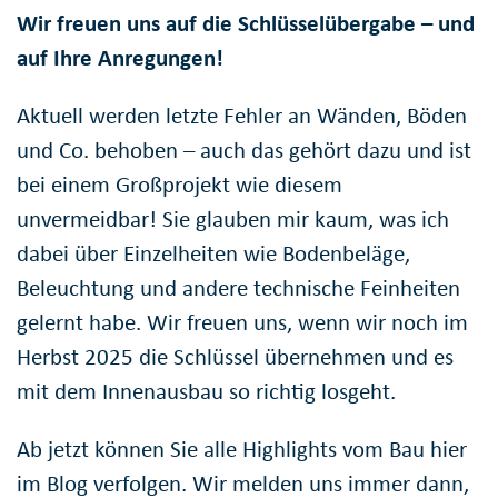
Wir freuen uns auf die Schlüsselübergabe – und
auf Ihre Anregungen!
Aktuell werden letzte Fehler an Wänden, Böden
und Co. behoben – auch das gehört dazu und ist
bei einem Großprojekt wie diesem
unvermeidbar! Sie glauben mir kaum, was ich
dabei über Einzelheiten wie Bodenbeläge,
Beleuchtung und andere technische Feinheiten
gelernt habe. Wir freuen uns, wenn wir noch im
Herbst 2025 die Schlüssel übernehmen und es
mit dem Innenausbau so richtig losgeht.
Ab jetzt können Sie alle Highlights vom Bau hier
im Blog verfolgen. Wir melden uns immer dann,