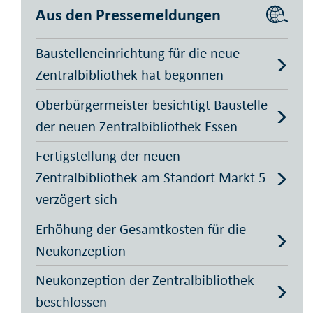
Aus den Pressemeldungen
Baustelleneinrichtung für die neue
Zentralbibliothek hat begonnen
Oberbürgermeister besichtigt Baustelle
der neuen Zentralbibliothek Essen
Fertigstellung der neuen
Zentralbibliothek am Standort Markt 5
verzögert sich
Erhöhung der Gesamtkosten für die
Neukonzeption
Neukonzeption der Zentralbibliothek
beschlossen