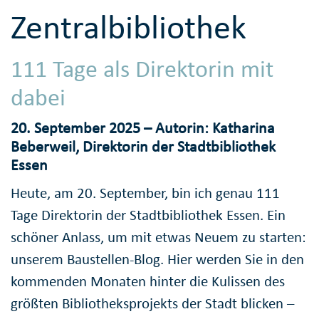
Zentralbibliothek
111 Tage als Direktorin mit
dabei
20. September 2025 – Autorin: Katharina
Beberweil, Direktorin der Stadtbibliothek
Essen
Heute, am 20. September, bin ich genau 111
Tage Direktorin der Stadtbibliothek Essen. Ein
schöner Anlass, um mit etwas Neuem zu starten:
unserem Baustellen-Blog. Hier werden Sie in den
kommenden Monaten hinter die Kulissen des
größten Bibliotheksprojekts der Stadt blicken –