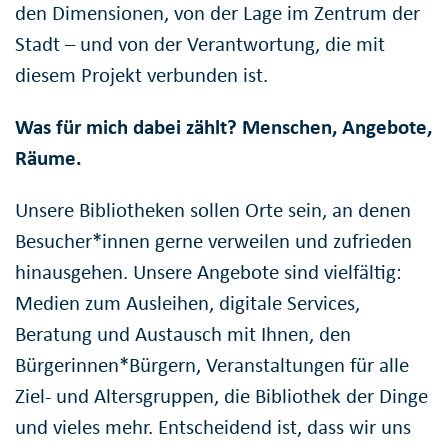
den Dimensionen, von der Lage im Zentrum der
Stadt – und von der Verantwortung, die mit
diesem Projekt verbunden ist.
Was für mich dabei zählt? Menschen, Angebote,
Räume.
Unsere Bibliotheken sollen Orte sein, an denen
Besucher*innen gerne verweilen und zufrieden
hinausgehen. Unsere Angebote sind vielfältig:
Medien zum Ausleihen, digitale Services,
Beratung und Austausch mit Ihnen, den
Bürgerinnen*Bürgern, Veranstaltungen für alle
Ziel- und Altersgruppen, die Bibliothek der Dinge
und vieles mehr. Entscheidend ist, dass wir uns