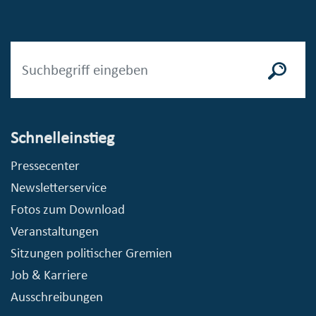
Schnelleinstieg
Pressecenter
Newsletterservice
Fotos zum Download
Veranstaltungen
Sitzungen politischer Gremien
Job & Karriere
Ausschreibungen