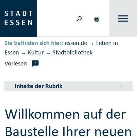
Sie befinden sich hier:
essen.de
Leben in
→
Essen
Kultur
Stadtbibliothek
→
→
Vorlesen
Inhalte der Rubrik
Willkommen auf der
Baustelle Ihrer neuen