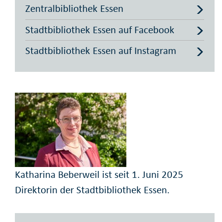
Zentralbibliothek Essen
Stadtbibliothek Essen auf Facebook
Stadtbibliothek Essen auf Instagram
Katharina Beberweil ist seit 1. Juni 2025
Direktorin der Stadtbibliothek Essen.