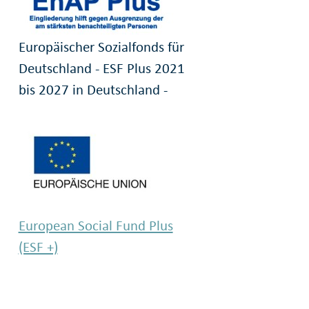
Europäischer Sozialfonds für
Deutschland - ESF Plus 2021
bis 2027 in Deutschland -
European Social Fund Plus
(ESF +)