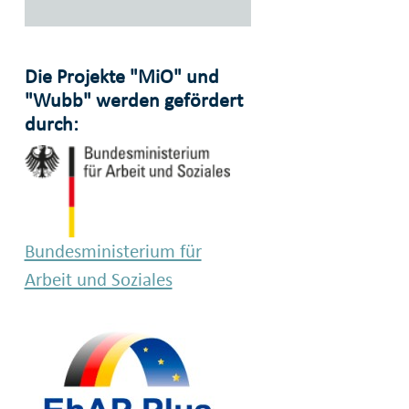
Die Projekte "MiO" und
"Wubb" werden gefördert
durch:
Bundesministerium für
Arbeit und Soziales