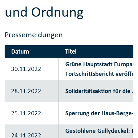
und Ordnung
Pressemeldungen
Datum
Titel
Grüne Hauptstadt Europas 
30.11.2022
Fortschrittsbericht veröffen
28.11.2022
Solidaritätsaktion für die 
25.11.2022
Sperrung der Haus-Berge-St
Gestohlene Gullydeckel: Mö
24.11.2022