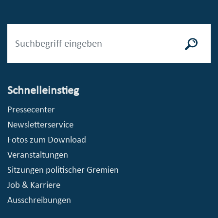
Schnelleinstieg
Pressecenter
Newsletterservice
Fotos zum Download
Veranstaltungen
Sitzungen politischer Gremien
Job & Karriere
Ausschreibungen