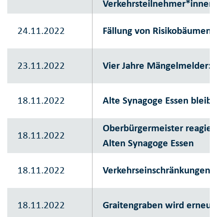
Verkehrsteilnehmer*innen
24.11.2022
Fällung von Risikobäumen
23.11.2022
Vier Jahre Mängelmelder: St
18.11.2022
Alte Synagoge Essen bleib
Oberbürgermeister reagier
18.11.2022
Alten Synagoge Essen
18.11.2022
Verkehrseinschränkungen a
18.11.2022
Graitengraben wird erneue