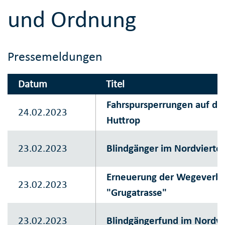
und Ordnung
Pressemeldungen
Datum
Titel
Fahrspursperrungen auf der
24.02.2023
Huttrop
23.02.2023
Blindgänger im Nordviertel 
Erneuerung der Wegeverbi
23.02.2023
"Grugatrasse"
23.02.2023
Blindgängerfund im Nordvi