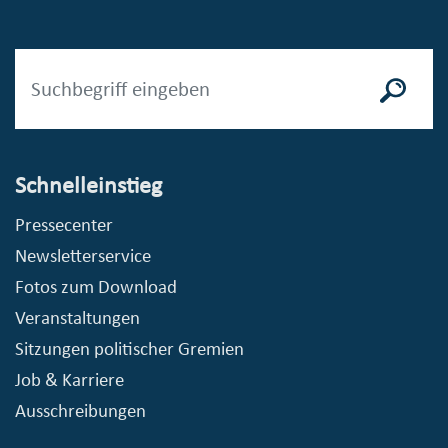
Schnelleinstieg
Pressecenter
Newsletterservice
Fotos zum Download
Veranstaltungen
Sitzungen politischer Gremien
Job & Karriere
Ausschreibungen