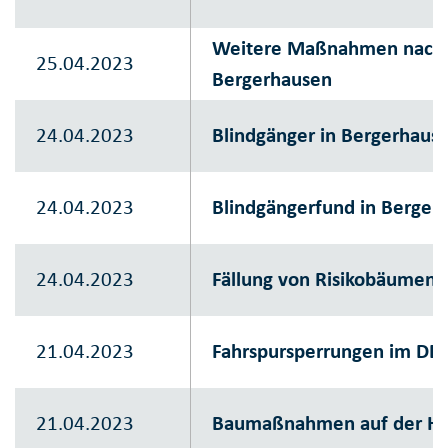
Weitere Maßnahmen nach B
25.04.2023
Bergerhausen
24.04.2023
Blindgänger in Bergerhause
24.04.2023
Blindgängerfund in Berger
24.04.2023
Fällung von Risikobäumen
21.04.2023
Fahrspursperrungen im DB-
21.04.2023
Baumaßnahmen auf der Hu