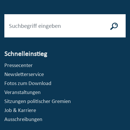
Schnelleinstieg
Pressecenter
Newsletterservice
Fotos zum Download
Veranstaltungen
Sitzungen politischer Gremien
Job & Karriere
Ausschreibungen