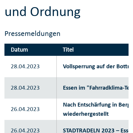
und Ordnung
Pressemeldungen
Datum
Titel
28.04.2023
Vollsperrung auf der Bottr
28.04.2023
Essen im "Fahrradklima-Te
Nach Entschärfung in Berg
26.04.2023
wiederhergestellt
26.04.2023
STADTRADELN 2023 – Essen i