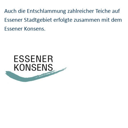
Auch die Entschlammung zahlreicher Teiche auf
Essener Stadtgebiet erfolgte zusammen mit dem
Essener Konsens.