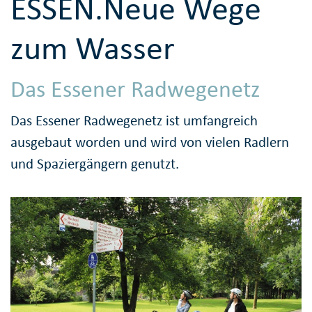
ESSEN.Neue Wege
zum Wasser
Das Essener Radwegenetz
Das Essener Radwegenetz ist umfangreich
ausgebaut worden und wird von vielen Radlern
und Spaziergängern genutzt.