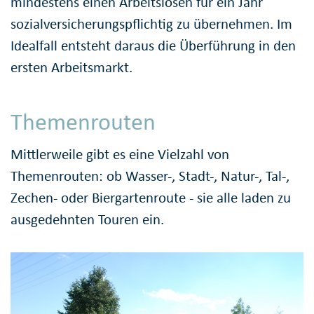
mindestens einen Arbeitslosen für ein Jahr
sozialversicherungspflichtig zu übernehmen. Im
Idealfall entsteht daraus die Überführung in den
ersten Arbeitsmarkt.
Themenrouten
Mittlerweile gibt es eine Vielzahl von
Themenrouten: ob Wasser-, Stadt-, Natur-, Tal-,
Zechen- oder Biergartenroute - sie alle laden zu
ausgedehnten Touren ein.