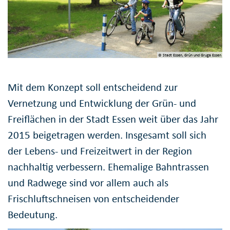
© Stadt Essen, Grün und Gruga Essen
Mit dem Konzept soll entscheidend zur
Vernetzung und Entwicklung der Grün- und
Freiflächen in der Stadt Essen weit über das Jahr
2015 beigetragen werden. Insgesamt soll sich
der Lebens- und Freizeitwert in der Region
nachhaltig verbessern. Ehemalige Bahntrassen
und Radwege sind vor allem auch als
Frischluftschneisen von entscheidender
Bedeutung.