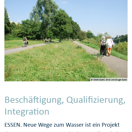
© Stadt Essen, Grün und Gruga Essen
Beschäftigung, Qualifizierung,
Integration
ESSEN. Neue Wege zum Wasser ist ein Projekt