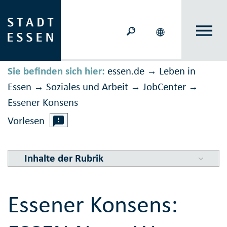
Sie befinden sich hier:
essen.de
Leben in
→
Essen
Soziales und Arbeit
JobCenter
→
→
→
Essener Konsens
Vorlesen
Inhalte der Rubrik
Essener Konsens: