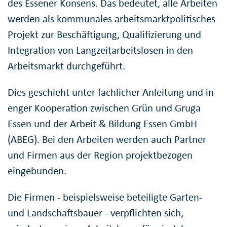
des Essener Konsens. Das bedeutet, alle Arbeiten
werden als kommunales arbeitsmarktpolitisches
Projekt zur Beschäftigung, Qualifizierung und
Integration von Langzeitarbeitslosen in den
Arbeitsmarkt durchgeführt.
Dies geschieht unter fachlicher Anleitung und in
enger Kooperation zwischen Grün und Gruga
Essen und der Arbeit & Bildung Essen GmbH
(ABEG). Bei den Arbeiten werden auch Partner
und Firmen aus der Region projektbezogen
eingebunden.
Die Firmen - beispielsweise beteiligte Garten-
und Landschaftsbauer - verpflichten sich,