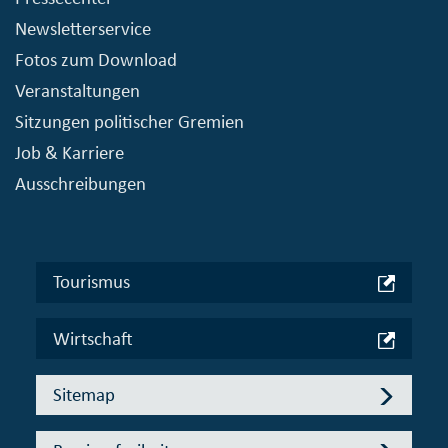
Newsletterservice
Fotos zum Download
Veranstaltungen
Sitzungen politischer Gremien
Job & Karriere
Ausschreibungen
Tourismus
Wirtschaft
Sitemap