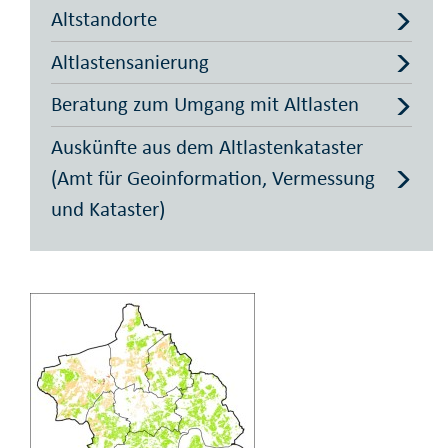
Altstandorte
Altlastensanierung
Beratung zum Umgang mit Altlasten
Auskünfte aus dem Altlastenkataster
(Amt für Geoinformation, Vermessung
und Kataster)