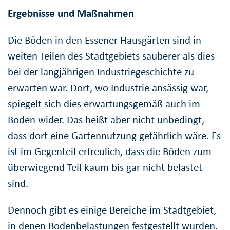
Ergebnisse und Maßnahmen
Die Böden in den Essener Hausgärten sind in
weiten Teilen des Stadtgebiets sauberer als dies
bei der langjährigen Industriegeschichte zu
erwarten war. Dort, wo Industrie ansässig war,
spiegelt sich dies erwartungsgemäß auch im
Boden wider. Das heißt aber nicht unbedingt,
dass dort eine Gartennutzung gefährlich wäre. Es
ist im Gegenteil erfreulich, dass die Böden zum
überwiegend Teil kaum bis gar nicht belastet
sind.
Dennoch gibt es einige Bereiche im Stadtgebiet,
in denen Bodenbelastungen festgestellt wurden.