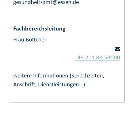
gesundheitsamt@essen.de
Fachbereichsleitung
Frau Böttcher
+49 201 88-53000
weitere Informationen (Sprechzeiten,
Anschrift, Dienstleistungen...)