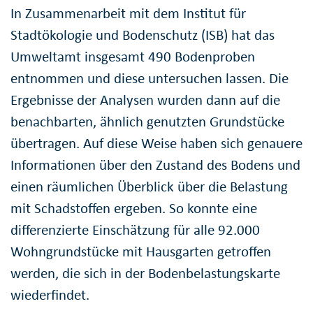
In Zusammenarbeit mit dem Institut für
Stadtökologie und Bodenschutz (ISB) hat das
Umweltamt insgesamt 490 Bodenproben
entnommen und diese untersuchen lassen. Die
Ergebnisse der Analysen wurden dann auf die
benachbarten, ähnlich genutzten Grundstücke
übertragen. Auf diese Weise haben sich genauere
Informationen über den Zustand des Bodens und
einen räumlichen Überblick über die Belastung
mit Schadstoffen ergeben. So konnte eine
differenzierte Einschätzung für alle 92.000
Wohngrundstücke mit Hausgarten getroffen
werden, die sich in der Bodenbelastungskarte
wiederfindet.