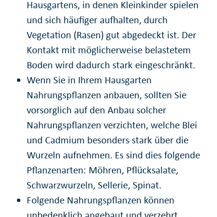
Hausgartens, in denen Kleinkinder spielen
und sich häufiger aufhalten, durch
Vegetation (Rasen) gut abgedeckt ist. Der
Kontakt mit möglicherweise belastetem
Boden wird dadurch stark eingeschränkt.
Wenn Sie in Ihrem Hausgarten
Nahrungspflanzen anbauen, sollten Sie
vorsorglich auf den Anbau solcher
Nahrungspflanzen verzichten, welche Blei
und Cadmium besonders stark über die
Wurzeln aufnehmen. Es sind dies folgende
Pflanzenarten: Möhren, Pflücksalate,
Schwarzwurzeln, Sellerie, Spinat.
Folgende Nahrungspflanzen können
unbedenklich angebaut und verzehrt