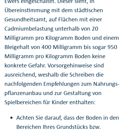
Ewers eingeschaltet. Dieser sieht, in
Übereinstimmung mit dem städtischen
Gesundheitsamt, auf Flächen mit einer
Cadmiumbelastung unterhalb von 20
Milligramm pro Kilogramm Boden und einem
Bleigehalt von 400 Milligramm bis sogar 950
Milligramm pro Kilogramm Boden keine
konkrete Gefahr. Vorsorgehinweise sind
ausreichend, weshalb die Schreiben die
nachfolgenden Empfehlungen zum Nahrungs-
pflanzenanbau und zur Gestaltung von
Spielbereichen für Kinder enthalten:
Achten Sie darauf, dass der Boden in den
Bereichen Ihres Grundstücks bzw.