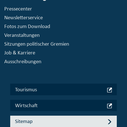
Pressecenter
Newsletterservice
Fotos zum Download
Veranstaltungen
Sitzungen politischer Gremien
Job & Karriere
Ausschreibungen
Tourismus
Wirtschaft
Sitemap