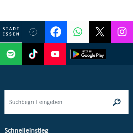
Schnelleinstieg