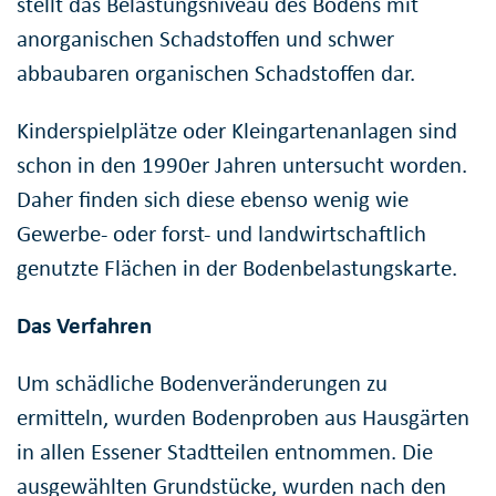
stellt das Belastungsniveau des Bodens mit
anorganischen Schadstoffen und schwer
abbaubaren organischen Schadstoffen dar.
Kinderspielplätze oder Kleingartenanlagen sind
schon in den 1990er Jahren untersucht worden.
Daher finden sich diese ebenso wenig wie
Gewerbe- oder forst- und landwirtschaftlich
genutzte Flächen in der Bodenbelastungskarte.
Das Verfahren
Um schädliche Bodenveränderungen zu
ermitteln, wurden Bodenproben aus Hausgärten
in allen Essener Stadtteilen entnommen. Die
ausgewählten Grundstücke, wurden nach den