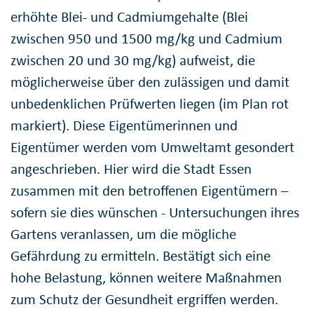
erhöhte Blei- und Cadmiumgehalte (Blei
zwischen 950 und 1500 mg/kg und Cadmium
zwischen 20 und 30 mg/kg) aufweist, die
möglicherweise über den zulässigen und damit
unbedenklichen Prüfwerten liegen (im Plan rot
markiert). Diese Eigentümerinnen und
Eigentümer werden vom Umweltamt gesondert
angeschrieben. Hier wird die Stadt Essen
zusammen mit den betroffenen Eigentümern –
sofern sie dies wünschen - Untersuchungen ihres
Gartens veranlassen, um die mögliche
Gefährdung zu ermitteln. Bestätigt sich eine
hohe Belastung, können weitere Maßnahmen
zum Schutz der Gesundheit ergriffen werden.