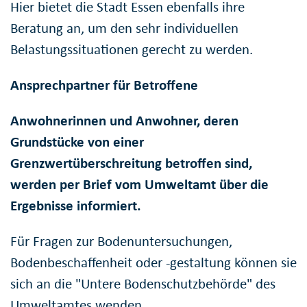
Hier bietet die Stadt Essen ebenfalls ihre
Beratung an, um den sehr individuellen
Belastungssituationen gerecht zu werden.
Ansprechpartner für Betroffene
Anwohnerinnen und Anwohner, deren
Grundstücke von einer
Grenzwertüberschreitung betroffen sind,
werden per Brief vom Umweltamt über die
Ergebnisse informiert.
Für Fragen zur Bodenuntersuchungen,
Bodenbeschaffenheit oder -gestaltung können sie
sich an die "Untere Bodenschutzbehörde" des
Umweltamtes wenden.