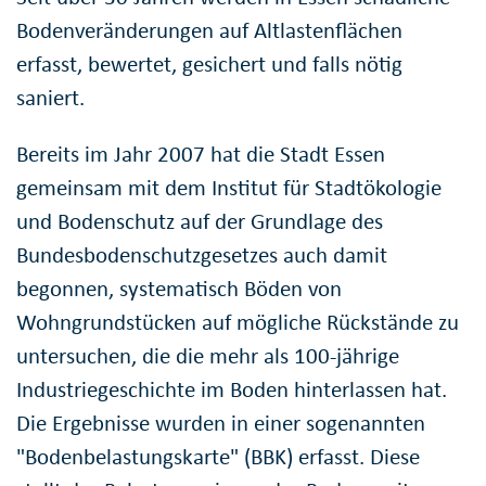
Bodenveränderungen auf Altlastenflächen
erfasst, bewertet, gesichert und falls nötig
saniert.
Bereits im Jahr 2007 hat die Stadt Essen
gemeinsam mit dem Institut für Stadtökologie
und Bodenschutz auf der Grundlage des
Bundesbodenschutzgesetzes auch damit
begonnen, systematisch Böden von
Wohngrundstücken auf mögliche Rückstände zu
untersuchen, die die mehr als 100-jährige
Industriegeschichte im Boden hinterlassen hat.
Die Ergebnisse wurden in einer sogenannten
"Bodenbelastungskarte" (BBK) erfasst. Diese