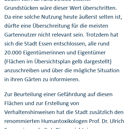
Grundstücken wäre dieser Wert überschritten.
Da eine solche Nutzung heute äußerst selten ist,
dürfte eine Überschreitung für die meisten
Gartennutzer nicht relevant sein. Trotzdem hat
sich die Stadt Essen entschlossen, alle rund
20.000 Eigentümerinnen und Eigentümer
(Flächen im Übersichtsplan gelb dargestellt)
anzuschreiben und über die mögliche Situation
in ihren Gärten zu informieren.
Zur Beurteilung einer Gefährdung auf diesen
Flächen und zur Erstellung von
Verhaltenshinweisen hat die Stadt zusätzlich den
renommierten Humantoxikologen Prof. Dr. Ulrich