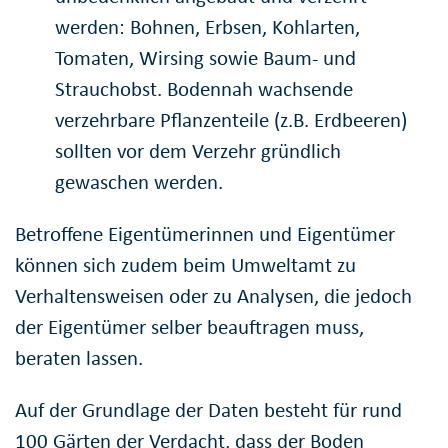
werden: Bohnen, Erbsen, Kohlarten,
Tomaten, Wirsing sowie Baum- und
Strauchobst. Bodennah wachsende
verzehrbare Pflanzenteile (z.B. Erdbeeren)
sollten vor dem Verzehr gründlich
gewaschen werden.
Betroffene Eigentümerinnen und Eigentümer
können sich zudem beim Umweltamt zu
Verhaltensweisen oder zu Analysen, die jedoch
der Eigentümer selber beauftragen muss,
beraten lassen.
Auf der Grundlage der Daten besteht für rund
100 Gärten der Verdacht, dass der Boden