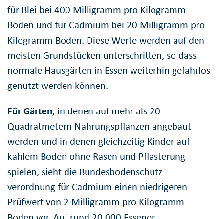
für Blei bei 400 Milligramm pro Kilogramm
Boden und für Cadmium bei 20 Milligramm pro
Kilogramm Boden. Diese Werte werden auf den
meisten Grundstücken unterschritten, so dass
normale Hausgärten in Essen weiterhin gefahrlos
genutzt werden können.
Für Gärten
, in denen auf mehr als 20
Quadratmetern Nahrungspflanzen angebaut
werden und in denen gleichzeitig Kinder auf
kahlem Boden ohne Rasen und Pflasterung
spielen, sieht die Bundesbodenschutz-
verordnung für Cadmium einen niedrigeren
Prüfwert von 2 Milligramm pro Kilogramm
Boden vor. Auf rund 20.000 Essener