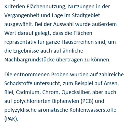
Kriterien Flächennutzung, Nutzungen in der
Vergangenheit und Lage im Stadtgebiet
ausgewählt. Bei der Auswahl wurde außerdem
Wert darauf gelegt, dass die Flächen
repräsentativ für ganze Häuserreihen sind, um
die Ergebnisse auch auf ähnliche
Nachbargrundstücke übertragen zu können.
Die entnommenen Proben wurden auf zahlreiche
Schadstoffe untersucht, zum Beispiel auf Arsen,
Blei, Cadmium, Chrom, Quecksilber, aber auch
auf polychlorierten Biphenylen (PCB) und
polyzyklische aromatische Kohlenwasserstoffe
(PAK).