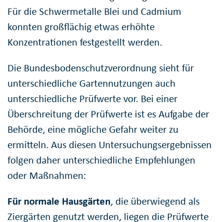
Für die Schwermetalle Blei und Cadmium
konnten großflächig etwas erhöhte
Konzentrationen festgestellt werden.
Die Bundesbodenschutzverordnung sieht für
unterschiedliche Gartennutzungen auch
unterschiedliche Prüfwerte vor. Bei einer
Überschreitung der Prüfwerte ist es Aufgabe der
Behörde, eine mögliche Gefahr weiter zu
ermitteln. Aus diesen Untersuchungsergebnissen
folgen daher unterschiedliche Empfehlungen
oder Maßnahmen:
Für normale Hausgärten
, die überwiegend als
Ziergärten genutzt werden, liegen die Prüfwerte