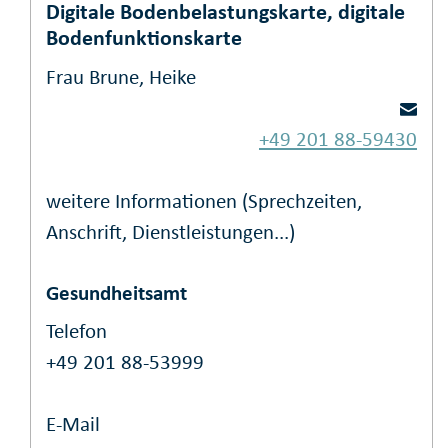
Digitale Bodenbelastungskarte, digitale
Bodenfunktionskarte
Frau Brune, Heike
+49 201 88-59430
weitere Informationen (Sprechzeiten,
Anschrift, Dienstleistungen...)
Gesundheitsamt
Telefon
+49 201 88-53999
E-Mail