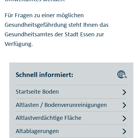
Für Fragen zu einer möglichen
Gesundheitsgefährdung steht Ihnen das
Gesundheitsamtes der Stadt Essen zur
Verfügung.
Schnell informiert:
Startseite Boden
Altlasten / Bodenverunreinigungen
Altlastverdächtige Fläche
Altablagerungen