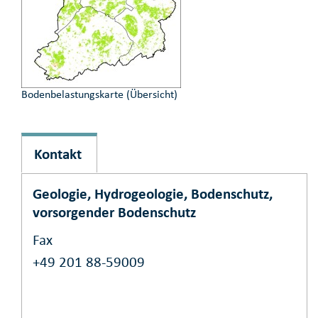
Bodenbelastungskarte (Übersicht)
Kontakt
Geologie, Hydrogeologie, Bodenschutz,
vorsorgender Bodenschutz
Fax
+49 201 88-59009