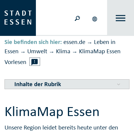
Sie befinden sich hier:
essen.de
Leben in
→
Essen
Umwelt
Klima
KlimaMap Essen
→
→
→
Vorlesen
Inhalte der Rubrik
KlimaMap Essen
Unsere Region leidet bereits heute unter den