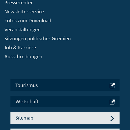
Pressecenter
Newsletterservice
Fotos zum Download
Veranstaltungen
Sitzungen politischer Gremien
Job & Karriere
Ausschreibungen
Tourismus
Wirtschaft
Sitemap