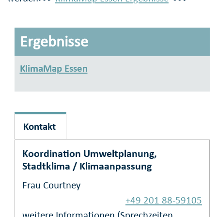
Ergebnisse
KlimaMap Essen
Kontakt
Koordination Umweltplanung,
Stadtklima / Klimaanpassung
Frau Courtney
+49 201 88-59105
weitere Informationen (Sprechzeiten,