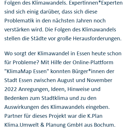
Folgen des Klimawandels. Expertinnen*Experten
sind sich einig darüber, dass sich diese
Problematik in den nächsten Jahren noch
verstärken wird. Die Folgen des Klimawandels
stellen die Städte vor große Herausforderungen.
Wo sorgt der Klimawandel in Essen heute schon
für Probleme? Mit Hilfe der Online-Plattform
"KlimaMap Essen" konnten Bürger*innen der
Stadt Essen zwischen August und November
2022 Anregungen, Ideen, Hinweise und
Bedenken zum Stadtklima und zu den
Auswirkungen des Klimawandels eingeben.
Partner für dieses Projekt war die K.Plan
Klima.Umwelt & Planung GmbH aus Bochum.