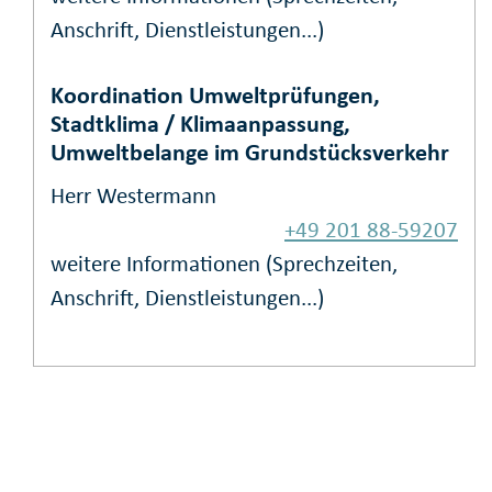
Anschrift, Dienstleistungen...)
Koordination Umweltprüfungen,
Stadtklima / Klimaanpassung,
Umweltbelange im Grundstücksverkehr
Herr Westermann
+49 201 88-59207
weitere Informationen (Sprechzeiten,
Anschrift, Dienstleistungen...)