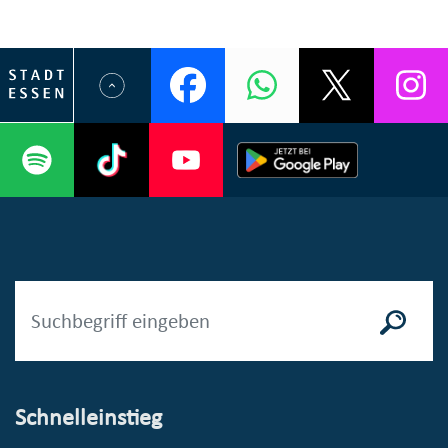
Schnelleinstieg