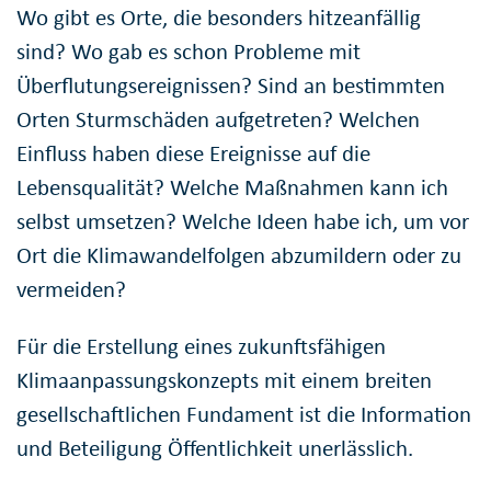
Wo gibt es Orte, die besonders hitzeanfällig
sind? Wo gab es schon Probleme mit
Überflutungsereignissen? Sind an bestimmten
Orten Sturmschäden aufgetreten? Welchen
Einfluss haben diese Ereignisse auf die
Lebensqualität? Welche Maßnahmen kann ich
selbst umsetzen? Welche Ideen habe ich, um vor
Ort die Klimawandelfolgen abzumildern oder zu
vermeiden?
Für die Erstellung eines zukunftsfähigen
Klimaanpassungskonzepts mit einem breiten
gesellschaftlichen Fundament ist die Information
und Beteiligung Öffentlichkeit unerlässlich.