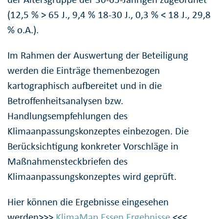
(12,5 % > 65 J., 9,4 % 18-30 J., 0,3 % < 18 J., 29,8
% o.A.).
Im Rahmen der Auswertung der Beteiligung
werden die Einträge themenbezogen
kartographisch aufbereitet und in die
Betroffenheitsanalysen bzw.
Handlungsempfehlungen des
Klimaanpassungskonzeptes einbezogen. Die
Berücksichtigung konkreter Vorschläge in
Maßnahmensteckbriefen des
Klimaanpassungskonzeptes wird geprüft.
Hier können die Ergebnisse eingesehen
werden>>>
KlimaMap Essen Ergebnisse
<<<