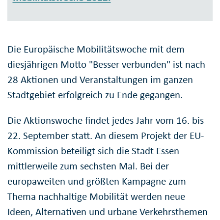
Die Europäische Mobilitätswoche mit dem
diesjährigen Motto "Besser verbunden" ist nach
28 Aktionen und Veranstaltungen im ganzen
Stadtgebiet erfolgreich zu Ende gegangen.
Die Aktionswoche findet jedes Jahr vom 16. bis
22. September statt. An diesem Projekt der EU-
Kommission beteiligt sich die Stadt Essen
mittlerweile zum sechsten Mal. Bei der
europaweiten und größten Kampagne zum
Thema nachhaltige Mobilität werden neue
Ideen, Alternativen und urbane Verkehrsthemen