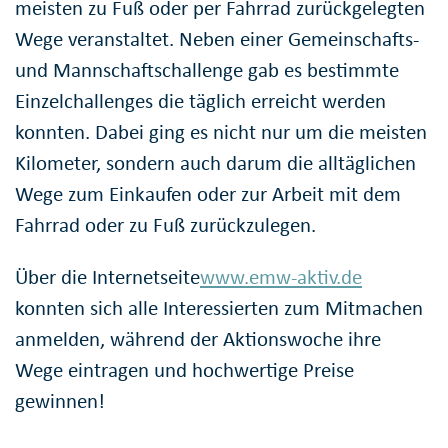
meisten zu Fuß oder per Fahrrad zurückgelegten
Wege veranstaltet. Neben einer Gemeinschafts-
und Mannschaftschallenge gab es bestimmte
Einzelchallenges die täglich erreicht werden
konnten. Dabei ging es nicht nur um die meisten
Kilometer, sondern auch darum die alltäglichen
Wege zum Einkaufen oder zur Arbeit mit dem
Fahrrad oder zu Fuß zurückzulegen.
Über die Internetseite
www.emw-aktiv.de
konnten sich alle Interessierten zum Mitmachen
anmelden, während der Aktionswoche ihre
Wege eintragen und hochwertige Preise
gewinnen!