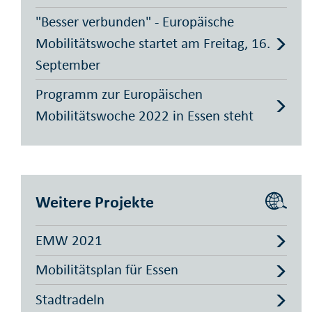
"Besser verbunden" - Europäische
Mobilitätswoche startet am Freitag, 16.
September
Programm zur Europäischen
Mobilitätswoche 2022 in Essen steht
Weitere Projekte
EMW 2021
Mobilitätsplan für Essen
Stadtradeln