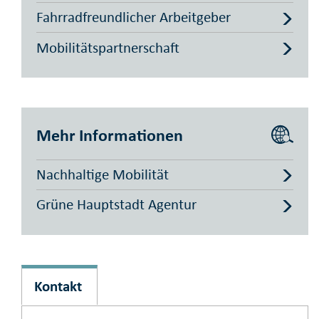
Fahrradfreundlicher Arbeitgeber
Mobilitätspartnerschaft
Mehr Informationen
Nachhaltige Mobilität
Grüne Hauptstadt Agentur
Kontakt