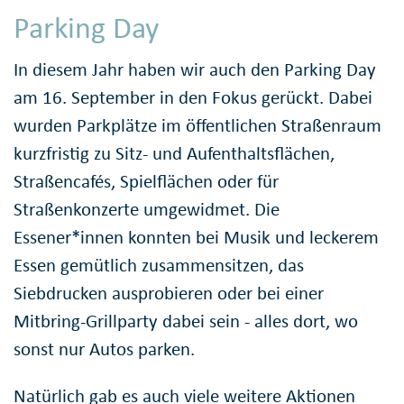
Parking Day
In diesem Jahr haben wir auch den Parking Day
am 16. September in den Fokus gerückt. Dabei
wurden Parkplätze im öffentlichen Straßenraum
kurzfristig zu Sitz- und Aufenthaltsflächen,
Straßencafés, Spielflächen oder für
Straßenkonzerte umgewidmet. Die
Essener*innen konnten bei Musik und leckerem
Essen gemütlich zusammensitzen, das
Siebdrucken ausprobieren oder bei einer
Mitbring-Grillparty dabei sein - alles dort, wo
sonst nur Autos parken.
Natürlich gab es auch viele weitere Aktionen