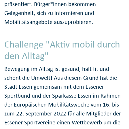
präsentiert. Bürger*innen bekommen
Gelegenheit, sich zu informieren und
Mobilitätsangebote auszuprobieren.
Challenge "Aktiv mobil durch
den Alltag"
Bewegung im Alltag ist gesund, hält fit und
schont die Umwelt! Aus diesem Grund hat die
Stadt Essen gemeinsam mit dem Essener
Sportbund und der Sparkasse Essen im Rahmen
der Europäischen Mobilitätswoche vom 16. bis
zum 22. September 2022 für alle Mitglieder der
Essener Sportvereine einen Wettbewerb um die