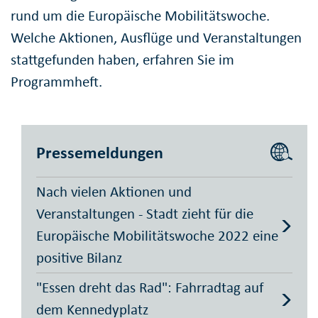
rund um die Europäische Mobilitätswoche.
Welche Aktionen, Ausflüge und Veranstaltungen
stattgefunden haben, erfahren Sie im
Programmheft.
Pressemeldungen
Nach vielen Aktionen und
Veranstaltungen - Stadt zieht für die
Europäische Mobilitätswoche 2022 eine
positive Bilanz
"Essen dreht das Rad": Fahrradtag auf
dem Kennedyplatz