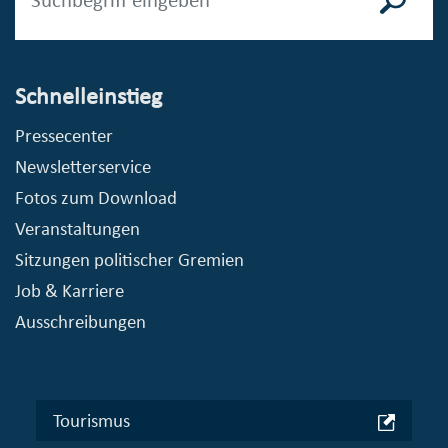
Schnelleinstieg
Pressecenter
Newsletterservice
Fotos zum Download
Veranstaltungen
Sitzungen politischer Gremien
Job & Karriere
Ausschreibungen
Tourismus