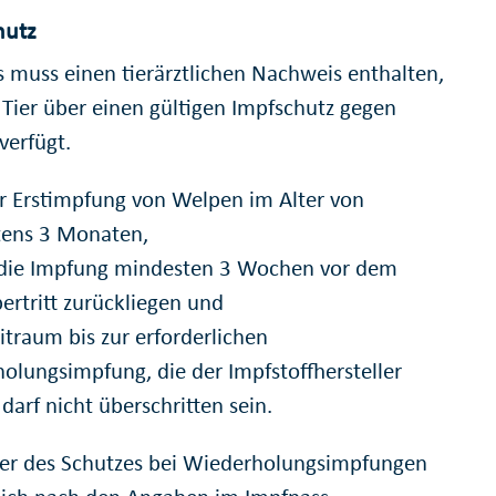
hutz
s muss einen tierärztlichen Nachweis enthalten,
r Tier über einen gültigen Impfschutz gegen
verfügt.
er Erstimpfung von Welpen im Alter von
ens 3 Monaten,
die Impfung mindesten 3 Wochen vor dem
ertritt zurückliegen und
itraum bis zur erforderlichen
olungsimpfung, die der Impfstoffhersteller
 darf nicht überschritten sein.
er des Schutzes bei Wiederholungsimpfungen