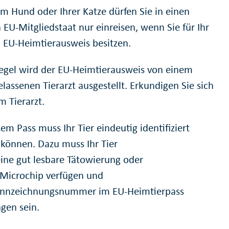
em Hund oder Ihrer Katze dürfen Sie in einen
 EU-Mitgliedstaat nur einreisen, wenn Sie für Ihr
n EU-Heimtierausweis besitzen.
Regel wird der EU-Heimtierausweis von einem
lassenen Tierarzt ausgestellt. Erkundigen Sie sich
m Tierarzt.
em Pass muss Ihr Tier eindeutig identifiziert
können. Dazu muss Ihr Tier
eine gut lesbare Tätowierung oder
 Microchip verfügen und
ennzeichnungsnummer im EU-Heimtierpass
agen sein.