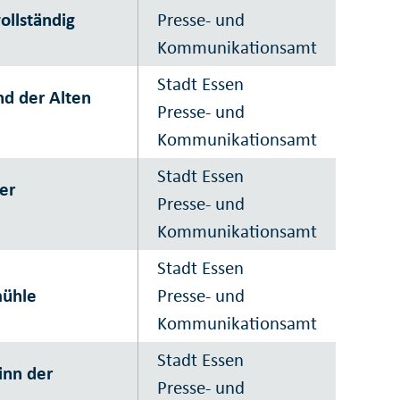
ollständig
Presse- und
Kommunikationsamt
Stadt Essen
nd der Alten
Presse- und
Kommunikationsamt
Stadt Essen
er
Presse- und
Kommunikationsamt
Stadt Essen
mühle
Presse- und
Kommunikationsamt
Stadt Essen
inn der
Presse- und