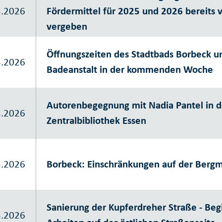
3.2026
Fördermittel für 2025 und 2026 bereits v
vergeben
Öffnungszeiten des Stadtbads Borbeck u
3.2026
Badeanstalt in der kommenden Woche
Autorenbegegnung mit Nadia Pantel in d
3.2026
Zentralbibliothek Essen
3.2026
Borbeck: Einschränkungen auf der Berg
Sanierung der Kupferdreher Straße - Beg
3.2026