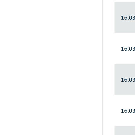
16.0
16.0
16.0
16.0