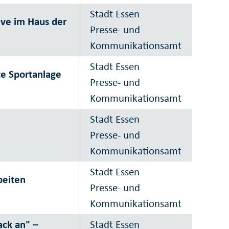
Stadt Essen
ive im Haus der
Presse- und
Kommunikationsamt
Stadt Essen
e Sportanlage
Presse- und
Kommunikationsamt
Stadt Essen
Presse- und
Kommunikationsamt
Stadt Essen
beiten
Presse- und
Kommunikationsamt
ck an" –
Stadt Essen