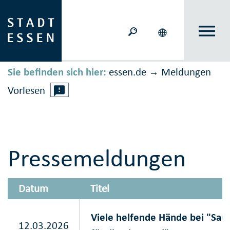
Sie befinden sich hier:
essen.de
Meldungen
→
Vorlesen
Pressemeldungen
Datum
Titel
Viele helfende Hände bei "Sa
12.03.2026