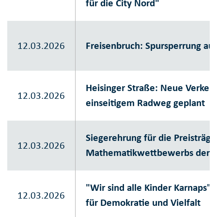
für die City Nord"
12.03.2026
Freisenbruch: Spursperrung au
Heisinger Straße: Neue Verkeh
12.03.2026
einseitigem Radweg geplant
Siegerehrung für die Preisträg
12.03.2026
Mathematikwettbewerbs der G
"Wir sind alle Kinder Karnaps" 
12.03.2026
für Demokratie und Vielfalt