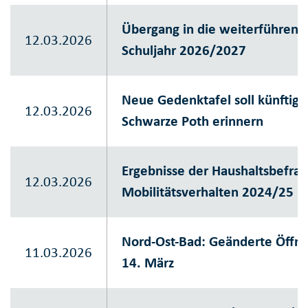
Übergang in die weiterführen
12.03.2026
Schuljahr 2026/2027
Neue Gedenktafel soll künftig
12.03.2026
Schwarze Poth erinnern
Ergebnisse der Haushaltsbefra
12.03.2026
Mobilitätsverhalten 2024/25
Nord-Ost-Bad: Geänderte Öffn
11.03.2026
14. März