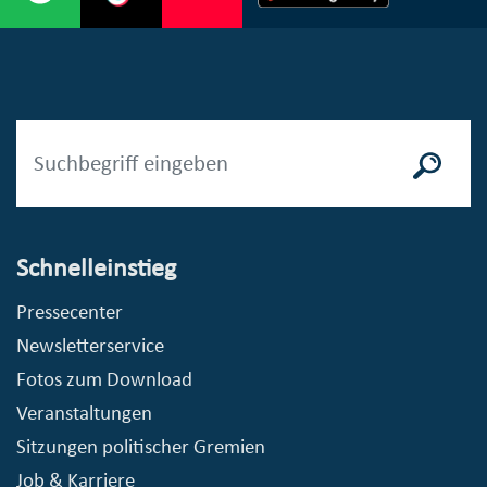
Schnelleinstieg
Pressecenter
Newsletterservice
Fotos zum Download
Veranstaltungen
Sitzungen politischer Gremien
Job & Karriere