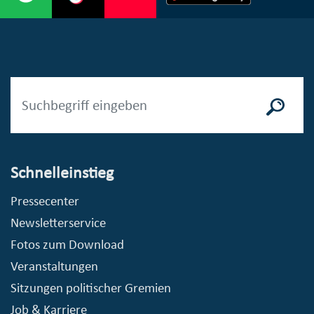
Schnelleinstieg
Pressecenter
Newsletterservice
Fotos zum Download
Veranstaltungen
Sitzungen politischer Gremien
Job & Karriere