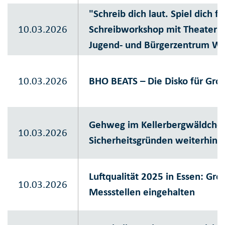
"Schreib dich laut. Spiel dich fr
10.03.2026
Schreibworkshop mit Theaterpo
Jugend- und Bürgerzentrum W
10.03.2026
BHO BEATS – Die Disko für Groß
Gehweg im Kellerbergwäldchen
10.03.2026
Sicherheitsgründen weiterhin g
Luftqualität 2025 in Essen: Gre
10.03.2026
Messstellen eingehalten