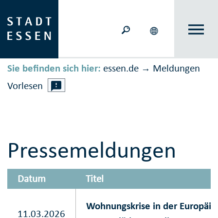
Sie befinden sich hier:
essen.de
Meldungen
→
Vorlesen
Pressemeldungen
Datum
Titel
Wohnungskrise in der Europäi
11.03.2026