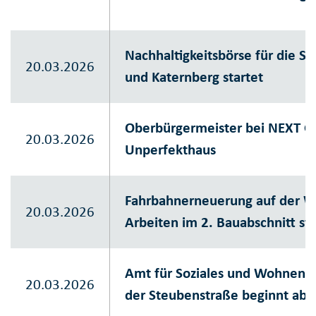
Nachhaltigkeitsbörse für die St
20.03.2026
und Katernberg startet
Oberbürgermeister bei NEXT G
20.03.2026
Unperfekthaus
Fahrbahnerneuerung auf der Wi
20.03.2026
Arbeiten im 2. Bauabschnitt st
Amt für Soziales und Wohnen:
20.03.2026
der Steubenstraße beginnt ab 1