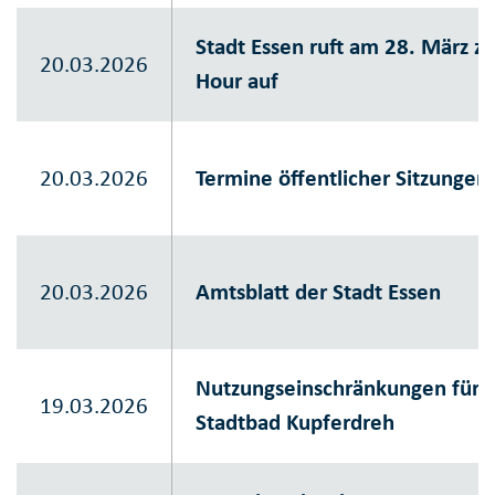
Stadt Essen ruft am 28. März z
20.03.2026
Hour auf
20.03.2026
Termine öffentlicher Sitzungen
20.03.2026
Amtsblatt der Stadt Essen
Nutzungseinschränkungen für di
19.03.2026
Stadtbad Kupferdreh