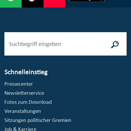
Schnelleinstieg
Pressecenter
Newsletterservice
Fotos zum Download
Veranstaltungen
Sitzungen politischer Gremien
Job & Karriere