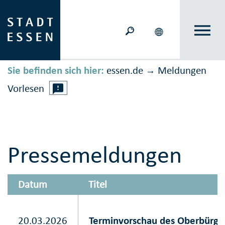
Sie befinden sich hier:
essen.de
Meldungen
→
Vorlesen
Pressemeldungen
Datum
Titel
20.03.2026
Terminvorschau des Oberbürge