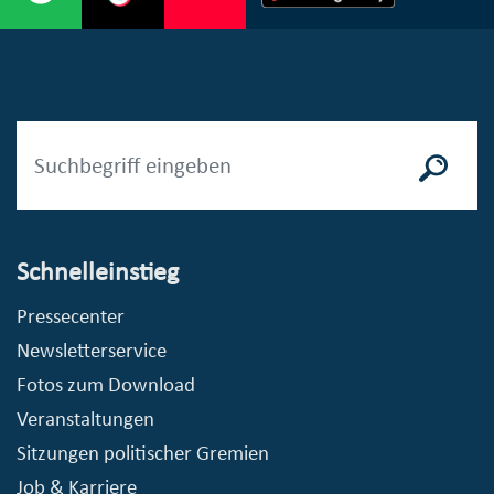
Schnelleinstieg
Pressecenter
Newsletterservice
Fotos zum Download
Veranstaltungen
Sitzungen politischer Gremien
Job & Karriere