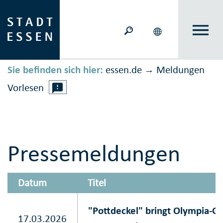
Sie befinden sich hier:
essen.de
Meldungen
→
Vorlesen
Pressemeldungen
Datum
Titel
"Pottdeckel" bringt Olympia-Ge
17.03.2026