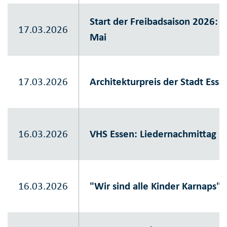
Start der Freibadsaison 2026: 
17.03.2026
Mai
17.03.2026
Architekturpreis der Stadt Ess
16.03.2026
VHS Essen: Liedernachmittag 
16.03.2026
"Wir sind alle Kinder Karnaps"