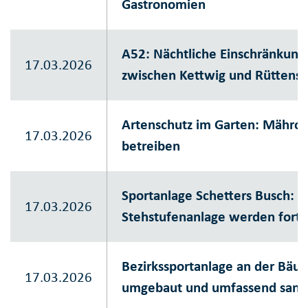
Gastronomien
A52: Nächtliche Einschränku
17.03.2026
zwischen Kettwig und Rüttensc
Artenschutz im Garten: Mährob
17.03.2026
betreiben
Sportanlage Schetters Busch: 
17.03.2026
Stehstufenanlage werden fortg
Bezirkssportanlage an der Bäu
17.03.2026
umgebaut und umfassend sanie