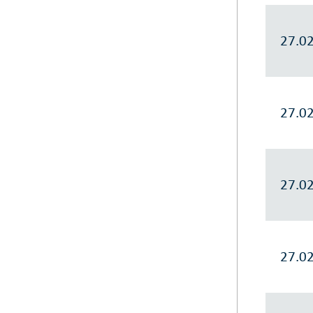
27.0
27.0
27.0
27.0