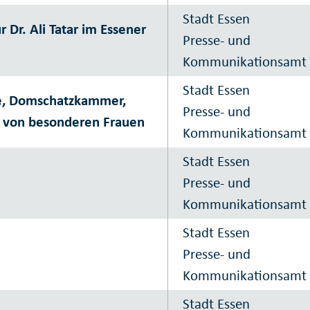
Stadt Essen
Dr. Ali Tatar im Essener
Presse- und
Kommunikationsamt
Stadt Essen
ge, Domschatzkammer,
Presse- und
n von besonderen Frauen
Kommunikationsamt
Stadt Essen
Presse- und
Kommunikationsamt
Stadt Essen
Presse- und
Kommunikationsamt
Stadt Essen