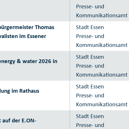
Presse- und
Kommunikationsamt
bürgermeister Thomas
Stadt Essen
alisten im Essener
Presse- und
Kommunikationsamt
Stadt Essen
energy & water 2026 in
Presse- und
Kommunikationsamt
Stadt Essen
lung im Rathaus
Presse- und
Kommunikationsamt
Stadt Essen
 auf der E.ON-
Presse- und