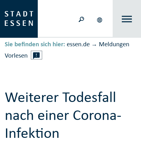
Sie befinden sich hier:
essen.de
Meldungen
→
Vorlesen
Weiterer Todesfall
nach einer Corona-
Infektion