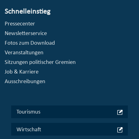
Schnelleinstieg
Pressecenter
Newsletterservice
Fotos zum Download
Veranstaltungen
Sitzungen politischer Gremien
Job & Karriere
Ausschreibungen
Tourismus
Wirtschaft