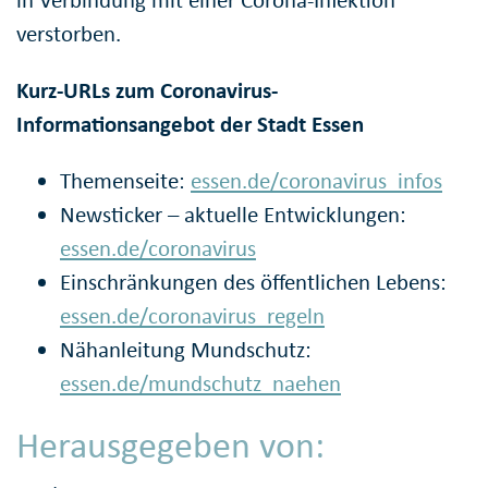
verstorben.
Kurz-URLs zum Coronavirus-
Informationsangebot der Stadt Essen
Themenseite:
essen.de/coronavirus_infos
Newsticker – aktuelle Entwicklungen:
essen.de/coronavirus
Einschränkungen des öffentlichen Lebens:
essen.de/coronavirus_regeln
Nähanleitung Mundschutz:
essen.de/mundschutz_naehen
Herausgegeben von: