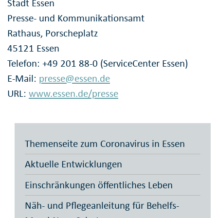
Stadt Essen
Presse- und Kommunikationsamt
Rathaus, Porscheplatz
45121 Essen
Telefon: +49 201 88-0 (ServiceCenter Essen)
E-Mail:
presse@essen.de
URL:
www.essen.de/presse
Themenseite zum Coronavirus in Essen
Aktuelle Entwicklungen
Einschränkungen öffentliches Leben
Näh- und Pflegeanleitung für Behelfs-