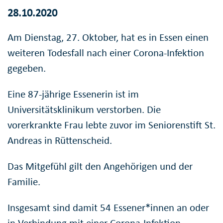
28.10.2020
Am Dienstag, 27. Oktober, hat es in Essen einen
weiteren Todesfall nach einer Corona-Infektion
gegeben.
Eine 87-jährige Essenerin ist im
Universitätsklinikum verstorben. Die
vorerkrankte Frau lebte zuvor im Seniorenstift St.
Andreas in Rüttenscheid.
Das Mitgefühl gilt den Angehörigen und der
Familie.
Insgesamt sind damit 54 Essener*innen an oder
in Verbindung mit einer Corona-Infektion