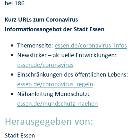
bei 186.
Kurz-URLs zum Coronavirus-
Informationsangebot der Stadt Essen
Themenseite:
essen.de/coronavirus_infos
Newsticker – aktuelle Entwicklungen:
essen.de/coronavirus
Einschränkungen des öffentlichen Lebens:
essen.de/coronavirus_regeln
Nähanleitung Mundschutz:
essen.de/mundschutz_naehen
Herausgegeben von:
Stadt Essen