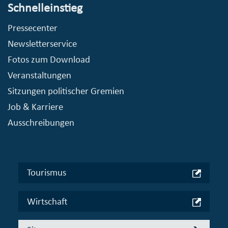
Schnelleinstieg
Pressecenter
Newsletterservice
Fotos zum Download
Veranstaltungen
Sitzungen politischer Gremien
Job & Karriere
Ausschreibungen
Tourismus
Wirtschaft