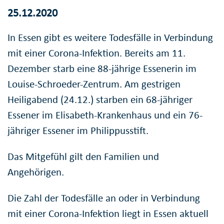
25.12.2020
In Essen gibt es weitere Todesfälle in Verbindung
mit einer Corona-Infektion. Bereits am 11.
Dezember starb eine 88-jährige Essenerin im
Louise-Schroeder-Zentrum. Am gestrigen
Heiligabend (24.12.) starben ein 68-jähriger
Essener im Elisabeth-Krankenhaus und ein 76-
jähriger Essener im Philippusstift.
Das Mitgefühl gilt den Familien und
Angehörigen.
Die Zahl der Todesfälle an oder in Verbindung
mit einer Corona-Infektion liegt in Essen aktuell