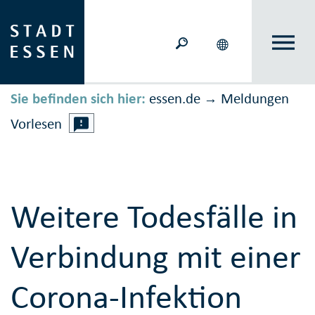
Sie befinden sich hier:
essen.de
Meldungen
→
Vorlesen
Weitere Todesfälle in
Verbindung mit einer
Corona-Infektion