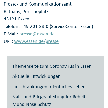
Presse- und Kommunikationsamt
Rathaus, Porscheplatz
45121 Essen
Telefon: +49 201 88-0 (ServiceCenter Essen)
E-Mail:
presse@essen.de
URL:
www.essen.de/presse
Themenseite zum Coronavirus in Essen
Aktuelle Entwicklungen
Einschränkungen öffentliches Leben
Näh- und Pflegeanleitung für Behelfs-
Mund-Nase-Schutz