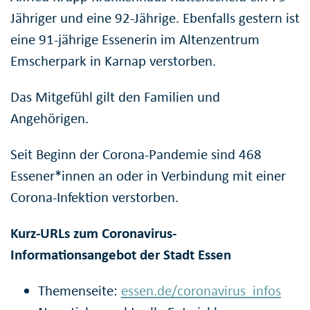
Jähriger und eine 92-Jährige. Ebenfalls gestern ist
eine 91-jährige Essenerin im Altenzentrum
Emscherpark in Karnap verstorben.
Das Mitgefühl gilt den Familien und
Angehörigen.
Seit Beginn der Corona-Pandemie sind 468
Essener*innen an oder in Verbindung mit einer
Corona-Infektion verstorben.
Kurz-URLs zum Coronavirus-
Informationsangebot der Stadt Essen
Themenseite:
essen.de/coronavirus_infos