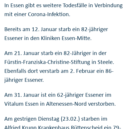
In Essen gibt es weitere Todesfälle in Verbindung
mit einer Corona-Infektion.
Bereits am 12. Januar starb ein 82-jähriger
Essener in den Kliniken Essen-Mitte.
Am 21. Januar starb ein 82-Jähriger in der
Fürstin-Franziska-Christine-Stiftung in Steele.
Ebenfalls dort verstarb am 2. Februar ein 86-
jähriger Essener.
Am 31. Januar ist ein 62-jähriger Essener im
Vitalum Essen in Altenessen-Nord verstorben.
Am gestrigen Dienstag (23.02.) starben im
Alfried Krupp Krankenhaus Rüttenscheid ein 79-