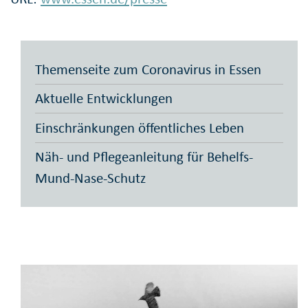
Themenseite zum Coronavirus in Essen
Aktuelle Entwicklungen
Einschränkungen öffentliches Leben
Näh- und Pflegeanleitung für Behelfs-
Mund-Nase-Schutz