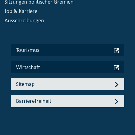
Sitzungen politischer Gremien
Job & Karriere
Ausschreibungen
Tourismus
Wirtschaft
Sitemap
Barrierefreiheit