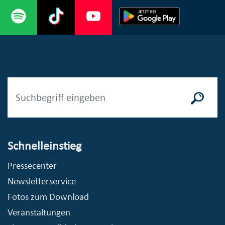
Schnelleinstieg
Pressecenter
Newsletterservice
Fotos zum Download
Veranstaltungen