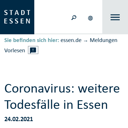
Sie befinden sich hier:
essen.de
Meldungen
→
Vorlesen
Coronavirus: weitere
Todesfälle in Essen
24.02.2021