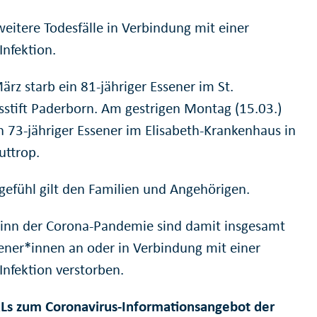
weitere Todesfälle in Verbindung mit einer
Infektion.
rz starb ein 81-jähriger Essener im St.
sstift Paderborn. Am gestrigen Montag (15.03.)
in 73-jähriger Essener im Elisabeth-Krankenhaus in
uttrop.
gefühl gilt den Familien und Angehörigen.
ginn der Corona-Pandemie sind damit insgesamt
ener*innen an oder in Verbindung mit einer
Infektion verstorben.
Ls zum Coronavirus-Informationsangebot der