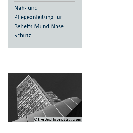
Näh- und
Pflegeanleitung für
Behelfs-Mund-Nase-
Schutz
© Elke Brochhagen, Stadt Essen