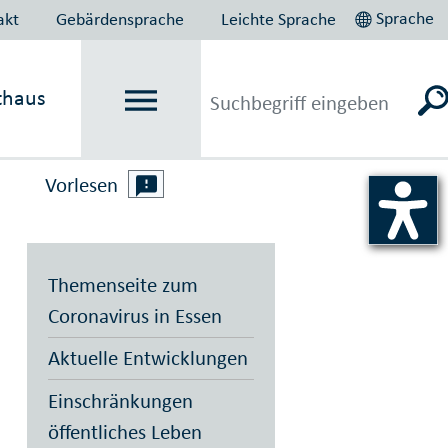
Sprache
akt
Gebärdensprache
Leichte Sprache
thaus
Vorlesen
Themenseite zum
Coronavirus in Essen
Aktuelle Entwicklungen
Einschränkungen
öffentliches Leben