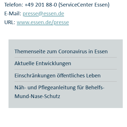
Telefon: +49 201 88-0 (ServiceCenter Essen)
E-Mail:
presse@essen.de
URL:
www.essen.de/presse
Themenseite zum Coronavirus in Essen
Aktuelle Entwicklungen
Einschränkungen öffentliches Leben
Näh- und Pflegeanleitung für Behelfs-
Mund-Nase-Schutz