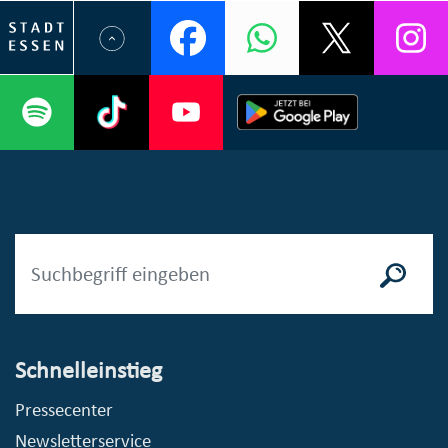
Schnelleinstieg
Pressecenter
Newsletterservice