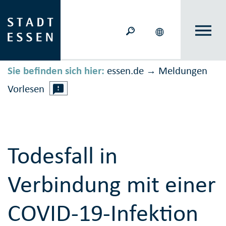
Sie befinden sich hier:
essen.de
Meldungen
→
Vorlesen
Todesfall in
Verbindung mit einer
COVID-19-Infektion