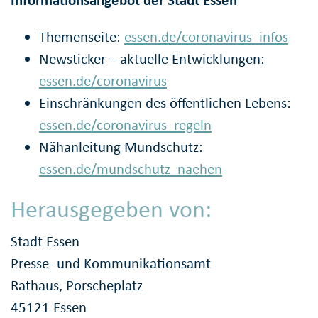
Themenseite:
essen.de/coronavirus_infos
Newsticker – aktuelle Entwicklungen:
essen.de/coronavirus
Einschränkungen des öffentlichen Lebens:
essen.de/coronavirus_regeln
Nähanleitung Mundschutz:
essen.de/mundschutz_naehen
Herausgegeben von:
Stadt Essen
Presse- und Kommunikationsamt
Rathaus, Porscheplatz
45121 Essen