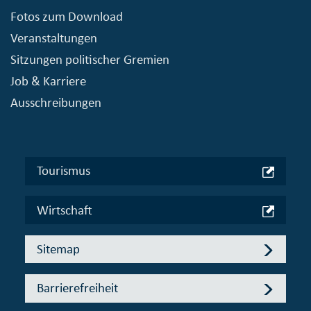
Fotos zum Download
Veranstaltungen
Sitzungen politischer Gremien
Job & Karriere
Ausschreibungen
Tourismus
Wirtschaft
Sitemap
Barrierefreiheit