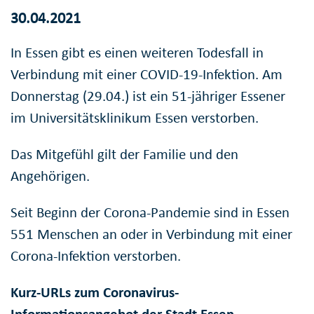
30.04.2021
In Essen gibt es einen weiteren Todesfall in
Verbindung mit einer COVID-19-Infektion. Am
Donnerstag (29.04.) ist ein 51-jähriger Essener
im Universitätsklinikum Essen verstorben.
Das Mitgefühl gilt der Familie und den
Angehörigen.
Seit Beginn der Corona-Pandemie sind in Essen
551 Menschen an oder in Verbindung mit einer
Corona-Infektion verstorben.
Kurz-URLs zum Coronavirus-
Informationsangebot der Stadt Essen