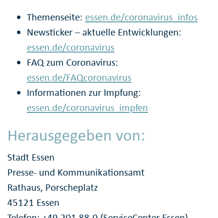
Themenseite:
essen.de/coronavirus_infos
Newsticker – aktuelle Entwicklungen:
essen.de/coronavirus
FAQ zum Coronavirus:
essen.de/FAQcoronavirus
Informationen zur Impfung:
essen.de/coronavirus_impfen
Herausgegeben von:
Stadt Essen
Presse- und Kommunikationsamt
Rathaus, Porscheplatz
45121 Essen
Telefon: +49 201 88-0 (ServiceCenter Essen)