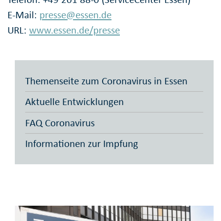
E-Mail:
presse@essen.de
URL:
www.essen.de/presse
Themenseite zum Coronavirus in Essen
Aktuelle Entwicklungen
FAQ Coronavirus
Informationen zur Impfung