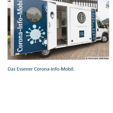
© Moritz Leick, Stadt Essen
Das Essener Corona-Info-Mobil.