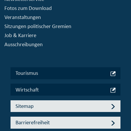
Fotos zum Download
Veranstaltungen
Sitzungen politischer Gremien
Job & Karriere
Ausschreibungen
Tourismus
Wirtschaft
Sitemap
Barrierefreiheit