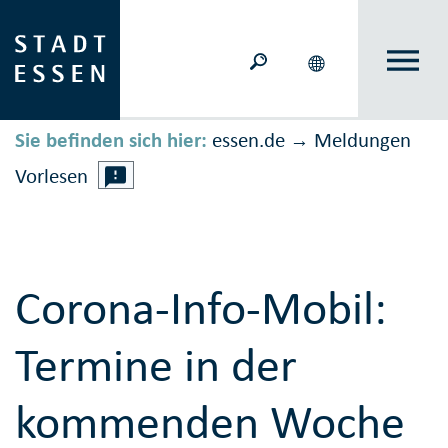
Sie befinden sich hier:
essen.de
Meldungen
→
Vorlesen
Corona-Info-Mobil:
Termine in der
kommenden Woche