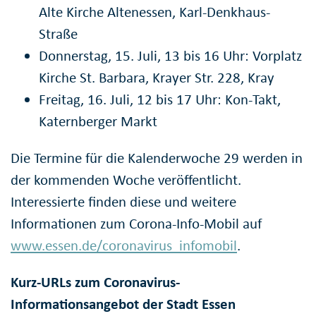
Alte Kirche Altenessen, Karl-Denkhaus-
Straße
Donnerstag, 15. Juli, 13 bis 16 Uhr: Vorplatz
Kirche St. Barbara, Krayer Str. 228, Kray
Freitag, 16. Juli, 12 bis 17 Uhr: Kon-Takt,
Katernberger Markt
Die Termine für die Kalenderwoche 29 werden in
der kommenden Woche veröffentlicht.
Interessierte finden diese und weitere
Informationen zum Corona-Info-Mobil auf
www.essen.de/coronavirus_infomobil
.
Kurz-URLs zum Coronavirus-
Informationsangebot der Stadt Essen