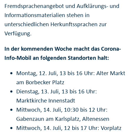
Fremdsprachenangebot und Aufklärungs- und
Informationsmaterialien stehen in
unterschiedlichen Herkunftssprachen zur
Verfügung.
In der kommenden Woche macht das Corona-
Info-Mobil an folgenden Standorten halt:
Montag, 12. Juli, 13 bis 16 Uhr: Alter Markt
am Borbecker Platz
Dienstag, 13. Juli, 13 bis 16 Uhr:
Marktkirche Innenstadt
Mittwoch, 14. Juli, 10:30 bis 12 Uhr:
Gabenzaun am Karlsplatz, Altenessen
Mittwoch, 14. Juli, 12 bis 17 Uhr: Vorplatz