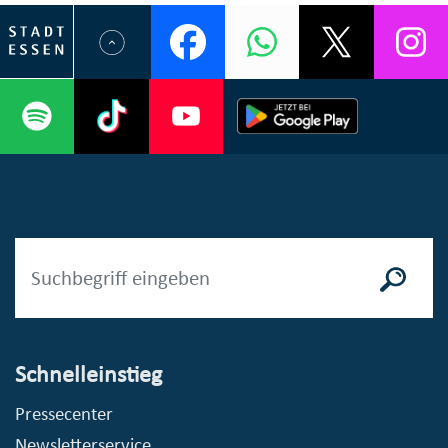
Schnelleinstieg
Pressecenter
Newsletterservice