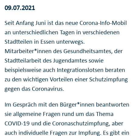
09.07.2021
Seit Anfang Juni ist das neue Corona-Info-Mobil
an unterschiedlichen Tagen in verschiedenen
Stadtteilen in Essen unterwegs.
Mitarbeiter*innen des Gesundheitsamtes, der
Stadtteilarbeit des Jugendamtes sowie
beispielsweise auch Integrationslotsen beraten
zu den wichtigen Vorteilen einer Schutzimpfung
gegen das Coronavirus.
Im Gespräch mit den Bürger*innen beantworten
sie allgemeine Fragen rund um das Thema
COVID-19 und die Coronaschutzimpfung, aber
auch individuelle Fragen zur Impfung. Es gibt ein