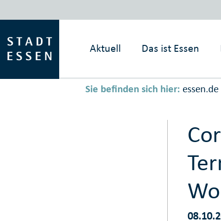
Aktuell
Das ist
Essen
Sie befinden sich hier:
essen.de
Cor
Ter
Wo
08.10.