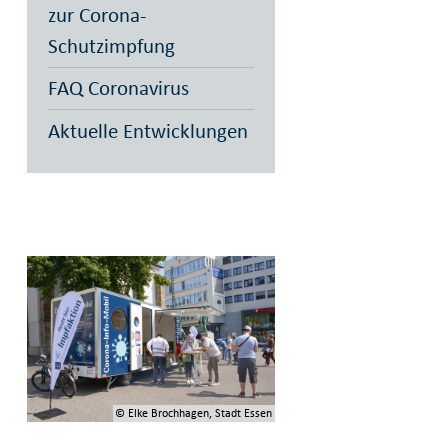
zur Corona-
Schutzimpfung
FAQ Coronavirus
Aktuelle Entwicklungen
© Elke Brochhagen, Stadt Essen