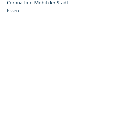
Corona-Info-Mobil der Stadt
Essen