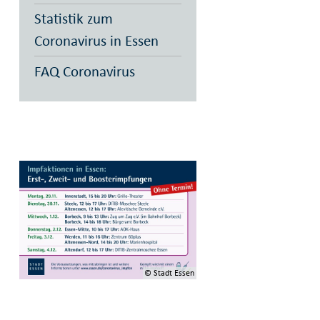
Statistik zum
Coronavirus in Essen
FAQ Coronavirus
© Stadt Essen