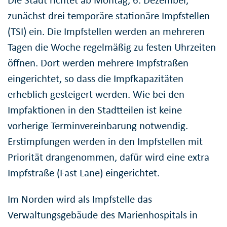
zunächst drei temporäre stationäre Impfstellen
(TSI) ein. Die Impfstellen werden an mehreren
Tagen die Woche regelmäßig zu festen Uhrzeiten
öffnen. Dort werden mehrere Impfstraßen
eingerichtet, so dass die Impfkapazitäten
erheblich gesteigert werden. Wie bei den
Impfaktionen in den Stadtteilen ist keine
vorherige Terminvereinbarung notwendig.
Erstimpfungen werden in den Impfstellen mit
Priorität drangenommen, dafür wird eine extra
Impfstraße (Fast Lane) eingerichtet.
Im Norden wird als Impfstelle das
Verwaltungsgebäude des Marienhospitals in