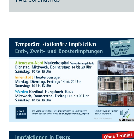
© Stadt Essen