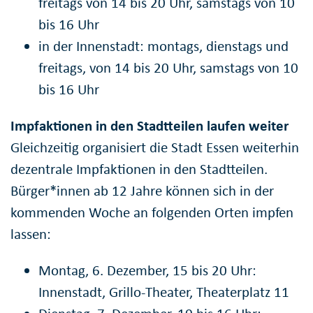
freitags von 14 bis 20 Uhr, samstags von 10
bis 16 Uhr
in der Innenstadt: montags, dienstags und
freitags, von 14 bis 20 Uhr, samstags von 10
bis 16 Uhr
Impfaktionen in den Stadtteilen laufen weiter
Gleichzeitig organisiert die Stadt Essen weiterhin
dezentrale Impfaktionen in den Stadtteilen.
Bürger*innen ab 12 Jahre können sich in der
kommenden Woche an folgenden Orten impfen
lassen:
Montag, 6. Dezember, 15 bis 20 Uhr:
Innenstadt, Grillo-Theater, Theaterplatz 11