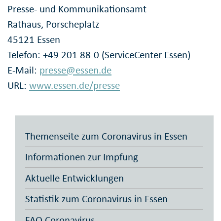
Presse- und Kommunikationsamt
Rathaus, Porscheplatz
45121 Essen
Telefon: +49 201 88-0 (ServiceCenter Essen)
E-Mail:
presse@essen.de
URL:
www.essen.de/presse
Themenseite zum Coronavirus in Essen
Informationen zur Impfung
Aktuelle Entwicklungen
Statistik zum Coronavirus in Essen
FAQ Coronavirus