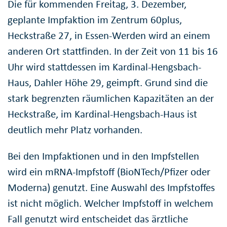
Die für kommenden Freitag, 3. Dezember,
geplante Impfaktion im Zentrum 60plus,
Heckstraße 27, in Essen-Werden wird an einem
anderen Ort stattfinden. In der Zeit von 11 bis 16
Uhr wird stattdessen im Kardinal-Hengsbach-
Haus, Dahler Höhe 29, geimpft. Grund sind die
stark begrenzten räumlichen Kapazitäten an der
Heckstraße, im Kardinal-Hengsbach-Haus ist
deutlich mehr Platz vorhanden.
Bei den Impfaktionen und in den Impfstellen
wird ein mRNA-Impfstoff (BioNTech/Pfizer oder
Moderna) genutzt. Eine Auswahl des Impfstoffes
ist nicht möglich. Welcher Impfstoff in welchem
Fall genutzt wird entscheidet das ärztliche