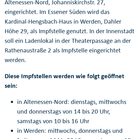
Altenessen-Nord, Johanniskirchstr. 27,
eingerichtet. Im Essener Süden wird das
Kardinal-Hengsbach-Haus in Werden, Dahler
Höhe 29, als Impfstelle genutzt. In der Innenstadt
soll ein Ladenlokal in der Theaterpassage an der
Rathenaustraße 2 als Impfstelle eingerichtet
werden.
Diese Impfstellen werden wie folgt geöffnet
sein:
in Altenessen-Nord: dienstags, mittwochs
und donnerstags von 14 bis 20 Uhr,
samstags von 10 bis 16 Uhr
in Werden: mittwochs, donnerstags und