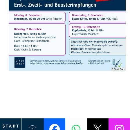
© Stadt Essen