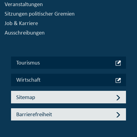
Veranstaltungen
Sitzungen politischer Gremien
Job & Karriere
Ausschreibungen
Tourismus
Wirtschaft
Sitemap
Barrierefreiheit