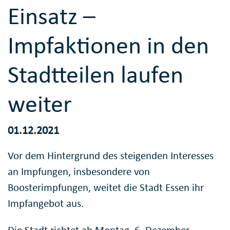
Einsatz –
Impfaktionen in den
Stadtteilen laufen
weiter
01.12.2021
Vor dem Hintergrund des steigenden Interesses
an Impfungen, insbesondere von
Boosterimpfungen, weitet die Stadt Essen ihr
Impfangebot aus.
Die Stadt richtet ab Montag, 6. Dezember,