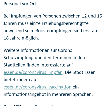
Personal vor Ort.
Bei Impfungen von Personen zwischen 12 und 15
Jahren muss ein*e Erziehungsberechtigt*e
anwesend sein. Boosterimpfungen sind erst ab
18 Jahre möglich.
Weitere Informationen zur Corona-
Schutzimpfung und den Terminen in den
Stadtteilen finden Interessierte auf
essen.de/coronavirus_impfen
. Die Stadt Essen
bietet zudem auf
essen.de/coronavirus_vaccination
ein
Informationsangebot in mehreren Sprachen.