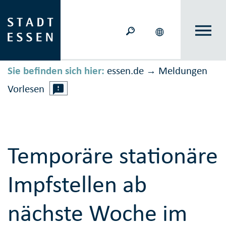
Sie befinden sich hier:
essen.de
Meldungen
→
Vorlesen
Temporäre stationäre
Impfstellen ab
nächste Woche im