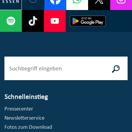
Schnelleinstieg
Pressecenter
Newsletterservice
Fotos zum Download