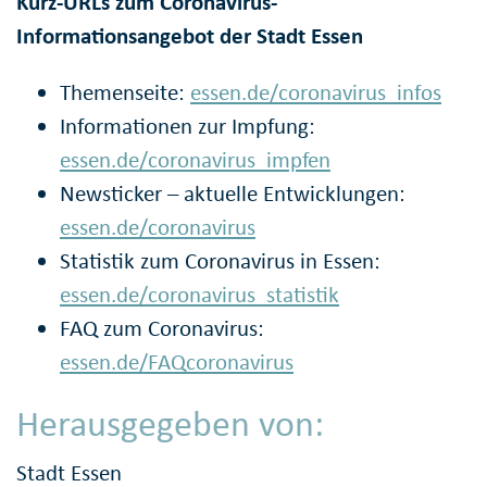
Kurz-URLs zum Coronavirus-
Informationsangebot der Stadt Essen
Themenseite:
essen.de/coronavirus_infos
Informationen zur Impfung:
essen.de/coronavirus_impfen
Newsticker – aktuelle Entwicklungen:
essen.de/coronavirus
Statistik zum Coronavirus in Essen:
essen.de/coronavirus_statistik
FAQ zum Coronavirus:
essen.de/FAQcoronavirus
Herausgegeben von:
Stadt Essen