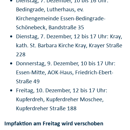
Dienstag, 7. Dezember, 10 bis 16 Uhr:
Bedingrade, Lutherhaus, ev.
Kirchengemeinde Essen-Bedingrade-
Schönebeck, Bandstraße 35
Dienstag, 7. Dezember, 12 bis 17 Uhr: Kray,
kath. St. Barbara Kirche Kray, Krayer Straße
228
Donnerstag, 9. Dezember, 10 bis 17 Uhr:
Essen-Mitte, AOK-Haus, Friedrich-Ebert-
Straße 49
Freitag, 10. Dezember, 12 bis 17 Uhr:
Kupferdreh, Kupferdreher Moschee,
Kupferdreher Straße 188
Impfaktion am Freitag wird verschoben