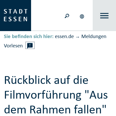
Sie befinden sich hier:
essen.de
Meldungen
→
Vorlesen
Rückblick auf die
Filmvorführung "Aus
dem Rahmen fallen"