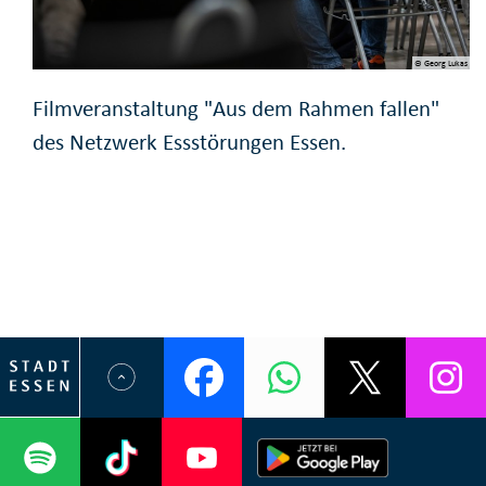
© Georg Lukas
Filmveranstaltung "Aus dem Rahmen fallen"
des Netzwerk Essstörungen Essen.