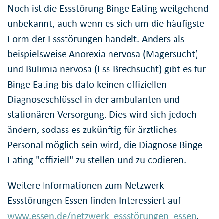
Noch ist die Essstörung Binge Eating weitgehend
unbekannt, auch wenn es sich um die häufigste
Form der Essstörungen handelt. Anders als
beispielsweise Anorexia nervosa (Magersucht)
und Bulimia nervosa (Ess-Brechsucht) gibt es für
Binge Eating bis dato keinen offiziellen
Diagnoseschlüssel in der ambulanten und
stationären Versorgung. Dies wird sich jedoch
ändern, sodass es zukünftig für ärztliches
Personal möglich sein wird, die Diagnose Binge
Eating "offiziell" zu stellen und zu codieren.
Weitere Informationen zum Netzwerk
Essstörungen Essen finden Interessiert auf
www.essen.de/netzwerk_essstörungen_essen
.