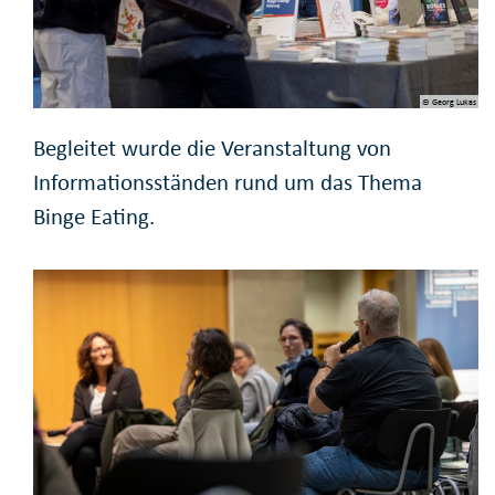
© Georg Lukas
Begleitet wurde die Veranstaltung von
Informationsständen rund um das Thema
Binge Eating.