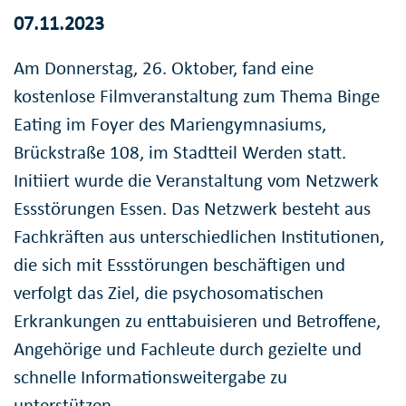
07.11.2023
Am Donnerstag, 26. Oktober, fand eine
kostenlose Filmveranstaltung zum Thema Binge
Eating im Foyer des Mariengymnasiums,
Brückstraße 108, im Stadtteil Werden statt.
Initiiert wurde die Veranstaltung vom Netzwerk
Essstörungen Essen. Das Netzwerk besteht aus
Fachkräften aus unterschiedlichen Institutionen,
die sich mit Essstörungen beschäftigen und
verfolgt das Ziel, die psychosomatischen
Erkrankungen zu enttabuisieren und Betroffene,
Angehörige und Fachleute durch gezielte und
schnelle Informationsweitergabe zu
unterstützen.