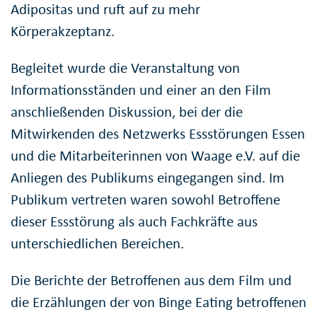
Adipositas und ruft auf zu mehr
Körperakzeptanz.
Begleitet wurde die Veranstaltung von
Informationsständen und einer an den Film
anschließenden Diskussion, bei der die
Mitwirkenden des Netzwerks Essstörungen Essen
und die Mitarbeiterinnen von Waage e.V. auf die
Anliegen des Publikums eingegangen sind. Im
Publikum vertreten waren sowohl Betroffene
dieser Essstörung als auch Fachkräfte aus
unterschiedlichen Bereichen.
Die Berichte der Betroffenen aus dem Film und
die Erzählungen der von Binge Eating betroffenen