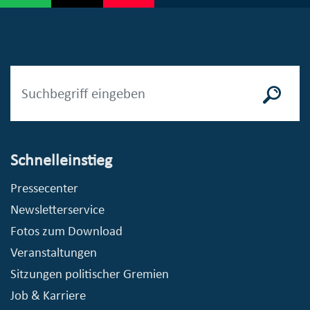
Schnelleinstieg
Pressecenter
Newsletterservice
Fotos zum Download
Veranstaltungen
Sitzungen politischer Gremien
Job & Karriere