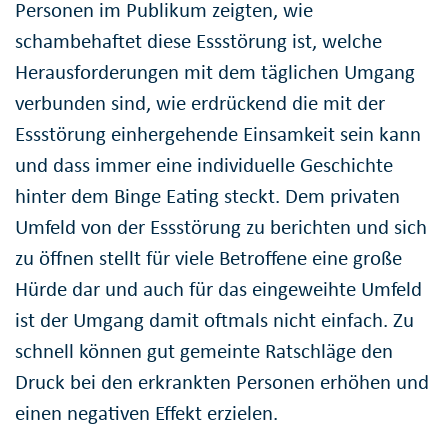
Personen im Publikum zeigten, wie
schambehaftet diese Essstörung ist, welche
Herausforderungen mit dem täglichen Umgang
verbunden sind, wie erdrückend die mit der
Essstörung einhergehende Einsamkeit sein kann
und dass immer eine individuelle Geschichte
hinter dem Binge Eating steckt. Dem privaten
Umfeld von der Essstörung zu berichten und sich
zu öffnen stellt für viele Betroffene eine große
Hürde dar und auch für das eingeweihte Umfeld
ist der Umgang damit oftmals nicht einfach. Zu
schnell können gut gemeinte Ratschläge den
Druck bei den erkrankten Personen erhöhen und
einen negativen Effekt erzielen.