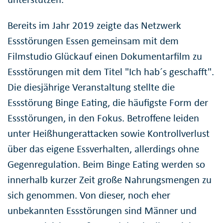
Bereits im Jahr 2019 zeigte das Netzwerk
Essstörungen Essen gemeinsam mit dem
Filmstudio Glückauf einen Dokumentarfilm zu
Essstörungen mit dem Titel "Ich hab´s geschafft".
Die diesjährige Veranstaltung stellte die
Essstörung Binge Eating, die häufigste Form der
Essstörungen, in den Fokus. Betroffene leiden
unter Heißhungerattacken sowie Kontrollverlust
über das eigene Essverhalten, allerdings ohne
Gegenregulation. Beim Binge Eating werden so
innerhalb kurzer Zeit große Nahrungsmengen zu
sich genommen. Von dieser, noch eher
unbekannten Essstörungen sind Männer und