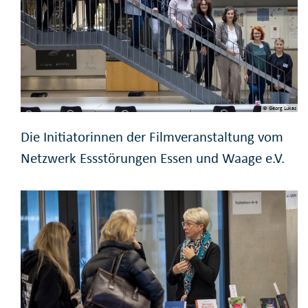
© Georg Lukas
Die Initiatorinnen der Filmveranstaltung vom
Netzwerk Essstörungen Essen und Waage e.V.