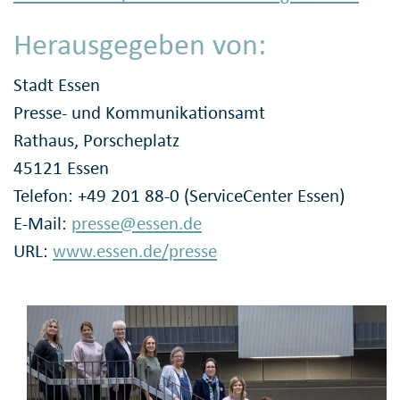
Herausgegeben von:
Stadt Essen
Presse- und Kommunikationsamt
Rathaus, Porscheplatz
45121 Essen
Telefon: +49 201 88-0 (ServiceCenter Essen)
E-Mail:
presse@essen.de
URL:
www.essen.de/presse