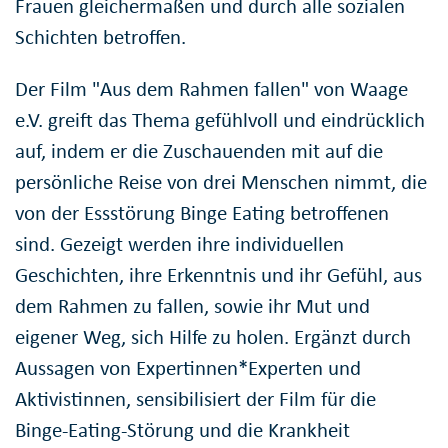
Frauen gleichermaßen und durch alle sozialen
Schichten betroffen.
Der Film "Aus dem Rahmen fallen" von Waage
e.V. greift das Thema gefühlvoll und eindrücklich
auf, indem er die Zuschauenden mit auf die
persönliche Reise von drei Menschen nimmt, die
von der Essstörung Binge Eating betroffenen
sind. Gezeigt werden ihre individuellen
Geschichten, ihre Erkenntnis und ihr Gefühl, aus
dem Rahmen zu fallen, sowie ihr Mut und
eigener Weg, sich Hilfe zu holen. Ergänzt durch
Aussagen von Expertinnen*Experten und
Aktivistinnen, sensibilisiert der Film für die
Binge-Eating-Störung und die Krankheit