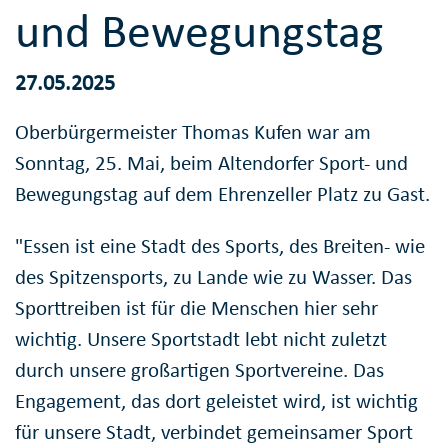
und Bewegungstag
27.05.2025
Oberbürgermeister Thomas Kufen war am
Sonntag, 25. Mai, beim Altendorfer Sport- und
Bewegungstag auf dem Ehrenzeller Platz zu Gast.
"Essen ist eine Stadt des Sports, des Breiten- wie
des Spitzensports, zu Lande wie zu Wasser. Das
Sporttreiben ist für die Menschen hier sehr
wichtig. Unsere Sportstadt lebt nicht zuletzt
durch unsere großartigen Sportvereine. Das
Engagement, das dort geleistet wird, ist wichtig
für unsere Stadt, verbindet gemeinsamer Sport