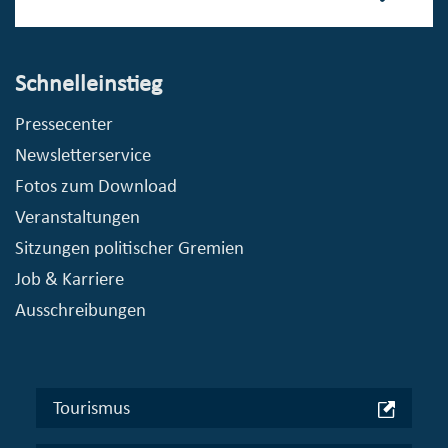
Schnelleinstieg
Pressecenter
Newsletterservice
Fotos zum Download
Veranstaltungen
Sitzungen politischer Gremien
Job & Karriere
Ausschreibungen
Tourismus