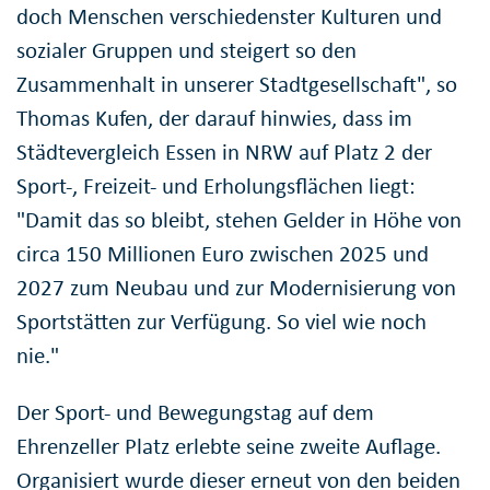
doch Menschen verschiedenster Kulturen und
sozialer Gruppen und steigert so den
Zusammenhalt in unserer Stadtgesellschaft", so
Thomas Kufen, der darauf hinwies, dass im
Städtevergleich Essen in NRW auf Platz 2 der
Sport-, Freizeit- und Erholungsflächen liegt:
"Damit das so bleibt, stehen Gelder in Höhe von
circa 150 Millionen Euro zwischen 2025 und
2027 zum Neubau und zur Modernisierung von
Sportstätten zur Verfügung. So viel wie noch
nie."
Der Sport- und Bewegungstag auf dem
Ehrenzeller Platz erlebte seine zweite Auflage.
Organisiert wurde dieser erneut von den beiden