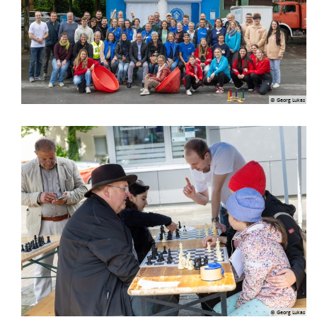
© Georg Lukas
© Georg Lukas