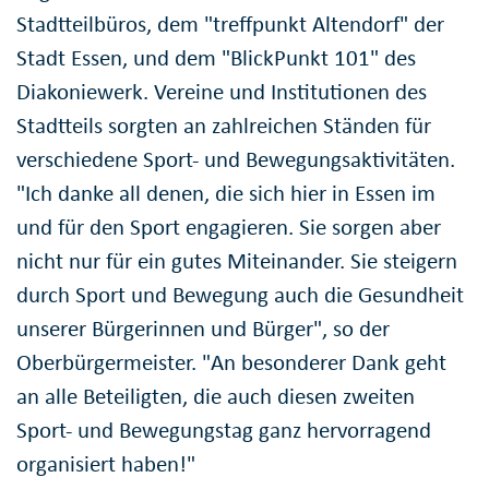
Stadtteilbüros, dem "treffpunkt Altendorf" der
Stadt Essen, und dem "BlickPunkt 101" des
Diakoniewerk. Vereine und Institutionen des
Stadtteils sorgten an zahlreichen Ständen für
verschiedene Sport- und Bewegungsaktivitäten.
"Ich danke all denen, die sich hier in Essen im
und für den Sport engagieren. Sie sorgen aber
nicht nur für ein gutes Miteinander. Sie steigern
durch Sport und Bewegung auch die Gesundheit
unserer Bürgerinnen und Bürger", so der
Oberbürgermeister. "An besonderer Dank geht
an alle Beteiligten, die auch diesen zweiten
Sport- und Bewegungstag ganz hervorragend
organisiert haben!"