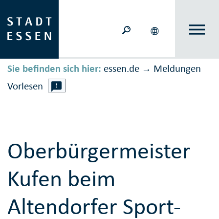
Sie befinden sich hier:
essen.de
Meldungen
→
Vorlesen
Oberbürgermeister
Kufen beim
Altendorfer Sport-