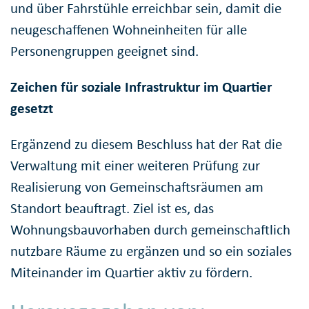
und über Fahrstühle erreichbar sein, damit die
neugeschaffenen Wohneinheiten für alle
Personengruppen geeignet sind.
Zeichen für soziale Infrastruktur im Quartier
gesetzt
Ergänzend zu diesem Beschluss hat der Rat die
Verwaltung mit einer weiteren Prüfung zur
Realisierung von Gemeinschaftsräumen am
Standort beauftragt. Ziel ist es, das
Wohnungsbauvorhaben durch gemeinschaftlich
nutzbare Räume zu ergänzen und so ein soziales
Miteinander im Quartier aktiv zu fördern.