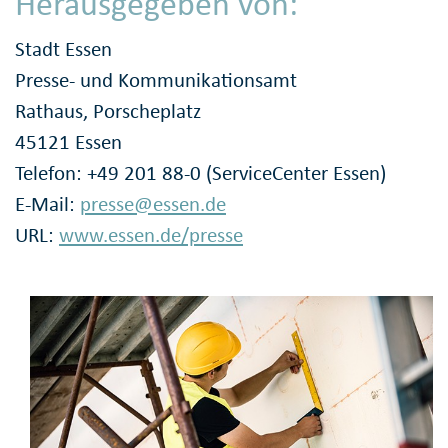
Herausgegeben von:
Stadt Essen
Presse- und Kommunikationsamt
Rathaus, Porscheplatz
45121 Essen
Telefon: +49 201 88-0 (ServiceCenter Essen)
E-Mail:
presse@essen.de
URL:
www.essen.de/presse