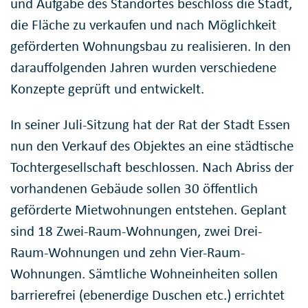
und Aufgabe des Standortes beschloss die Stadt,
die Fläche zu verkaufen und nach Möglichkeit
geförderten Wohnungsbau zu realisieren. In den
darauffolgenden Jahren wurden verschiedene
Konzepte geprüft und entwickelt.
In seiner Juli-Sitzung hat der Rat der Stadt Essen
nun den Verkauf des Objektes an eine städtische
Tochtergesellschaft beschlossen. Nach Abriss der
vorhandenen Gebäude sollen 30 öffentlich
geförderte Mietwohnungen entstehen. Geplant
sind 18 Zwei-Raum-Wohnungen, zwei Drei-
Raum-Wohnungen und zehn Vier-Raum-
Wohnungen. Sämtliche Wohneinheiten sollen
barrierefrei (ebenerdige Duschen etc.) errichtet