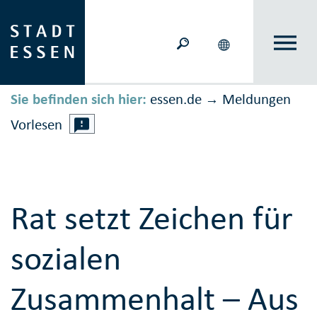
Sie befinden sich hier:
essen.de
Meldungen
→
Vorlesen
Rat setzt Zeichen für
sozialen
Zusammenhalt – Aus