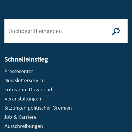
Schnelleinstieg
Pressecenter
Newsletterservice
Fotos zum Download
Veranstaltungen
Sitzungen politischer Gremien
Job & Karriere
Ausschreibungen