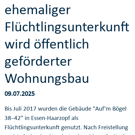
ehemaliger
Flüchtlingsunterkunft
wird öffentlich
geförderter
Wohnungsbau
09.07.2025
Bis Juli 2017 wurden die Gebäude "Auf’m Bögel
38–42" in Essen-Haarzopf als
Flüchtlingsunterkunft genutzt. Nach Freistellung