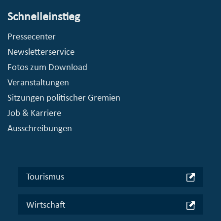
Schnelleinstieg
Pressecenter
Newsletterservice
Fotos zum Download
Veranstaltungen
Sitzungen politischer Gremien
Job & Karriere
Ausschreibungen
Tourismus
Wirtschaft