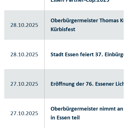
Oberbürgermeister Thomas Kuf
28.10.2025
Kürbisfest
28.10.2025
Stadt Essen feiert 37. Einbürge
27.10.2025
Eröffnung der 76. Essener Lic
Oberbürgermeister nimmt an Di
27.10.2025
in Essen teil