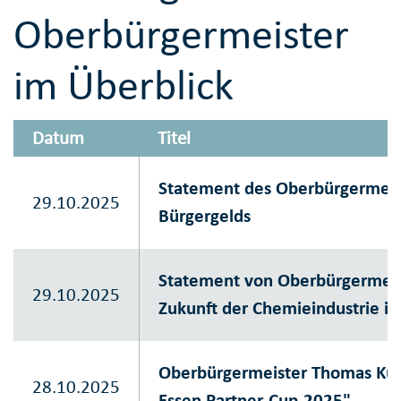
Oberbürgermeister
im Überblick
Datum
Titel
Statement des Oberbürgermeis
29.10.2025
Bürgergelds
Statement von Oberbürgermeis
29.10.2025
Zukunft der Chemieindustrie i
Oberbürgermeister Thomas Kuf
28.10.2025
Essen Partner-Cup.2025"