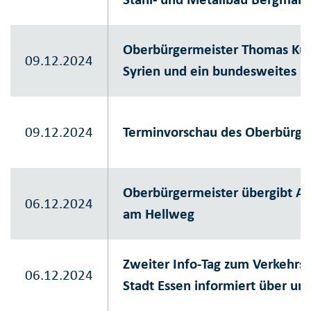
Oberbürgermeister Thomas Kuf
09.12.2024
Syrien und ein bundesweites 
09.12.2024
Terminvorschau des Oberbürge
Oberbürgermeister übergibt Ad
06.12.2024
am Hellweg
Zweiter Info-Tag zum Verkehrsk
06.12.2024
Stadt Essen informiert über 