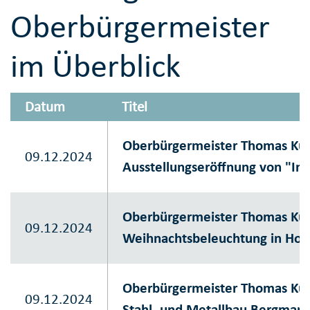
Oberbürgermeister
im Überblick
Datum
Titel
Oberbürgermeister Thomas Kuf
09.12.2024
Ausstellungseröffnung von "In 
Oberbürgermeister Thomas Kufe
09.12.2024
Weihnachtsbeleuchtung in Hol
Oberbürgermeister Thomas Kuf
09.12.2024
Stahl- und Metallbau Bergman