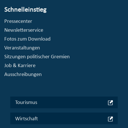
Schnelleinstieg
Pressecenter
Newsletterservice
Fotos zum Download
Veranstaltungen
Sitzungen politischer Gremien
Job & Karriere
Ausschreibungen
Tourismus
Wirtschaft