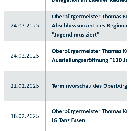
Oberbürgermeister Thomas Ku
24.02.2025
Abschlusskonzert des Regiona
"Jugend musiziert"
Oberbürgermeister Thomas Kuf
24.02.2025
Ausstellungseröffnung "130 Jahr
21.02.2025
Terminvorschau des Oberbürge
Oberbürgermeister Thomas Kuf
18.02.2025
IG Tanz Essen