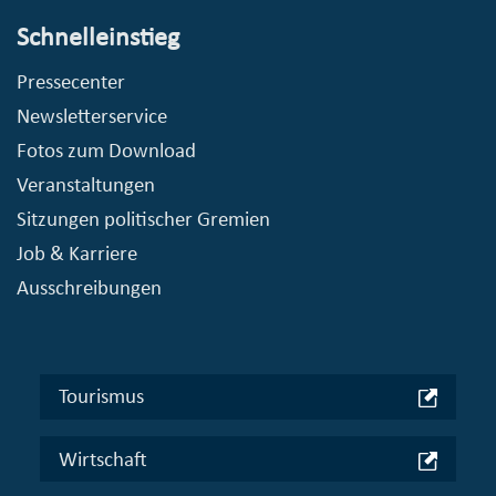
Schnelleinstieg
Pressecenter
Newsletterservice
Fotos zum Download
Veranstaltungen
Sitzungen politischer Gremien
Job & Karriere
Ausschreibungen
Tourismus
Wirtschaft