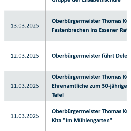
Oberbürgermeister Thomas Kuf
13.03.2025
Fastenbrechen ins Essener Rat
12.03.2025
Oberbürgermeister führt Deleg
Oberbürgermeister Thomas Ku
11.03.2025
Ehrenamtliche zum 30-jährigen
Tafel
Oberbürgermeister Thomas Kuf
11.03.2025
Kita "Im Mühlengarten"