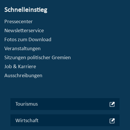
Schnelleinstieg
Pressecenter
Newsletterservice
Fotos zum Download
Veranstaltungen
Sitzungen politischer Gremien
Job & Karriere
Ausschreibungen
Tourismus
Wirtschaft