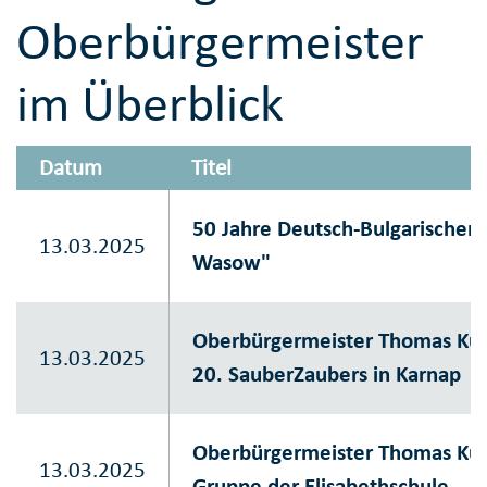
Oberbürgermeister
im Überblick
Datum
Titel
50 Jahre Deutsch-Bulgarischer 
13.03.2025
Wasow"
Oberbürgermeister Thomas Kuf
13.03.2025
20. SauberZaubers in Karnap
Oberbürgermeister Thomas Kuf
13.03.2025
Gruppe der Elisabethschule