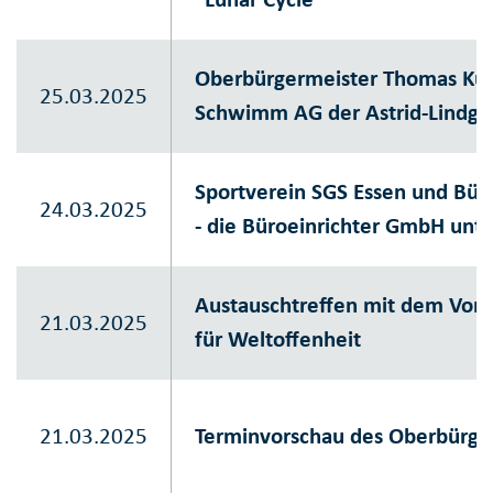
Oberbürgermeister Thomas Kuf
25.03.2025
Schwimm AG der Astrid-Lindgr
Sportverein SGS Essen und Büro
24.03.2025
- die Büroeinrichter GmbH unt
Austauschtreffen mit dem Vorst
21.03.2025
für Weltoffenheit
21.03.2025
Terminvorschau des Oberbürge