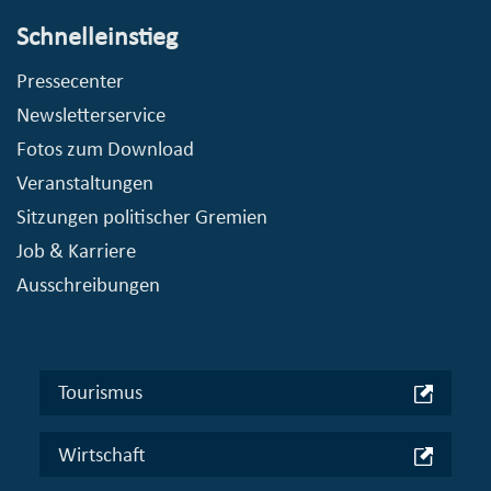
Schnelleinstieg
Pressecenter
Newsletterservice
Fotos zum Download
Veranstaltungen
Sitzungen politischer Gremien
Job & Karriere
Ausschreibungen
Tourismus
Wirtschaft