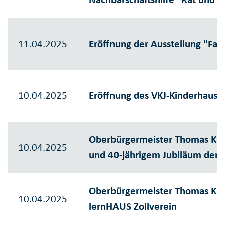
11.04.2025
Eröffnung der Ausstellung "Fasz
10.04.2025
Eröffnung des VKJ-Kinderhause
Oberbürgermeister Thomas Ku
10.04.2025
und 40-jährigem Jubiläum der 
Oberbürgermeister Thomas Kuf
10.04.2025
lernHAUS Zollverein