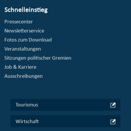
Schnelleinstieg
Pressecenter
Newsletterservice
Fotos zum Download
Veranstaltungen
Sitzungen politischer Gremien
Job & Karriere
Ausschreibungen
Tourismus
Wirtschaft