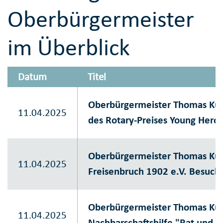
Oberbürgermeister
im Überblick
Datum
Titel
Oberbürgermeister Thomas Kuf
11.04.2025
des Rotary-Preises Young Hero
Oberbürgermeister Thomas Kufe
11.04.2025
Freisenbruch 1902 e.V. Besuch
Oberbürgermeister Thomas Kuf
11.04.2025
Nachbarschaftshilfe "Rat und Ta