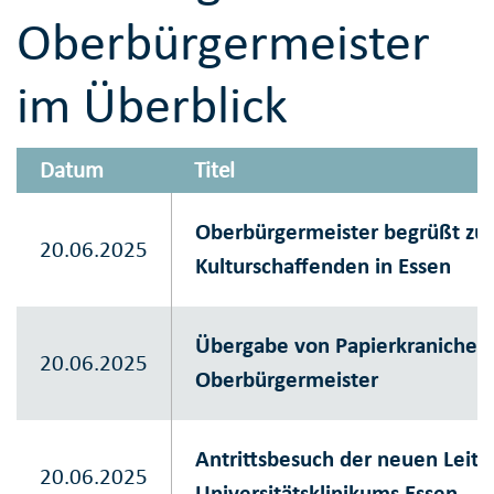
Oberbürgermeister
im Überblick
Datum
Titel
Oberbürgermeister begrüßt zum
20.06.2025
Kulturschaffenden in Essen
Übergabe von Papierkranichen 
20.06.2025
Oberbürgermeister
Antrittsbesuch der neuen Leit
20.06.2025
Universitätsklinikums Essen