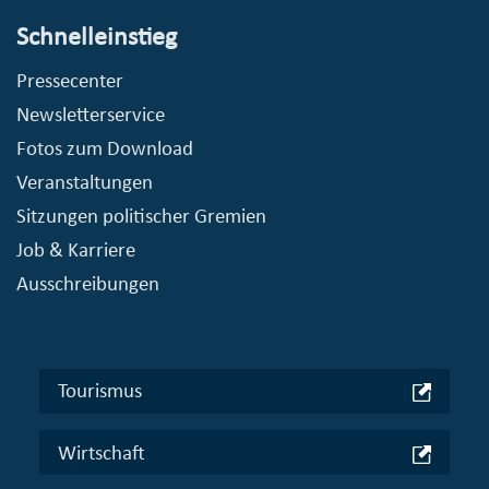
Schnelleinstieg
Pressecenter
Newsletterservice
Fotos zum Download
Veranstaltungen
Sitzungen politischer Gremien
Job & Karriere
Ausschreibungen
Tourismus
Wirtschaft