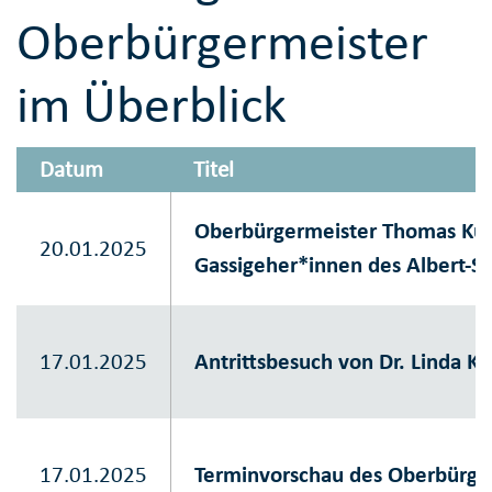
Oberbürgermeister
im Überblick
Datum
Titel
Oberbürgermeister Thomas Kuf
20.01.2025
Gassigeher*innen des Albert-S
17.01.2025
Antrittsbesuch von Dr. Linda K
17.01.2025
Terminvorschau des Oberbürge