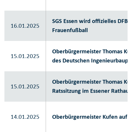
SGS Essen wird offizielles DFB
16.01.2025
Frauenfußball
Oberbürgermeister Thomas Kuf
15.01.2025
des Deutschen Ingenieurbaupr
Oberbürgermeister Thomas Kuf
15.01.2025
Ratssitzung im Essener Rathaus
14.01.2025
Oberbürgermeister Kufen auf D