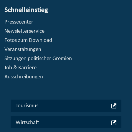
Schnelleinstieg
Pressecenter
Newsletterservice
Fotos zum Download
Veranstaltungen
Sitzungen politischer Gremien
Job & Karriere
Ausschreibungen
Tourismus
Wirtschaft